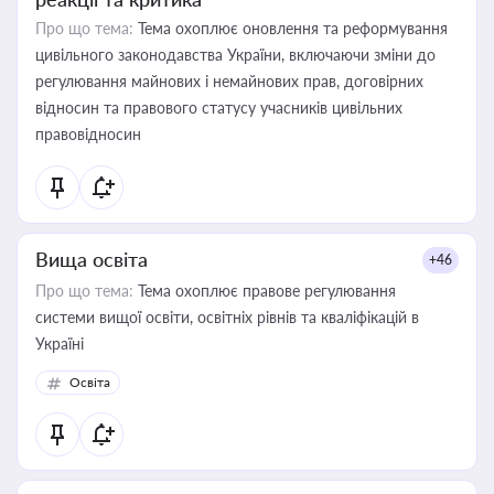
Про що тема:
Тема охоплює оновлення та реформування
цивільного законодавства України, включаючи зміни до
регулювання майнових і немайнових прав, договірних
відносин та правового статусу учасників цивільних
правовідносин
Вища освіта
+46
Про що тема:
Тема охоплює правове регулювання
системи вищої освіти, освітніх рівнів та кваліфікацій в
Україні
Освіта