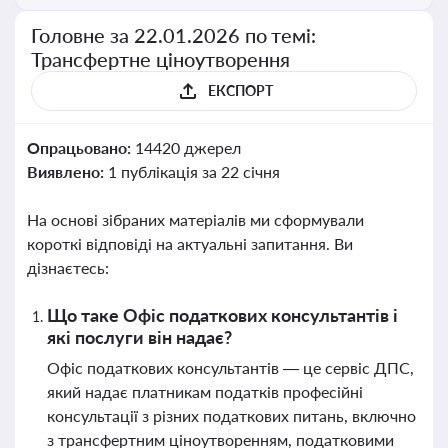
Головне за 22.01.2026 по темі:
Трансфертне ціноутворення
ЕКСПОРТ
Опрацьовано:
14420 джерел
Виявлено:
1 публікація за 22 січня
На основі зібраних матеріалів ми сформували
короткі відповіді на актуальні запитання. Ви
дізнаєтесь:
Що таке Офіс податкових консультантів і
які послуги він надає?
Офіс податкових консультантів — це сервіс ДПС,
який надає платникам податків професійні
консультації з різних податкових питань, включно
з трансфертним ціноутворенням, податковими