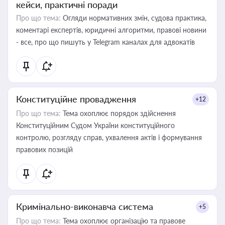
кейси, практичні поради
Про що тема:
Огляди нормативних змін, судова практика,
коментарі експертів, юридичні алгоритми, правові новини
- все, про що пишуть у Telegram каналах для адвокатів
Конституційне провадження
+12
Про що тема:
Тема охоплює порядок здійснення
Конституційним Судом України конституційного
контролю, розгляду справ, ухвалення актів і формування
правових позицій
Кримінально-виконавча система
+5
Про що тема:
Тема охоплює організацію та правове