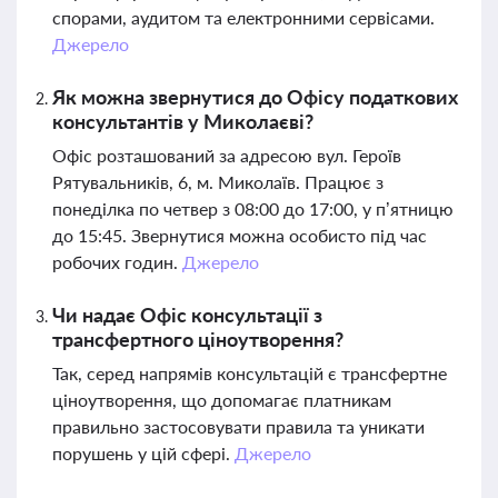
спорами, аудитом та електронними сервісами.
Джерело
Як можна звернутися до Офісу податкових
консультантів у Миколаєві?
Офіс розташований за адресою вул. Героїв
Рятувальників, 6, м. Миколаїв. Працює з
понеділка по четвер з 08:00 до 17:00, у п’ятницю
до 15:45. Звернутися можна особисто під час
робочих годин.
Джерело
Чи надає Офіс консультації з
трансфертного ціноутворення?
Так, серед напрямів консультацій є трансфертне
ціноутворення, що допомагає платникам
правильно застосовувати правила та уникати
порушень у цій сфері.
Джерело