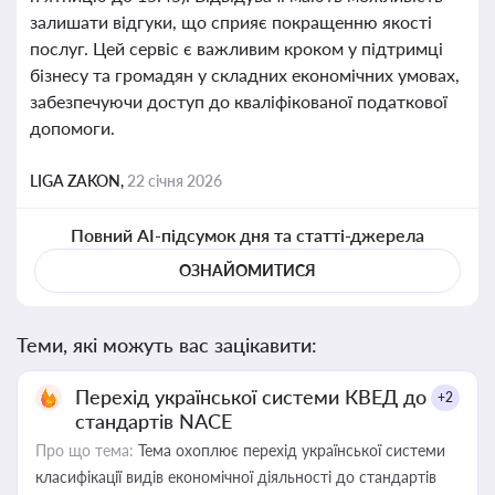
залишати відгуки, що сприяє покращенню якості
послуг. Цей сервіс є важливим кроком у підтримці
бізнесу та громадян у складних економічних умовах,
забезпечуючи доступ до кваліфікованої податкової
допомоги.
LIGA ZAKON,
22 січня 2026
Повний AI-підсумок дня та статті-джерела
ОЗНАЙОМИТИСЯ
Теми, які можуть вас зацікавити:
Перехід української системи КВЕД до
+2
стандартів NACE
Про що тема:
Тема охоплює перехід української системи
класифікації видів економічної діяльності до стандартів