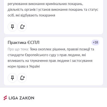
регулювання виконання кримінальних покарань,
діяльність органів і установ виконання покарань та статус
осіб, які відбувають покарання
Практика ЄСПЛ
+18
Про що тема:
Тема охоплює рішення, правові позиції та
стандарти Європейського суду з прав людини, які
впливають на тлумачення прав людини і застосування
норм права в Україні