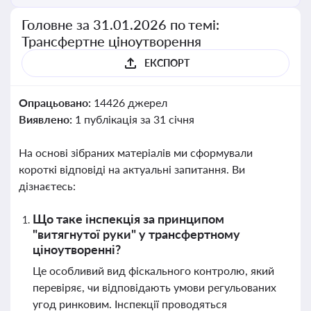
Головне за 31.01.2026 по темі:
Трансфертне ціноутворення
ЕКСПОРТ
Опрацьовано:
14426 джерел
Виявлено:
1 публікація за 31 січня
На основі зібраних матеріалів ми сформували
короткі відповіді на актуальні запитання. Ви
дізнаєтесь:
Що таке інспекція за принципом
"витягнутої руки" у трансфертному
ціноутворенні?
Це особливий вид фіскального контролю, який
перевіряє, чи відповідають умови регульованих
угод ринковим. Інспекції проводяться