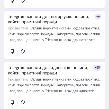
Telegram канали для нотаріусів: новини,
+6
кейси, практичні поради
Про що тема:
Огляди нормативних змін, судова практика,
коментарі експертів, юридичні алгоритми, правові новини
- все, про що пишуть у Telegram каналах для нотаріусів
Telegram канали для адвокатів: новини,
+80
кейси, практичні поради
Про що тема:
Огляди нормативних змін, судова практика,
коментарі експертів, юридичні алгоритми, правові новини
- все, про що пишуть у Telegram каналах для адвокатів