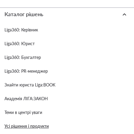
Каталог рішень
Liga360: Керівник
Liga360: Юрист
Liga360: Бухгалтер
Liga360: PR-менеджер
Знайти юриста Liga:BOOK
Академія ЛІГА:ЗАКОН
Теми в центрі уваги
Усі рішення і продукти