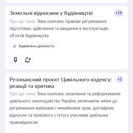
Земельні відносини у будівництві
+14
Про що тема:
Тема охоплює правове регулювання
підготовки, здійснення та введення в експлуатацію
об’єктів будівництва
Будівельна діяльність
Резонансний проєкт Цивільного кодексу:
+3
реакції та критика
Про що тема:
Тема охоплює оновлення та реформування
цивільного законодавства України, включаючи зміни до
регулювання майнових і немайнових прав, договірних
відносин та правового статусу учасників цивільних
правовідносин