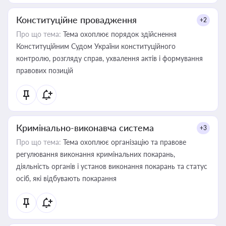
Конституційне провадження
+2
Про що тема:
Тема охоплює порядок здійснення
Конституційним Судом України конституційного
контролю, розгляду справ, ухвалення актів і формування
правових позицій
Кримінально-виконавча система
+3
Про що тема:
Тема охоплює організацію та правове
регулювання виконання кримінальних покарань,
діяльність органів і установ виконання покарань та статус
осіб, які відбувають покарання