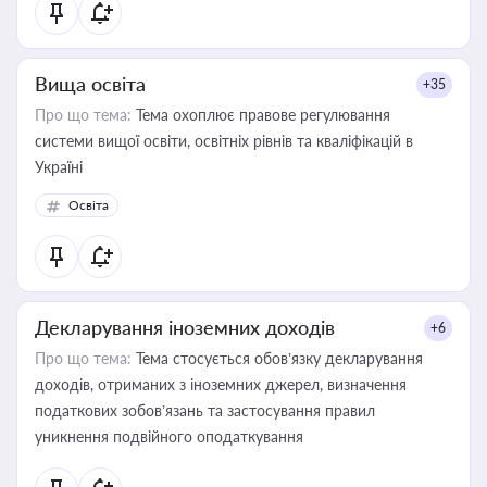
Вища освіта
+35
Про що тема:
Тема охоплює правове регулювання
системи вищої освіти, освітніх рівнів та кваліфікацій в
Україні
Освіта
Декларування іноземних доходів
+6
Про що тема:
Тема стосується обов’язку декларування
доходів, отриманих з іноземних джерел, визначення
податкових зобов’язань та застосування правил
уникнення подвійного оподаткування