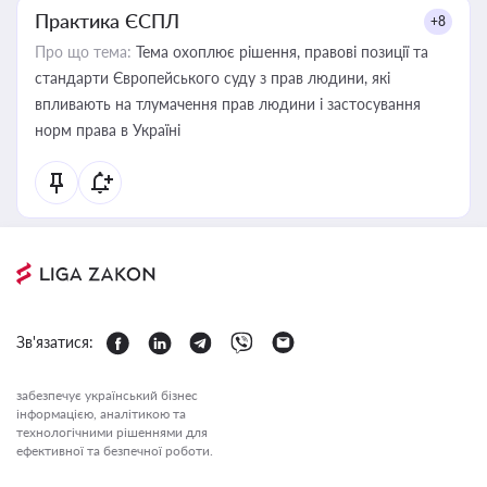
Практика ЄСПЛ
+8
Про що тема:
Тема охоплює рішення, правові позиції та
стандарти Європейського суду з прав людини, які
впливають на тлумачення прав людини і застосування
норм права в Україні
Зв'язатися:
забезпечує український бізнес
інформацією, аналітикою та
технологічними рішеннями для
ефективної та безпечної роботи.