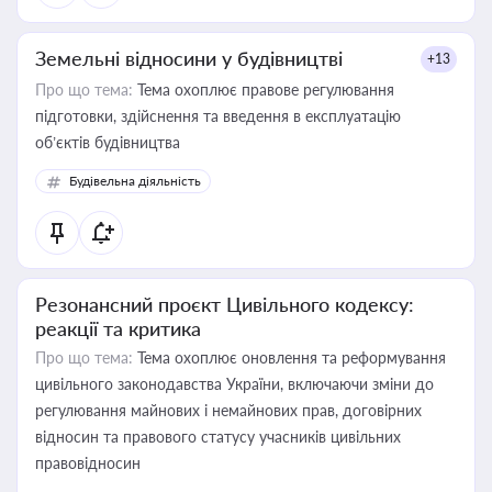
Земельні відносини у будівництві
+13
Про що тема:
Тема охоплює правове регулювання
підготовки, здійснення та введення в експлуатацію
об’єктів будівництва
Будівельна діяльність
Резонансний проєкт Цивільного кодексу:
реакції та критика
Про що тема:
Тема охоплює оновлення та реформування
цивільного законодавства України, включаючи зміни до
регулювання майнових і немайнових прав, договірних
відносин та правового статусу учасників цивільних
правовідносин