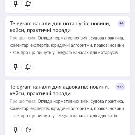
Telegram канали для нотаріусів: новини,
+4
кейси, практичні поради
Про що тема:
Огляди нормативних змін, судова практика,
коментарі експертів, юридичні алгоритми, правові новини
- все, про що пишуть у Telegram каналах для нотаріусів
Telegram канали для адвокатів: новини,
+58
кейси, практичні поради
Про що тема:
Огляди нормативних змін, судова практика,
коментарі експертів, юридичні алгоритми, правові новини
- все, про що пишуть у Telegram каналах для адвокатів