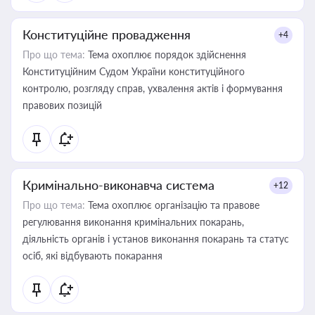
Конституційне провадження
+4
Про що тема:
Тема охоплює порядок здійснення
Конституційним Судом України конституційного
контролю, розгляду справ, ухвалення актів і формування
правових позицій
Кримінально-виконавча система
+12
Про що тема:
Тема охоплює організацію та правове
регулювання виконання кримінальних покарань,
діяльність органів і установ виконання покарань та статус
осіб, які відбувають покарання