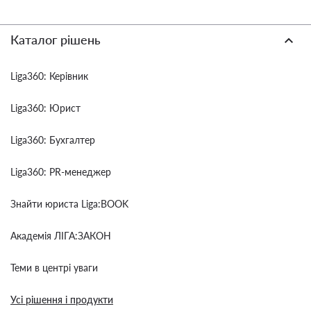
Каталог рішень
Liga360: Керівник
Liga360: Юрист
Liga360: Бухгалтер
Liga360: PR-менеджер
Знайти юриста Liga:BOOK
Академія ЛІГА:ЗАКОН
Теми в центрі уваги
Усі рішення і продукти