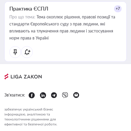
Практика ЄСПЛ
+7
Про що тема:
Тема охоплює рішення, правові позиції та
стандарти Європейського суду з прав людини, які
впливають на тлумачення прав людини і застосування
норм права в Україні
Зв'язатися:
забезпечує український бізнес
інформацією, аналітикою та
технологічними рішеннями для
ефективної та безпечної роботи.