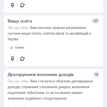
Вища освіта
+37
Про що тема:
Тема охоплює правове регулювання
системи вищої освіти, освітніх рівнів та кваліфікацій в
Україні
Освіта
Декларування іноземних доходів
+6
Про що тема:
Тема стосується обов’язку декларування
доходів, отриманих з іноземних джерел, визначення
податкових зобов’язань та застосування правил
уникнення подвійного оподаткування