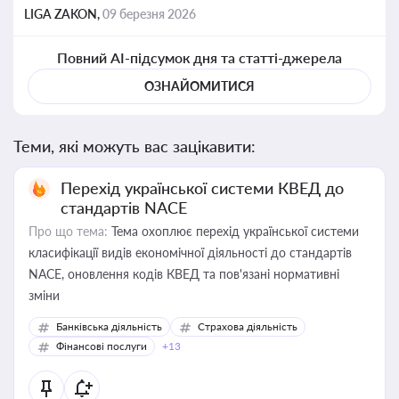
LIGA ZAKON,
09 березня 2026
Повний AI-підсумок дня та статті-джерела
ОЗНАЙОМИТИСЯ
Теми, які можуть вас зацікавити:
Перехід української системи КВЕД до
стандартів NACE
Про що тема:
Тема охоплює перехід української системи
класифікації видів економічної діяльності до стандартів
NACE, оновлення кодів КВЕД та пов'язані нормативні
зміни
Банківська діяльність
Страхова діяльність
Фінансові послуги
+13