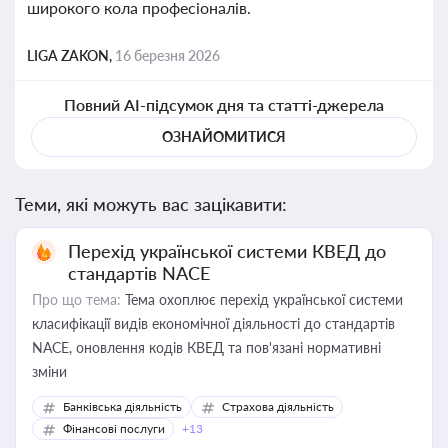
широкого кола професіоналів.
LIGA ZAKON,
16 березня 2026
Повний AI-підсумок дня та статті-джерела
ОЗНАЙОМИТИСЯ
Теми, які можуть вас зацікавити:
Перехід української системи КВЕД до
стандартів NACE
Про що тема:
Тема охоплює перехід української системи
класифікації видів економічної діяльності до стандартів
NACE, оновлення кодів КВЕД та пов'язані нормативні
зміни
Банківська діяльність
Страхова діяльність
Фінансові послуги
+13