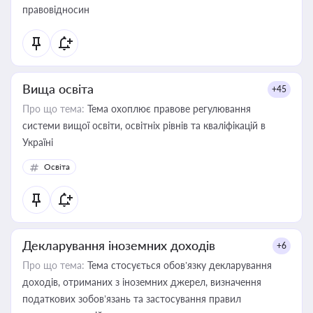
правовідносин
Вища освіта
+45
Про що тема:
Тема охоплює правове регулювання
системи вищої освіти, освітніх рівнів та кваліфікацій в
Україні
Освіта
Декларування іноземних доходів
+6
Про що тема:
Тема стосується обов’язку декларування
доходів, отриманих з іноземних джерел, визначення
податкових зобов’язань та застосування правил