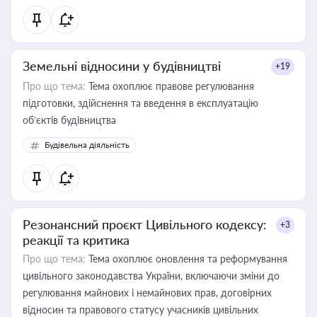
Земельні відносини у будівництві
+19
Про що тема:
Тема охоплює правове регулювання
підготовки, здійснення та введення в експлуатацію
об’єктів будівництва
Будівельна діяльність
Резонансний проєкт Цивільного кодексу:
+3
реакції та критика
Про що тема:
Тема охоплює оновлення та реформування
цивільного законодавства України, включаючи зміни до
регулювання майнових і немайнових прав, договірних
відносин та правового статусу учасників цивільних