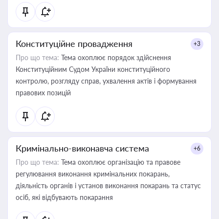
Конституційне провадження
+3
Про що тема:
Тема охоплює порядок здійснення
Конституційним Судом України конституційного
контролю, розгляду справ, ухвалення актів і формування
правових позицій
Кримінально-виконавча система
+6
Про що тема:
Тема охоплює організацію та правове
регулювання виконання кримінальних покарань,
діяльність органів і установ виконання покарань та статус
осіб, які відбувають покарання