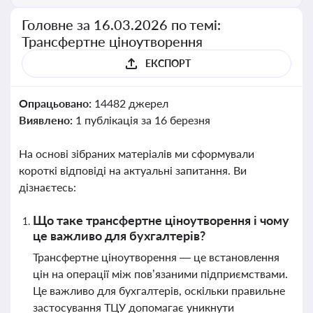
Головне за 16.03.2026 по темі:
Трансфертне ціноутворення
ЕКСПОРТ
Опрацьовано:
14482 джерел
Виявлено:
1 публікація за 16 березня
На основі зібраних матеріалів ми сформували
короткі відповіді на актуальні запитання. Ви
дізнаєтесь:
Що таке трансфертне ціноутворення і чому
це важливо для бухгалтерів?
Трансфертне ціноутворення — це встановлення
цін на операції між пов’язаними підприємствами.
Це важливо для бухгалтерів, оскільки правильне
застосування ТЦУ допомагає уникнути