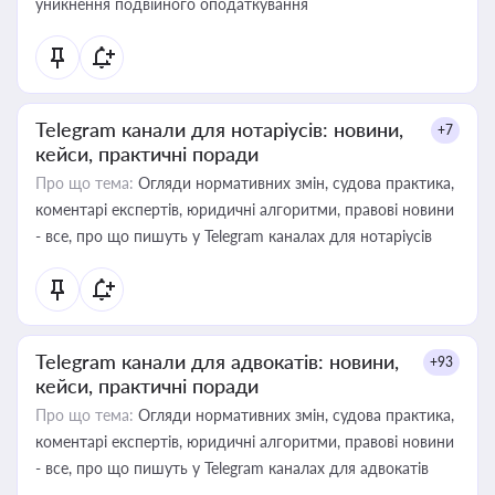
уникнення подвійного оподаткування
Telegram канали для нотаріусів: новини,
+7
кейси, практичні поради
Про що тема:
Огляди нормативних змін, судова практика,
коментарі експертів, юридичні алгоритми, правові новини
- все, про що пишуть у Telegram каналах для нотаріусів
Telegram канали для адвокатів: новини,
+93
кейси, практичні поради
Про що тема:
Огляди нормативних змін, судова практика,
коментарі експертів, юридичні алгоритми, правові новини
- все, про що пишуть у Telegram каналах для адвокатів