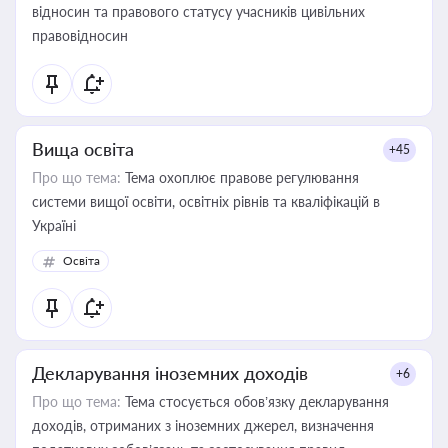
відносин та правового статусу учасників цивільних
правовідносин
Вища освіта
+45
Про що тема:
Тема охоплює правове регулювання
системи вищої освіти, освітніх рівнів та кваліфікацій в
Україні
Освіта
Декларування іноземних доходів
+6
Про що тема:
Тема стосується обов’язку декларування
доходів, отриманих з іноземних джерел, визначення