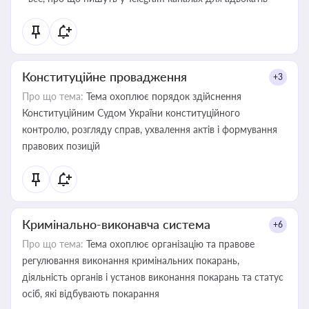
Конституційне провадження
+3
Про що тема:
Тема охоплює порядок здійснення
Конституційним Судом України конституційного
контролю, розгляду справ, ухвалення актів і формування
правових позицій
Кримінально-виконавча система
+6
Про що тема:
Тема охоплює організацію та правове
регулювання виконання кримінальних покарань,
діяльність органів і установ виконання покарань та статус
осіб, які відбувають покарання