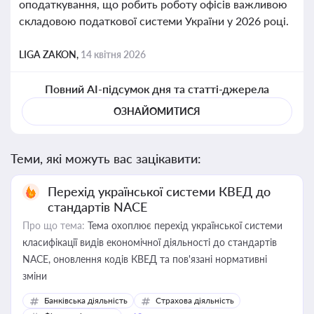
оподаткування, що робить роботу офісів важливою
складовою податкової системи України у 2026 році.
LIGA ZAKON,
14 квітня 2026
Повний AI-підсумок дня та статті-джерела
ОЗНАЙОМИТИСЯ
Теми, які можуть вас зацікавити:
Перехід української системи КВЕД до
стандартів NACE
Про що тема:
Тема охоплює перехід української системи
класифікації видів економічної діяльності до стандартів
NACE, оновлення кодів КВЕД та пов'язані нормативні
зміни
Банківська діяльність
Страхова діяльність