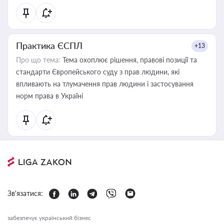
Практика ЄСПЛ
+13
Про що тема:
Тема охоплює рішення, правові позиції та
стандарти Європейського суду з прав людини, які
впливають на тлумачення прав людини і застосування
норм права в Україні
Зв'язатися:
забезпечує український бізнес