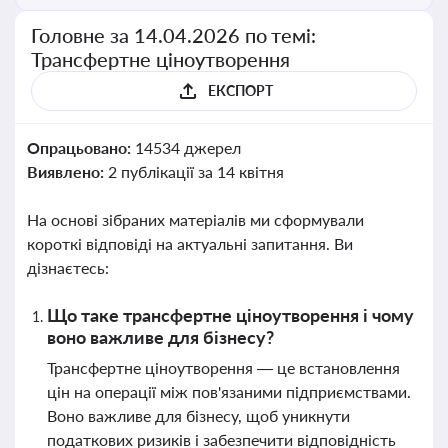
Головне за 14.04.2026 по темі:
Трансфертне ціноутворення
ЕКСПОРТ
Опрацьовано:
14534 джерел
Виявлено:
2 публікації за 14 квітня
На основі зібраних матеріалів ми сформували
короткі відповіді на актуальні запитання. Ви
дізнаєтесь:
Що таке трансфертне ціноутворення і чому
воно важливе для бізнесу?
Трансфертне ціноутворення — це встановлення
цін на операції між пов'язаними підприємствами.
Воно важливе для бізнесу, щоб уникнути
податкових ризиків і забезпечити відповідність