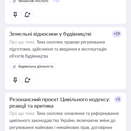
Фінансові послуги
+13
Земельні відносини у будівництві
+19
Про що тема:
Тема охоплює правове регулювання
підготовки, здійснення та введення в експлуатацію
об’єктів будівництва
Будівельна діяльність
Резонансний проєкт Цивільного кодексу:
+3
реакції та критика
Про що тема:
Тема охоплює оновлення та реформування
цивільного законодавства України, включаючи зміни до
регулювання майнових і немайнових прав, договірних