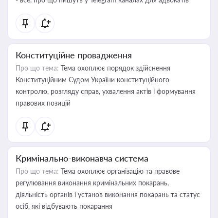
Конституційне провадження
Про що тема:
Тема охоплює порядок здійснення
Конституційним Судом України конституційного
контролю, розгляду справ, ухвалення актів і формування
правових позицій
Кримінально-виконавча система
Про що тема:
Тема охоплює організацію та правове
регулювання виконання кримінальних покарань,
діяльність органів і установ виконання покарань та статус
осіб, які відбувають покарання