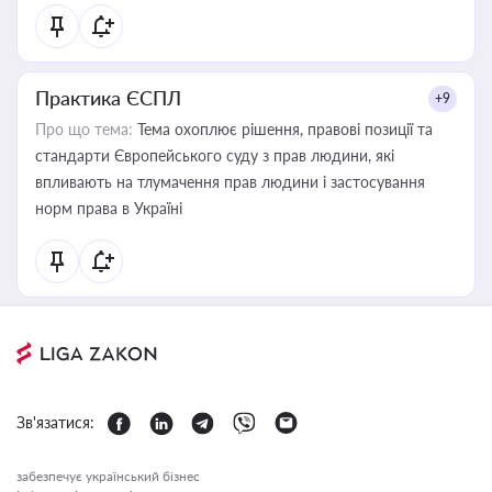
Практика ЄСПЛ
+9
Про що тема:
Тема охоплює рішення, правові позиції та
стандарти Європейського суду з прав людини, які
впливають на тлумачення прав людини і застосування
норм права в Україні
Зв'язатися:
забезпечує український бізнес