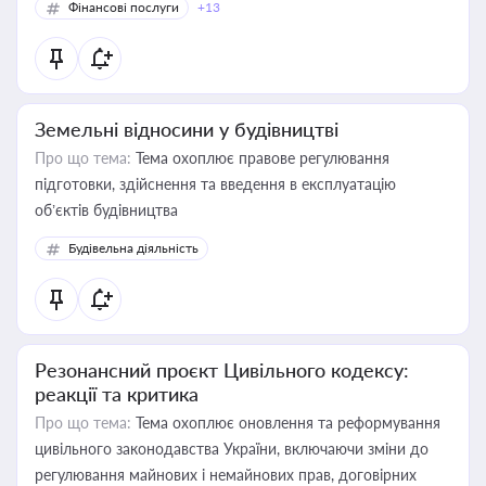
Фінансові послуги
+13
Земельні відносини у будівництві
Про що тема:
Тема охоплює правове регулювання
підготовки, здійснення та введення в експлуатацію
об’єктів будівництва
Будівельна діяльність
Резонансний проєкт Цивільного кодексу:
реакції та критика
Про що тема:
Тема охоплює оновлення та реформування
цивільного законодавства України, включаючи зміни до
регулювання майнових і немайнових прав, договірних