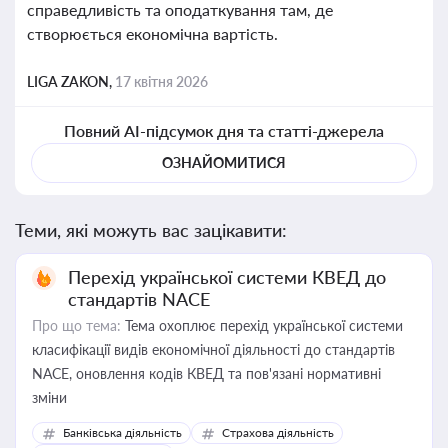
справедливість та оподаткування там, де
створюється економічна вартість.
LIGA ZAKON,
17 квітня 2026
Повний AI-підсумок дня та статті-джерела
ОЗНАЙОМИТИСЯ
Теми, які можуть вас зацікавити:
Перехід української системи КВЕД до
стандартів NACE
Про що тема:
Тема охоплює перехід української системи
класифікації видів економічної діяльності до стандартів
NACE, оновлення кодів КВЕД та пов'язані нормативні
зміни
Банківська діяльність
Страхова діяльність