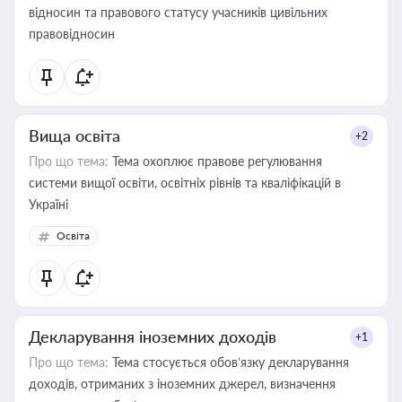
відносин та правового статусу учасників цивільних
правовідносин
Вища освіта
+2
Про що тема:
Тема охоплює правове регулювання
системи вищої освіти, освітніх рівнів та кваліфікацій в
Україні
Освіта
Декларування іноземних доходів
+1
Про що тема:
Тема стосується обов’язку декларування
доходів, отриманих з іноземних джерел, визначення