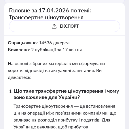
Головне за 17.04.2026 по темі:
Трансфертне ціноутворення
ЕКСПОРТ
Опрацьовано:
14536 джерел
Виявлено:
2 публікації за 17 квітня
На основі зібраних матеріалів ми сформували
короткі відповіді на актуальні запитання. Ви
дізнаєтесь:
Що таке трансфертне ціноутворення і чому
воно важливе для України?
Трансфертне ціноутворення — це встановлення
цін на операції між пов’язаними компаніями, що
впливає на розподіл прибутку і податків. Для
України це важливо, щоб прибуток