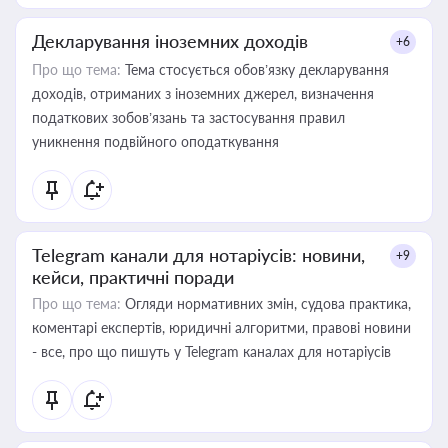
Декларування іноземних доходів
+6
Про що тема:
Тема стосується обов’язку декларування
доходів, отриманих з іноземних джерел, визначення
податкових зобов’язань та застосування правил
уникнення подвійного оподаткування
Telegram канали для нотаріусів: новини,
+9
кейси, практичні поради
Про що тема:
Огляди нормативних змін, судова практика,
коментарі експертів, юридичні алгоритми, правові новини
- все, про що пишуть у Telegram каналах для нотаріусів