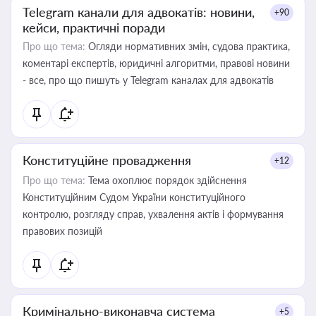
Telegram канали для адвокатів: новини,
+90
кейси, практичні поради
Про що тема:
Огляди нормативних змін, судова практика,
коментарі експертів, юридичні алгоритми, правові новини
- все, про що пишуть у Telegram каналах для адвокатів
Конституційне провадження
+12
Про що тема:
Тема охоплює порядок здійснення
Конституційним Судом України конституційного
контролю, розгляду справ, ухвалення актів і формування
правових позицій
Кримінально-виконавча система
+5