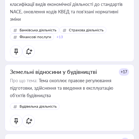
класифікації видів економічної діяльності до стандартів
NACE, оновлення кодів КВЕД та пов'язані нормативні
зміни
Банківська діяльність
Страхова діяльність
Фінансові послуги
+13
Земельні відносини у будівництві
+17
Про що тема:
Тема охоплює правове регулювання
підготовки, здійснення та введення в експлуатацію
об’єктів будівництва
Будівельна діяльність