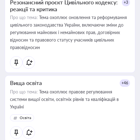
Резонансний проєкт Цивільного кодексу:
+3
реакції та критика
Про що тема:
Тема охоплює оновлення та реформування
цивільного законодавства України, включаючи зміни до
регулювання майнових і немайнових прав, договірних
відносин та правового статусу учасників цивільних
правовідносин
Вища освіта
+46
Про що тема:
Тема охоплює правове регулювання
системи вищої освіти, освітніх рівнів та кваліфікацій в
Україні
Освіта