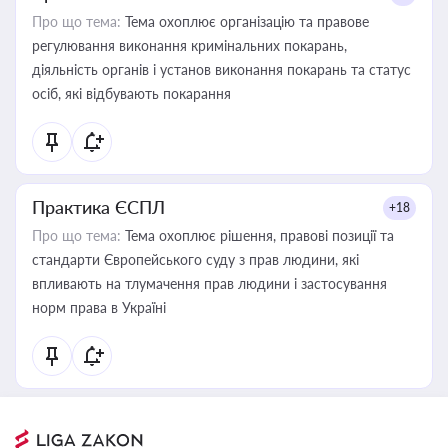
Про що тема:
Тема охоплює організацію та правове
регулювання виконання кримінальних покарань,
діяльність органів і установ виконання покарань та статус
осіб, які відбувають покарання
Практика ЄСПЛ
+18
Про що тема:
Тема охоплює рішення, правові позиції та
стандарти Європейського суду з прав людини, які
впливають на тлумачення прав людини і застосування
норм права в Україні