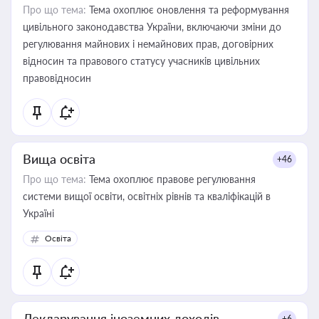
Про що тема:
Тема охоплює оновлення та реформування
цивільного законодавства України, включаючи зміни до
регулювання майнових і немайнових прав, договірних
відносин та правового статусу учасників цивільних
правовідносин
Вища освіта
+46
Про що тема:
Тема охоплює правове регулювання
системи вищої освіти, освітніх рівнів та кваліфікацій в
Україні
Освіта
Декларування іноземних доходів
+6