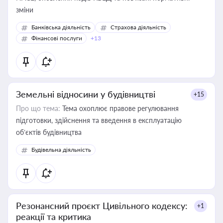
зміни
Банківська діяльність
Страхова діяльність
Фінансові послуги
+13
Земельні відносини у будівництві
+15
Про що тема:
Тема охоплює правове регулювання
підготовки, здійснення та введення в експлуатацію
об’єктів будівництва
Будівельна діяльність
Резонансний проєкт Цивільного кодексу:
+1
реакції та критика