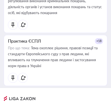
регулювання виконання кримінальних покарань,
діяльність органів і установ виконання покарань та статус
осіб, які відбувають покарання
Практика ЄСПЛ
+18
Про що тема:
Тема охоплює рішення, правові позиції та
стандарти Європейського суду з прав людини, які
впливають на тлумачення прав людини і застосування
норм права в Україні