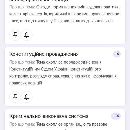
Про що тема:
Огляди нормативних змін, судова практика,
коментарі експертів, юридичні алгоритми, правові новини
- все, про що пишуть у Telegram каналах для адвокатів
Конституційне провадження
+6
Про що тема:
Тема охоплює порядок здійснення
Конституційним Судом України конституційного
контролю, розгляду справ, ухвалення актів і формування
правових позицій
Кримінально-виконавча система
+16
Про що тема:
Тема охоплює організацію та правове