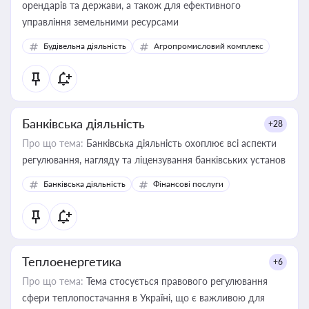
орендарів та держави, а також для ефективного
управління земельними ресурсами
Будівельна діяльність
Агропромисловий комплекс
Банківська діяльність
+28
Про що тема:
Банківська діяльність охоплює всі аспекти
регулювання, нагляду та ліцензування банківських установ
Банківська діяльність
Фінансові послуги
Теплоенергетика
+6
Про що тема:
Тема стосується правового регулювання
сфери теплопостачання в Україні, що є важливою для