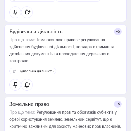
контрагентами
Будівельна діяльність
+5
Про що тема:
Тема охоплює правове регулювання
здійснення будівельної діяльності, порядок отримання
дозвільних документів та проходження державного
контролю
Будівельна діяльність
Земельне право
+6
Про що тема:
Регулювання прав та обов’язків суб’єктів у
сфері користування землею, земельний сервітут, що є
критично важливим для захисту майнових прав власників,