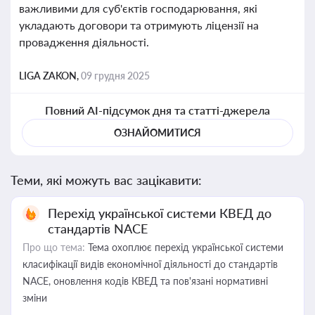
важливими для суб'єктів господарювання, які
укладають договори та отримують ліцензії на
провадження діяльності.
LIGA ZAKON,
09 грудня 2025
Повний AI-підсумок дня та статті-джерела
ОЗНАЙОМИТИСЯ
Теми, які можуть вас зацікавити:
Перехід української системи КВЕД до
стандартів NACE
Про що тема:
Тема охоплює перехід української системи
класифікації видів економічної діяльності до стандартів
NACE, оновлення кодів КВЕД та пов'язані нормативні
зміни