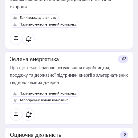
охорони
Банківська діяльність
Паливно-енергетичний комплекс
Зелена енергетика
+63
Про що тема:
Правове регулювання виробництва,
продажу та державної підтримки енергії з альтернативних
і відновлюваних джерел
Паливно-енергетичний комплекс
Агропромисловий комплекс
Оціночна діяльність
+8