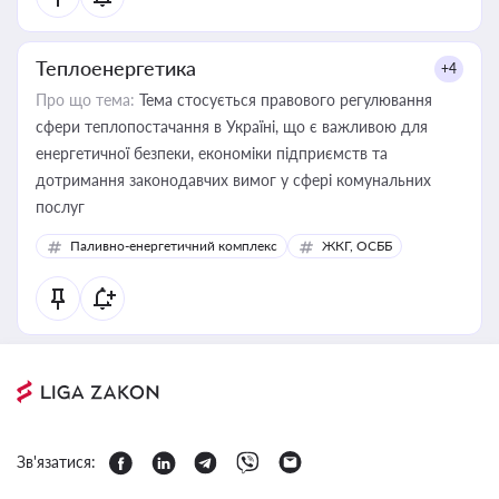
Теплоенергетика
+4
Про що тема:
Тема стосується правового регулювання
сфери теплопостачання в Україні, що є важливою для
енергетичної безпеки, економіки підприємств та
дотримання законодавчих вимог у сфері комунальних
послуг
Паливно-енергетичний комплекс
ЖКГ, ОСББ
Зв'язатися: