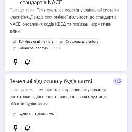
стандартів NACE
Про що тема:
Тема охоплює перехід української системи
класифікації видів економічної діяльності до стандартів
NACE, оновлення кодів КВЕД та пов'язані нормативні
зміни
Банківська діяльність
Страхова діяльність
Фінансові послуги
+13
Земельні відносини у будівництві
+15
Про що тема:
Тема охоплює правове регулювання
підготовки, здійснення та введення в експлуатацію
об’єктів будівництва
Будівельна діяльність