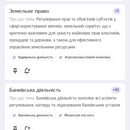
Земельне право
+5
Про що тема:
Регулювання прав та обов’язків суб’єктів у
сфері користування землею, земельний сервітут, що є
критично важливим для захисту майнових прав власників,
орендарів та держави, а також для ефективного
управління земельними ресурсами
Будівельна діяльність
Агропромисловий комплекс
Банківська діяльність
+42
Про що тема:
Банківська діяльність охоплює всі аспекти
регулювання, нагляду та ліцензування банківських установ
Банківська діяльність
Фінансові послуги