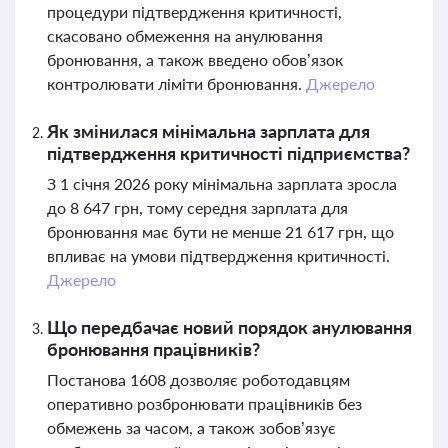
процедури підтвердження критичності,
скасовано обмеження на анулювання
бронювання, а також введено обов’язок
контролювати ліміти бронювання.
Джерело
Як змінилася мінімальна зарплата для
підтвердження критичності підприємства?
З 1 січня 2026 року мінімальна зарплата зросла
до 8 647 грн, тому середня зарплата для
бронювання має бути не менше 21 617 грн, що
впливає на умови підтвердження критичності.
Джерело
Що передбачає новий порядок анулювання
бронювання працівників?
Постанова 1608 дозволяє роботодавцям
оперативно розбронювати працівників без
обмежень за часом, а також зобов’язує