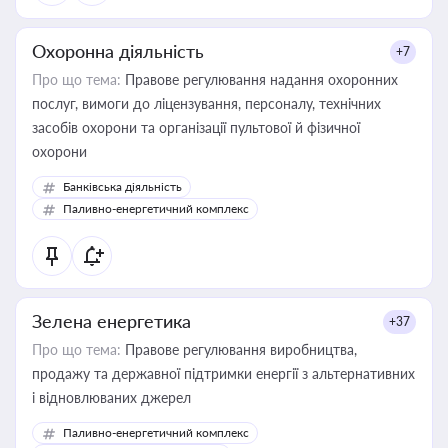
Охоронна діяльність
+7
Про що тема:
Правове регулювання надання охоронних
послуг, вимоги до ліцензування, персоналу, технічних
засобів охорони та організації пультової й фізичної
охорони
Банківська діяльність
Паливно-енергетичний комплекс
Зелена енергетика
+37
Про що тема:
Правове регулювання виробництва,
продажу та державної підтримки енергії з альтернативних
і відновлюваних джерел
Паливно-енергетичний комплекс