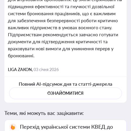
підвищення ефективності та гнучкості дозвільної
системи бронювання працівників, що є важливим
для забезпечення безперервності роботи критично
важливих підприємств в умовах воєнного стану.
Підприємствам рекомендується завчасно готувати
документи для підтвердження критичності та
враховувати нові вимоги для уникнення перерв у
бронюванні.
LIGA ZAKON,
03 січня 2026
Повний AI-підсумок дня та статті-джерела
ОЗНАЙОМИТИСЯ
Теми, які можуть вас зацікавити:
Перехід української системи КВЕД до