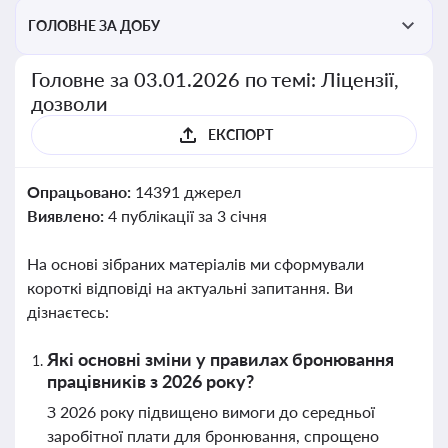
ГОЛОВНЕ ЗА ДОБУ
Головне за 03.01.2026 по темі: Ліцензії,
дозволи
ЕКСПОРТ
Опрацьовано:
14391 джерел
Виявлено:
4 публікації за 3 січня
На основі зібраних матеріалів ми сформували
короткі відповіді на актуальні запитання. Ви
дізнаєтесь:
Які основні зміни у правилах бронювання
працівників з 2026 року?
З 2026 року підвищено вимоги до середньої
заробітної плати для бронювання, спрощено