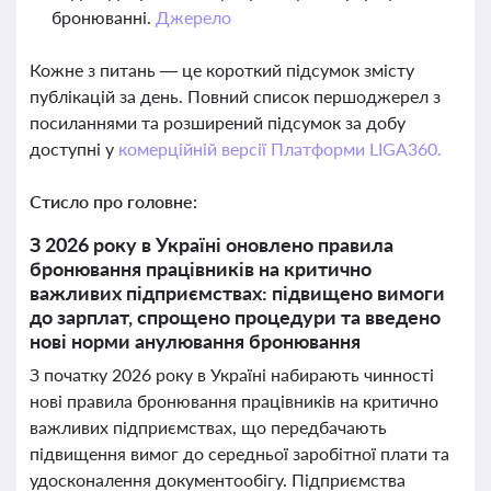
бронюванні.
Джерело
Кожне з питань — це короткий підсумок змісту
публікацій за день. Повний список першоджерел з
посиланнями та розширений підсумок за добу
доступні у
комерційній версії Платформи LIGA360.
Стисло про головне:
З 2026 року в Україні оновлено правила
бронювання працівників на критично
важливих підприємствах: підвищено вимоги
до зарплат, спрощено процедури та введено
нові норми анулювання бронювання
З початку 2026 року в Україні набирають чинності
нові правила бронювання працівників на критично
важливих підприємствах, що передбачають
підвищення вимог до середньої заробітної плати та
удосконалення документообігу. Підприємства