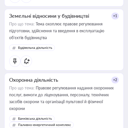
Земельні відносини у будівництві
+1
Про що тема:
Тема охоплює правове регулювання
підготовки, здійснення та введення в експлуатацію
об’єктів будівництва
Будівельна діяльність
Охоронна діяльність
+2
Про що тема:
Правове регулювання надання охоронних
послуг, вимоги до ліцензування, персоналу, технічних
засобів охорони та організації пультової й фізичної
охорони
Банківська діяльність
Паливно-енергетичний комплекс