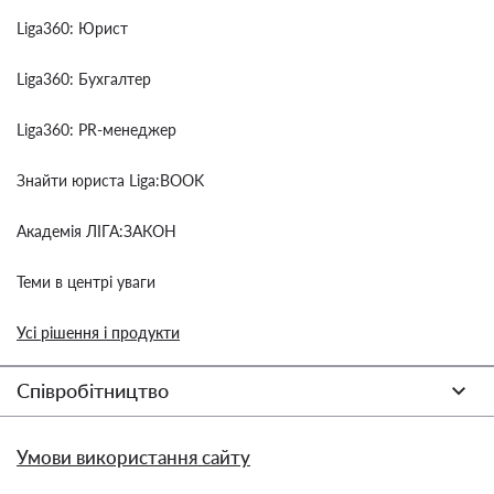
Liga360: Юрист
Liga360: Бухгалтер
Liga360: PR-менеджер
Знайти юриста Liga:BOOK
Академія ЛІГА:ЗАКОН
Теми в центрі уваги
Усі рішення і продукти
Співробітництво
Умови використання сайту