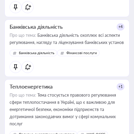
Банківська діяльність
+4
Про що тема:
Банківська діяльність охоплює всі аспекти
регулювання, нагляду та ліцензування банківських установ
Банківська діяльність
Фінансові послуги
Теплоенергетика
+1
Про що тема:
Тема стосується правового регулювання
сфери теплопостачання в Україні, що є важливою для
енергетичної безпеки, економіки підприємств та
дотримання законодавчих вимог у сфері комунальних
послуг