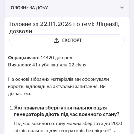
ГОЛОВНЕ ЗА ДОБУ
Головне за 22.01.2026 по темі: Ліцензії,
дозволи
ЕКСПОРТ
Опрацьовано:
14420 джерел
Виявлено:
41 публікація за 22 січня
На основі зібраних матеріалів ми сформували
короткі відповіді на актуальні запитання. Ви
дізнаєтесь:
Які правила зберігання пального для
генераторів діють під час воєнного стану?
Під час воєнного стану можна зберігати до 2000
літрів пального для генераторів без ліцензії та