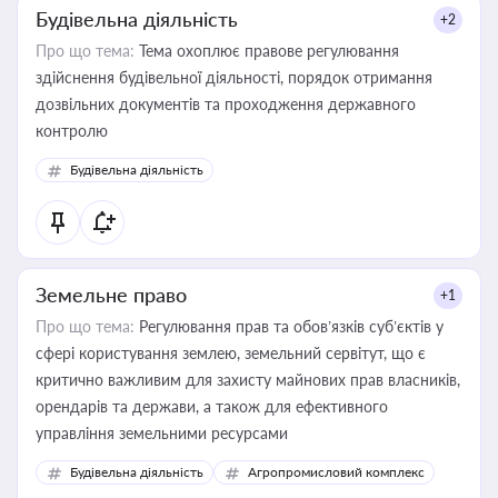
Будівельна діяльність
+2
Про що тема:
Тема охоплює правове регулювання
здійснення будівельної діяльності, порядок отримання
дозвільних документів та проходження державного
контролю
Будівельна діяльність
Земельне право
+1
Про що тема:
Регулювання прав та обов’язків суб’єктів у
сфері користування землею, земельний сервітут, що є
критично важливим для захисту майнових прав власників,
орендарів та держави, а також для ефективного
управління земельними ресурсами
Будівельна діяльність
Агропромисловий комплекс