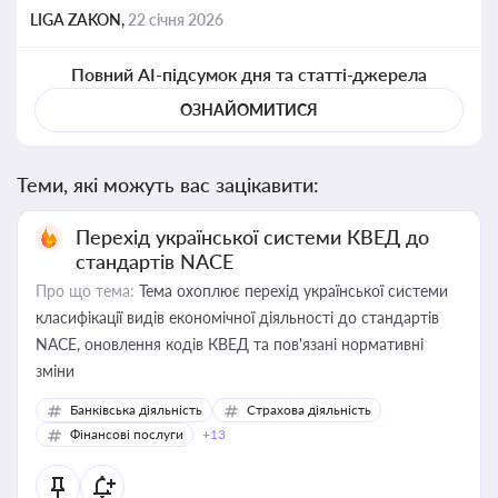
LIGA ZAKON,
22 січня 2026
Повний AI-підсумок дня та статті-джерела
ОЗНАЙОМИТИСЯ
Теми, які можуть вас зацікавити:
Перехід української системи КВЕД до
стандартів NACE
Про що тема:
Тема охоплює перехід української системи
класифікації видів економічної діяльності до стандартів
NACE, оновлення кодів КВЕД та пов'язані нормативні
зміни
Банківська діяльність
Страхова діяльність
Фінансові послуги
+13