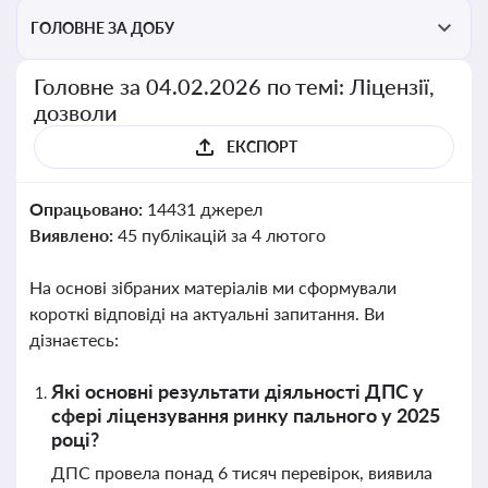
ГОЛОВНЕ ЗА ДОБУ
Головне за 04.02.2026 по темі: Ліцензії,
дозволи
ЕКСПОРТ
Опрацьовано:
14431 джерел
Виявлено:
45 публікацій за 4 лютого
На основі зібраних матеріалів ми сформували
короткі відповіді на актуальні запитання. Ви
дізнаєтесь:
Які основні результати діяльності ДПС у
сфері ліцензування ринку пального у 2025
році?
ДПС провела понад 6 тисяч перевірок, виявила