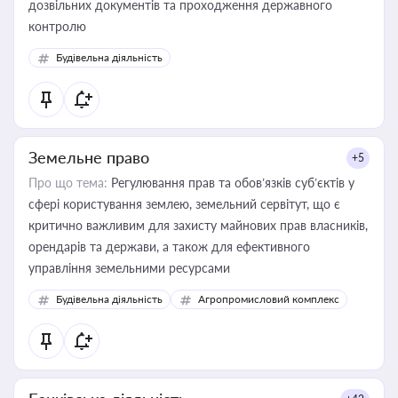
дозвільних документів та проходження державного
контролю
Будівельна діяльність
Земельне право
+5
Про що тема:
Регулювання прав та обов’язків суб’єктів у
сфері користування землею, земельний сервітут, що є
критично важливим для захисту майнових прав власників,
орендарів та держави, а також для ефективного
управління земельними ресурсами
Будівельна діяльність
Агропромисловий комплекс