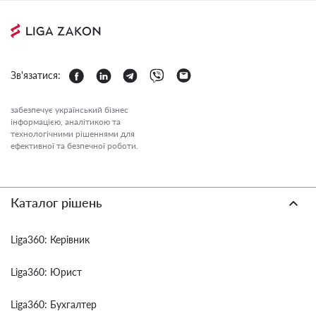
Зв'язатися:
забезпечує український бізнес
інформацією, аналітикою та
технологічними рішеннями для
ефективної та безпечної роботи.
Каталог рішень
Liga360: Керівник
Liga360: Юрист
Liga360: Бухгалтер