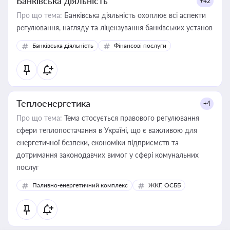
Банківська діяльність
+42
Про що тема:
Банківська діяльність охоплює всі аспекти
регулювання, нагляду та ліцензування банківських установ
Банківська діяльність
Фінансові послуги
Теплоенергетика
+4
Про що тема:
Тема стосується правового регулювання
сфери теплопостачання в Україні, що є важливою для
енергетичної безпеки, економіки підприємств та
дотримання законодавчих вимог у сфері комунальних
послуг
Паливно-енергетичний комплекс
ЖКГ, ОСББ