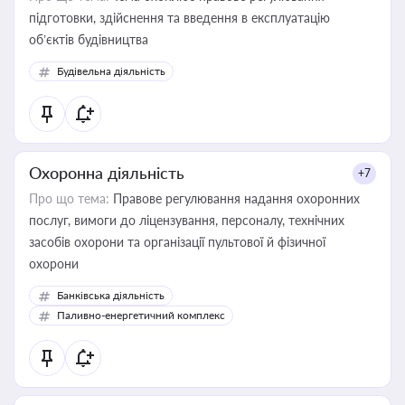
підготовки, здійснення та введення в експлуатацію
об’єктів будівництва
Будівельна діяльність
Охоронна діяльність
+7
Про що тема:
Правове регулювання надання охоронних
послуг, вимоги до ліцензування, персоналу, технічних
засобів охорони та організації пультової й фізичної
охорони
Банківська діяльність
Паливно-енергетичний комплекс