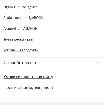
Liga360: PR-менеджер
Знайти юриста Liga:BOOK
Академія ЛІГА:ЗАКОН
Теми в центрі уваги
Усі рішення і продукти
Співробітництво
Умови використання сайту
Політика конфіденційності