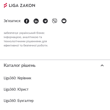
Зв'язатися:
забезпечує український бізнес
інформацією, аналітикою та
технологічними рішеннями для
ефективної та безпечної роботи.
Каталог рішень
Liga360: Керівник
Liga360: Юрист
Liga360: Бухгалтер