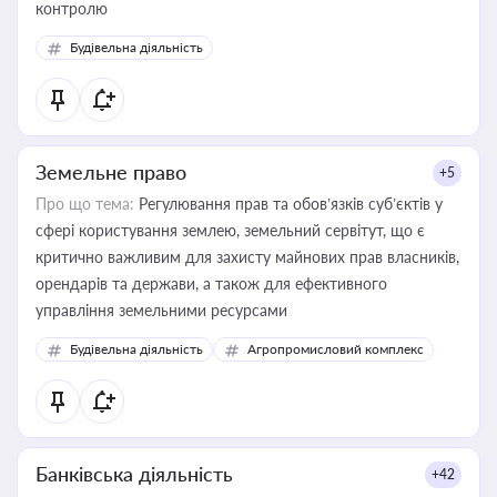
контролю
Будівельна діяльність
Земельне право
+5
Про що тема:
Регулювання прав та обов’язків суб’єктів у
сфері користування землею, земельний сервітут, що є
критично важливим для захисту майнових прав власників,
орендарів та держави, а також для ефективного
управління земельними ресурсами
Будівельна діяльність
Агропромисловий комплекс
Банківська діяльність
+42