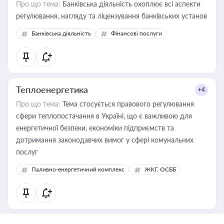
Про що тема:
Банківська діяльність охоплює всі аспекти
регулювання, нагляду та ліцензування банківських установ
Банківська діяльність
Фінансові послуги
Теплоенергетика
+4
Про що тема:
Тема стосується правового регулювання
сфери теплопостачання в Україні, що є важливою для
енергетичної безпеки, економіки підприємств та
дотримання законодавчих вимог у сфері комунальних
послуг
Паливно-енергетичний комплекс
ЖКГ, ОСББ