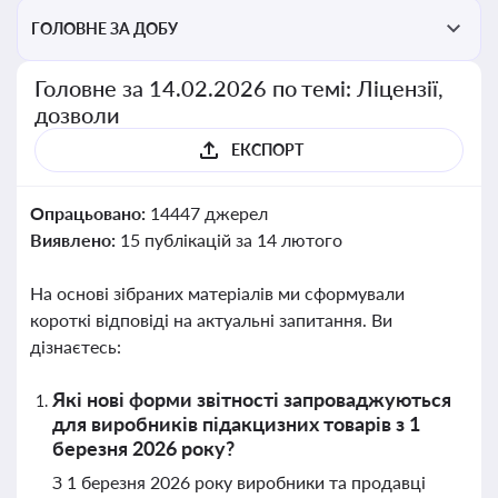
ГОЛОВНЕ ЗА ДОБУ
Головне за 14.02.2026 по темі: Ліцензії,
дозволи
ЕКСПОРТ
Опрацьовано:
14447 джерел
Виявлено:
15 публікацій за 14 лютого
На основі зібраних матеріалів ми сформували
короткі відповіді на актуальні запитання. Ви
дізнаєтесь:
Які нові форми звітності запроваджуються
для виробників підакцизних товарів з 1
березня 2026 року?
З 1 березня 2026 року виробники та продавці