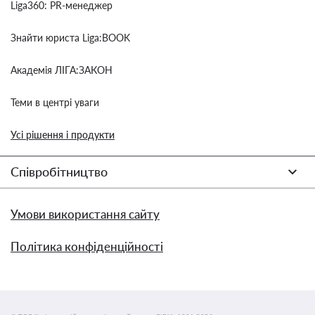
Liga360: PR-менеджер
Знайти юриста Liga:BOOK
Академія ЛІГА:ЗАКОН
Теми в центрі уваги
Усі рішення і продукти
Співробітництво
Умови використання сайту
Політика конфіденційності