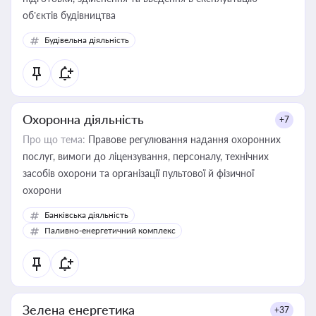
об’єктів будівництва
Будівельна діяльність
Охоронна діяльність
+7
Про що тема:
Правове регулювання надання охоронних
послуг, вимоги до ліцензування, персоналу, технічних
засобів охорони та організації пультової й фізичної
охорони
Банківська діяльність
Паливно-енергетичний комплекс
Зелена енергетика
+37