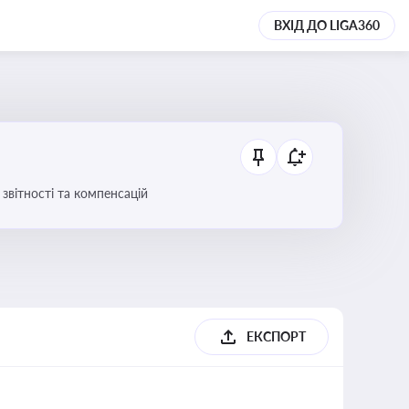
ВХІД ДО LIGA360
звітності та компенсацій
ЕКСПОРТ