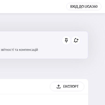
ВХІД ДО LIGA360
звітності та компенсацій
ЕКСПОРТ