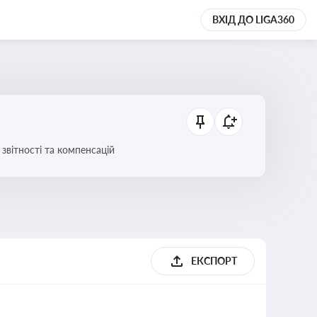
ВХІД ДО LIGA360
звітності та компенсацій
ЕКСПОРТ