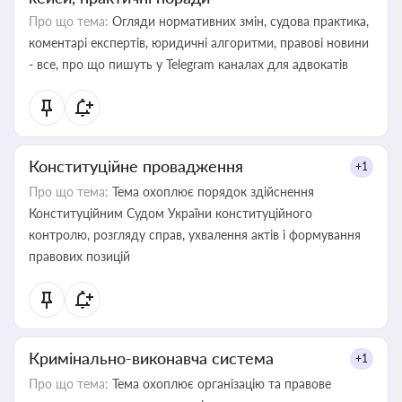
Про що тема:
Огляди нормативних змін, судова практика,
коментарі експертів, юридичні алгоритми, правові новини
- все, про що пишуть у Telegram каналах для адвокатів
Конституційне провадження
+1
Про що тема:
Тема охоплює порядок здійснення
Конституційним Судом України конституційного
контролю, розгляду справ, ухвалення актів і формування
правових позицій
Кримінально-виконавча система
+1
Про що тема:
Тема охоплює організацію та правове