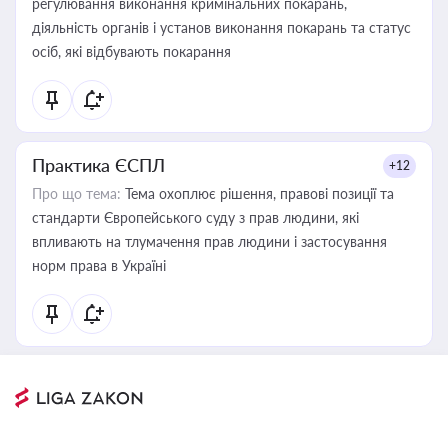
регулювання виконання кримінальних покарань,
діяльність органів і установ виконання покарань та статус
осіб, які відбувають покарання
Практика ЄСПЛ
+12
Про що тема:
Тема охоплює рішення, правові позиції та
стандарти Європейського суду з прав людини, які
впливають на тлумачення прав людини і застосування
норм права в Україні