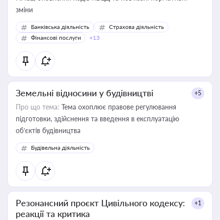
зміни
Банківська діяльність
Страхова діяльність
Фінансові послуги
+13
Земельні відносини у будівництві
+5
Про що тема:
Тема охоплює правове регулювання
підготовки, здійснення та введення в експлуатацію
об’єктів будівництва
Будівельна діяльність
Резонансний проєкт Цивільного кодексу:
+1
реакції та критика