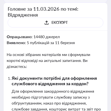
Головне за 11.03.2026 по темі:
Відрядження
ЕКСПОРТ
Опрацьовано:
14480 джерел
Виявлено:
5 публікацій за 11 березня
На основі зібраних матеріалів ми сформували
короткі відповіді на актуальні запитання. Ви
дізнаєтесь:
Які документи потрібні для оформлення
службового відрядження за кордон?
Для оформлення закордонного відрядження
необхідно підготувати службову записку з
обґрунтуванням, наказ про відрядження,
службове завдання, кошторис витрат та звіт про