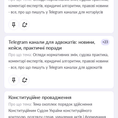
коментарі експертів, юридичні алгоритми, правові новини
- все, про що пишуть у Telegram каналах для нотаріусів
Telegram канали для адвокатів: новини,
+23
кейси, практичні поради
Про що тема:
Огляди нормативних змін, судова практика,
коментарі експертів, юридичні алгоритми, правові новини
- все, про що пишуть у Telegram каналах для адвокатів
Конституційне провадження
Про що тема:
Тема охоплює порядок здійснення
Конституційним Судом України конституційного
контролю, розгляду справ, ухвалення актів і формування