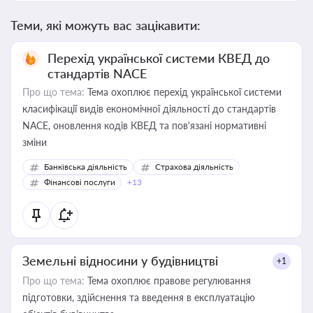
Теми, які можуть вас зацікавити:
Перехід української системи КВЕД до
стандартів NACE
Про що тема:
Тема охоплює перехід української системи
класифікації видів економічної діяльності до стандартів
NACE, оновлення кодів КВЕД та пов'язані нормативні
зміни
Банківська діяльність
Страхова діяльність
Фінансові послуги
+13
Земельні відносини у будівництві
+1
Про що тема:
Тема охоплює правове регулювання
підготовки, здійснення та введення в експлуатацію