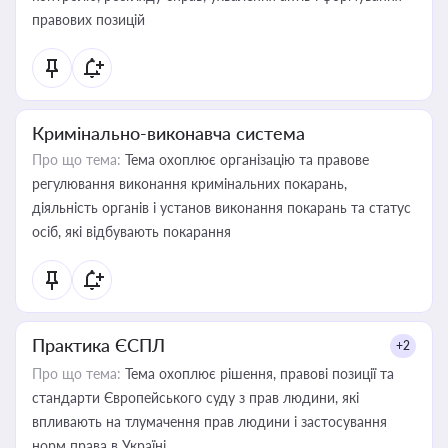
правових позицій
Кримінально-виконавча система
Про що тема:
Тема охоплює організацію та правове
регулювання виконання кримінальних покарань,
діяльність органів і установ виконання покарань та статус
осіб, які відбувають покарання
Практика ЄСПЛ
+2
Про що тема:
Тема охоплює рішення, правові позиції та
стандарти Європейського суду з прав людини, які
впливають на тлумачення прав людини і застосування
норм права в Україні