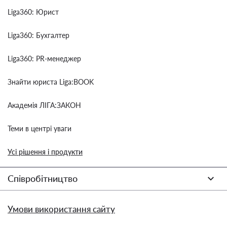
Liga360: Юрист
Liga360: Бухгалтер
Liga360: PR-менеджер
Знайти юриста Liga:BOOK
Академія ЛІГА:ЗАКОН
Теми в центрі уваги
Усі рішення і продукти
Співробітництво
Умови використання сайту