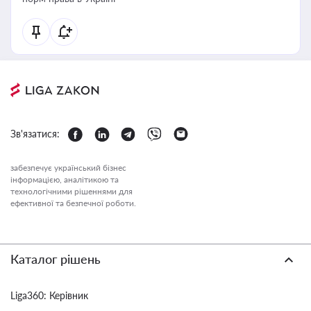
Зв'язатися:
забезпечує український бізнес
інформацією, аналітикою та
технологічними рішеннями для
ефективної та безпечної роботи.
Каталог рішень
Liga360: Керівник