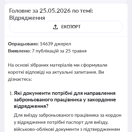
Головне за 25.05.2026 по темі:
Відрядження
ЕКСПОРТ
Опрацьовано:
14639 джерел
Виявлено:
7 публікацій за 25 травня
На основі зібраних матеріалів ми сформували
короткі відповіді на актуальні запитання. Ви
дізнаєтесь:
Які документи потрібні для направлення
заброньованого працівника у закордонне
відрядження?
Для виїзду заброньованого працівника за кордон
у відрядження потрібні паспорт для виїзду,
військово-облікові документи з підтвердженням