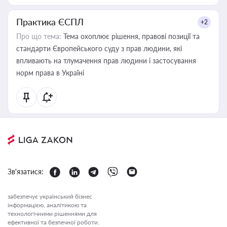
Практика ЄСПЛ
+2
Про що тема:
Тема охоплює рішення, правові позиції та
стандарти Європейського суду з прав людини, які
впливають на тлумачення прав людини і застосування
норм права в Україні
Зв'язатися:
забезпечує український бізнес
інформацією, аналітикою та
технологічними рішеннями для
ефективної та безпечної роботи.