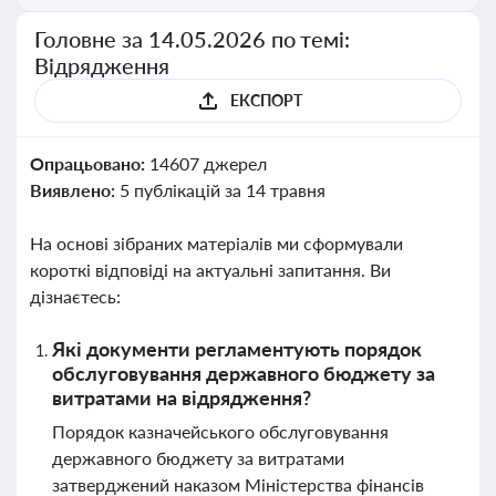
Головне за 14.05.2026 по темі:
Відрядження
ЕКСПОРТ
Опрацьовано:
14607 джерел
Виявлено:
5 публікацій за 14 травня
На основі зібраних матеріалів ми сформували
короткі відповіді на актуальні запитання. Ви
дізнаєтесь:
Які документи регламентують порядок
обслуговування державного бюджету за
витратами на відрядження?
Порядок казначейського обслуговування
державного бюджету за витратами
затверджений наказом Міністерства фінансів