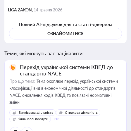
LIGA ZAKON,
14 травня 2026
Повний AI-підсумок дня та статті-джерела
ОЗНАЙОМИТИСЯ
Теми, які можуть вас зацікавити:
Перехід української системи КВЕД до
стандартів NACE
Про що тема:
Тема охоплює перехід української системи
класифікації видів економічної діяльності до стандартів
NACE, оновлення кодів КВЕД та пов'язані нормативні
зміни
Банківська діяльність
Страхова діяльність
Фінансові послуги
+13