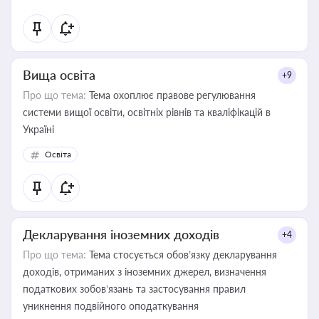
Вища освіта
+9
Про що тема:
Тема охоплює правове регулювання
системи вищої освіти, освітніх рівнів та кваліфікацій в
Україні
Освіта
Декларування іноземних доходів
+4
Про що тема:
Тема стосується обов’язку декларування
доходів, отриманих з іноземних джерел, визначення
податкових зобов’язань та застосування правил
уникнення подвійного оподаткування