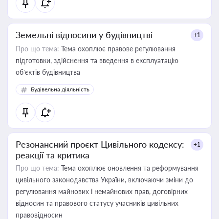
Земельні відносини у будівництві
+1
Про що тема:
Тема охоплює правове регулювання
підготовки, здійснення та введення в експлуатацію
об’єктів будівництва
Будівельна діяльність
Резонансний проєкт Цивільного кодексу:
+1
реакції та критика
Про що тема:
Тема охоплює оновлення та реформування
цивільного законодавства України, включаючи зміни до
регулювання майнових і немайнових прав, договірних
відносин та правового статусу учасників цивільних
правовідносин