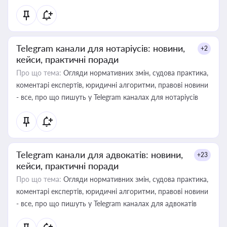
Telegram канали для нотаріусів: новини,
+2
кейси, практичні поради
Про що тема:
Огляди нормативних змін, судова практика,
коментарі експертів, юридичні алгоритми, правові новини
- все, про що пишуть у Telegram каналах для нотаріусів
Telegram канали для адвокатів: новини,
+23
кейси, практичні поради
Про що тема:
Огляди нормативних змін, судова практика,
коментарі експертів, юридичні алгоритми, правові новини
- все, про що пишуть у Telegram каналах для адвокатів