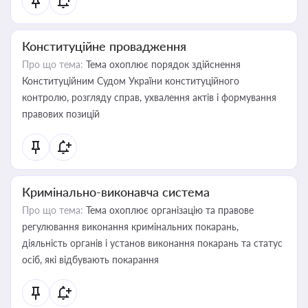
Конституційне провадження
Про що тема:
Тема охоплює порядок здійснення
Конституційним Судом України конституційного
контролю, розгляду справ, ухвалення актів і формування
правових позицій
Кримінально-виконавча система
Про що тема:
Тема охоплює організацію та правове
регулювання виконання кримінальних покарань,
діяльність органів і установ виконання покарань та статус
осіб, які відбувають покарання