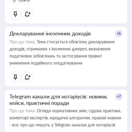
Освіта
Декларування іноземних доходів
+6
Про що тема:
Тема стосується обов’язку декларування
доходів, отриманих з іноземних джерел, визначення
податкових зобов’язань та застосування правил
уникнення подвійного оподаткування
Telegram канали для нотаріусів: новини,
+7
кейси, практичні поради
Про що тема:
Огляди нормативних змін, судова практика,
коментарі експертів, юридичні алгоритми, правові новини
- все, про що пишуть у Telegram каналах для нотаріусів