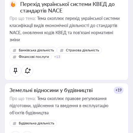
Перехід української системи КВЕД до
стандартів NACE
Про що тема:
Тема охоплює перехід української системи
класифікації видів економічної діяльності до стандартів
NACE, оновлення кодів КВЕД та пов'язані нормативні
зміни
Банківська діяльність
Страхова діяльність
Фінансові послуги
+13
Земельні відносини у будівництві
+19
Про що тема:
Тема охоплює правове регулювання
підготовки, здійснення та введення в експлуатацію
об’єктів будівництва
Будівельна діяльність