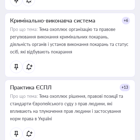
Кримінально-виконавча система
+6
Про що тема:
Тема охоплює організацію та правове
регулювання виконання кримінальних покарань,
діяльність органів і установ виконання покарань та статус
осіб, які відбувають покарання
Практика ЄСПЛ
+13
Про що тема:
Тема охоплює рішення, правові позиції та
стандарти Європейського суду з прав людини, які
впливають на тлумачення прав людини і застосування
норм права в Україні