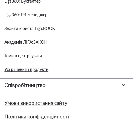
Liga360: Бухгалтер
Liga360: PR-менеджер
Знайти юриста Liga:BOOK
Академія ЛІГА:ЗАКОН
Теми в центрі уваги
Усі рішення і продукти
Співробітництво
Умови використання сайту
Політика конфіденційності