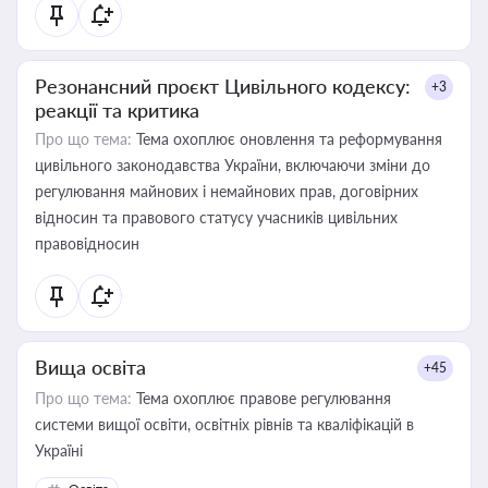
Резонансний проєкт Цивільного кодексу:
+3
реакції та критика
Про що тема:
Тема охоплює оновлення та реформування
цивільного законодавства України, включаючи зміни до
регулювання майнових і немайнових прав, договірних
відносин та правового статусу учасників цивільних
правовідносин
Вища освіта
+45
Про що тема:
Тема охоплює правове регулювання
системи вищої освіти, освітніх рівнів та кваліфікацій в
Україні