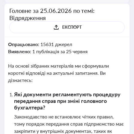
Головне за 25.06.2026 по темі:
Відрядження
ЕКСПОРТ
Опрацьовано:
15631 джерел
Виявлено:
1 публікація за 25 червня
На основі зібраних матеріалів ми сформували
короткі відповіді на актуальні запитання. Ви
дізнаєтесь:
Які документи регламентують процедуру
передання справ при зміні головного
бухгалтера?
Законодавство не встановлює чітких правил,
тому порядок передання справ підприємство має
закріпити у внутрішніх документах, таких як