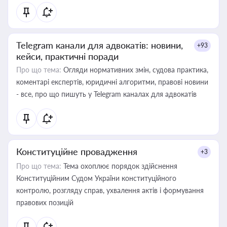
Telegram канали для адвокатів: новини,
+93
кейси, практичні поради
Про що тема:
Огляди нормативних змін, судова практика,
коментарі експертів, юридичні алгоритми, правові новини
- все, про що пишуть у Telegram каналах для адвокатів
Конституційне провадження
+3
Про що тема:
Тема охоплює порядок здійснення
Конституційним Судом України конституційного
контролю, розгляду справ, ухвалення актів і формування
правових позицій