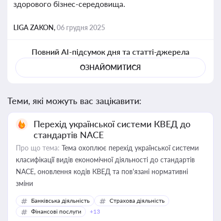
здорового бізнес-середовища.
LIGA ZAKON,
06 грудня 2025
Повний AI-підсумок дня та статті-джерела
ОЗНАЙОМИТИСЯ
Теми, які можуть вас зацікавити:
Перехід української системи КВЕД до
стандартів NACE
Про що тема:
Тема охоплює перехід української системи
класифікації видів економічної діяльності до стандартів
NACE, оновлення кодів КВЕД та пов'язані нормативні
зміни
Банківська діяльність
Страхова діяльність
Фінансові послуги
+13