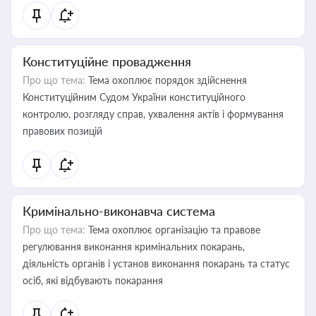
Конституційне провадження
Про що тема:
Тема охоплює порядок здійснення
Конституційним Судом України конституційного
контролю, розгляду справ, ухвалення актів і формування
правових позицій
Кримінально-виконавча система
Про що тема:
Тема охоплює організацію та правове
регулювання виконання кримінальних покарань,
діяльність органів і установ виконання покарань та статус
осіб, які відбувають покарання