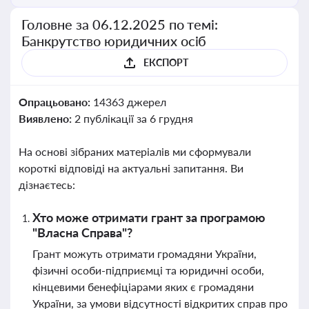
Головне за 06.12.2025 по темі:
Банкрутство юридичних осіб
ЕКСПОРТ
Опрацьовано:
14363 джерел
Виявлено:
2 публікації за 6 грудня
На основі зібраних матеріалів ми сформували
короткі відповіді на актуальні запитання. Ви
дізнаєтесь:
Хто може отримати грант за програмою
"Власна Справа"?
Грант можуть отримати громадяни України,
фізичні особи-підприємці та юридичні особи,
кінцевими бенефіціарами яких є громадяни
України, за умови відсутності відкритих справ про