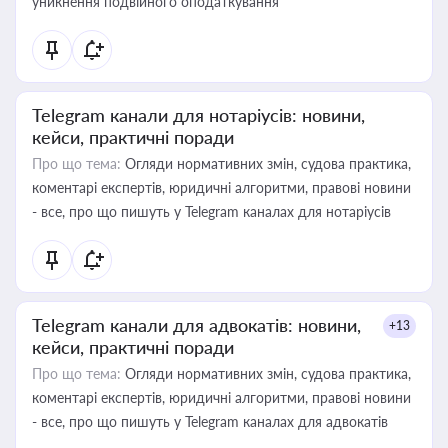
уникнення подвійного оподаткування
Telegram канали для нотаріусів: новини,
кейси, практичні поради
Про що тема:
Огляди нормативних змін, судова практика,
коментарі експертів, юридичні алгоритми, правові новини
- все, про що пишуть у Telegram каналах для нотаріусів
Telegram канали для адвокатів: новини,
+13
кейси, практичні поради
Про що тема:
Огляди нормативних змін, судова практика,
коментарі експертів, юридичні алгоритми, правові новини
- все, про що пишуть у Telegram каналах для адвокатів