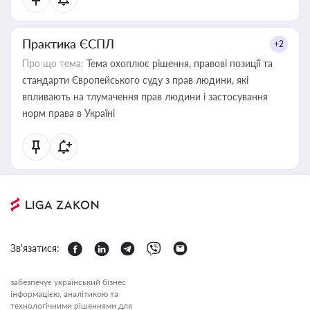
Практика ЄСПЛ
+2
Про що тема:
Тема охоплює рішення, правові позиції та
стандарти Європейського суду з прав людини, які
впливають на тлумачення прав людини і застосування
норм права в Україні
Зв'язатися:
забезпечує український бізнес
інформацією, аналітикою та
технологічними рішеннями для