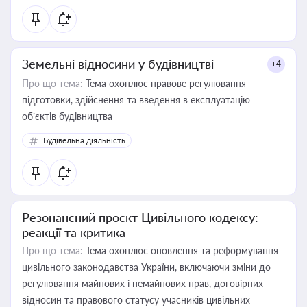
Земельні відносини у будівництві
+4
Про що тема:
Тема охоплює правове регулювання
підготовки, здійснення та введення в експлуатацію
об’єктів будівництва
Будівельна діяльність
Резонансний проєкт Цивільного кодексу:
реакції та критика
Про що тема:
Тема охоплює оновлення та реформування
цивільного законодавства України, включаючи зміни до
регулювання майнових і немайнових прав, договірних
відносин та правового статусу учасників цивільних