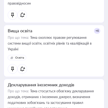
правовідносин
Вища освіта
+6
Про що тема:
Тема охоплює правове регулювання
системи вищої освіти, освітніх рівнів та кваліфікацій в
Україні
Освіта
Декларування іноземних доходів
Про що тема:
Тема стосується обов’язку декларування
доходів, отриманих з іноземних джерел, визначення
податкових зобов’язань та застосування правил