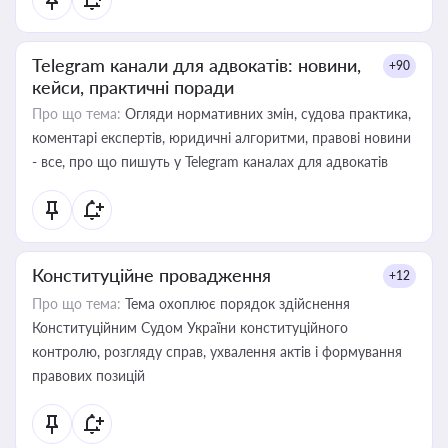
Telegram канали для адвокатів: новини,
+90
кейси, практичні поради
Про що тема:
Огляди нормативних змін, судова практика,
коментарі експертів, юридичні алгоритми, правові новини
- все, про що пишуть у Telegram каналах для адвокатів
Конституційне провадження
+12
Про що тема:
Тема охоплює порядок здійснення
Конституційним Судом України конституційного
контролю, розгляду справ, ухвалення актів і формування
правових позицій