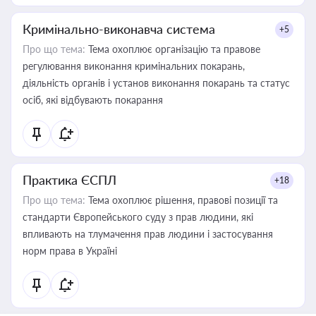
Кримінально-виконавча система
+5
Про що тема:
Тема охоплює організацію та правове
регулювання виконання кримінальних покарань,
діяльність органів і установ виконання покарань та статус
осіб, які відбувають покарання
Практика ЄСПЛ
+18
Про що тема:
Тема охоплює рішення, правові позиції та
стандарти Європейського суду з прав людини, які
впливають на тлумачення прав людини і застосування
норм права в Україні