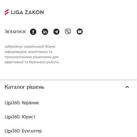
Зв'язатися:
забезпечує український бізнес
інформацією, аналітикою та
технологічними рішеннями для
ефективної та безпечної роботи.
Каталог рішень
Liga360: Керівник
Liga360: Юрист
Liga360: Бухгалтер