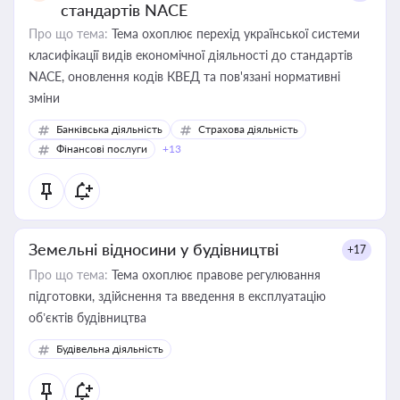
стандартів NACE
Про що тема:
Тема охоплює перехід української системи
класифікації видів економічної діяльності до стандартів
NACE, оновлення кодів КВЕД та пов'язані нормативні
зміни
Банківська діяльність
Страхова діяльність
Фінансові послуги
+13
Земельні відносини у будівництві
+17
Про що тема:
Тема охоплює правове регулювання
підготовки, здійснення та введення в експлуатацію
об’єктів будівництва
Будівельна діяльність