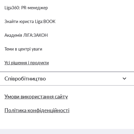
Liga360: PR-менеджер
Знайти юриста Liga:BOOK
Академія ЛІГА:ЗАКОН
Теми в центрі уваги
Усі рішення і продукти
Співробітництво
Умови використання сайту
Політика конфіденційності