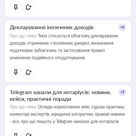
Декларування іноземних доходів
+6
Про що тема:
Тема стосується обов’язку декларування
доходів, отриманих з іноземних джерел, визначення
податкових зобов’язань та застосування правил
уникнення подвійного оподаткування
Telegram канали для нотаріусів: новини,
+9
кейси, практичні поради
Про що тема:
Огляди нормативних змін, судова практика,
коментарі експертів, юридичні алгоритми, правові новини
- все, про що пишуть у Telegram каналах для нотаріусів