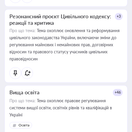
Резонансний проєкт Цивільного кодексу:
+3
реакції та критика
Про що тема:
Тема охоплює оновлення та реформування
цивільного законодавства України, включаючи зміни до
регулювання майнових і немайнових прав, договірних
відносин та правового статусу учасників цивільних
правовідносин
Вища освіта
+46
Про що тема:
Тема охоплює правове регулювання
системи вищої освіти, освітніх рівнів та кваліфікацій в
Україні
Освіта