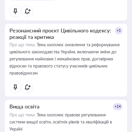
Резонансний проєкт Цивільного кодексу:
+1
реакції та критика
Про що тема:
Тема охоплює оновлення та реформування
цивільного законодавства України, включаючи зміни до
регулювання майнових і немайнових прав, договірних
відносин та правового статусу учасників цивільних
правовідносин
Вища освіта
+14
Про що тема:
Тема охоплює правове регулювання
системи вищої освіти, освітніх рівнів та кваліфікацій в
Україні