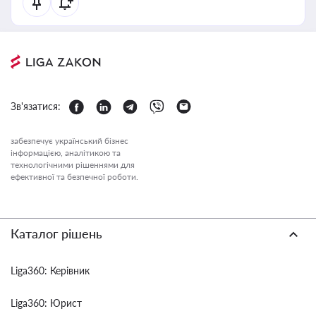
Зв'язатися:
забезпечує український бізнес
інформацією, аналітикою та
технологічними рішеннями для
ефективної та безпечної роботи.
Каталог рішень
Liga360: Керівник
Liga360: Юрист