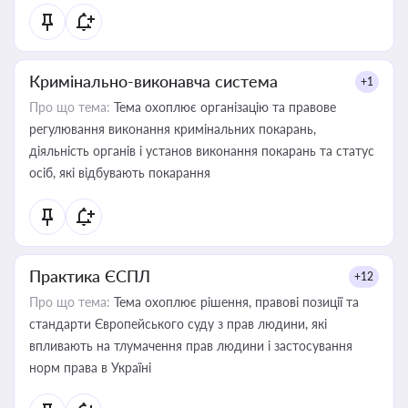
Кримінально-виконавча система
+1
Про що тема:
Тема охоплює організацію та правове
регулювання виконання кримінальних покарань,
діяльність органів і установ виконання покарань та статус
осіб, які відбувають покарання
Практика ЄСПЛ
+12
Про що тема:
Тема охоплює рішення, правові позиції та
стандарти Європейського суду з прав людини, які
впливають на тлумачення прав людини і застосування
норм права в Україні