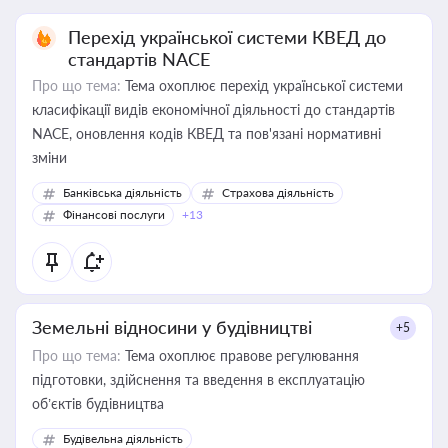
Перехід української системи КВЕД до
стандартів NACE
Про що тема:
Тема охоплює перехід української системи
класифікації видів економічної діяльності до стандартів
NACE, оновлення кодів КВЕД та пов'язані нормативні
зміни
Банківська діяльність
Страхова діяльність
Фінансові послуги
+13
Земельні відносини у будівництві
+5
Про що тема:
Тема охоплює правове регулювання
підготовки, здійснення та введення в експлуатацію
об’єктів будівництва
Будівельна діяльність