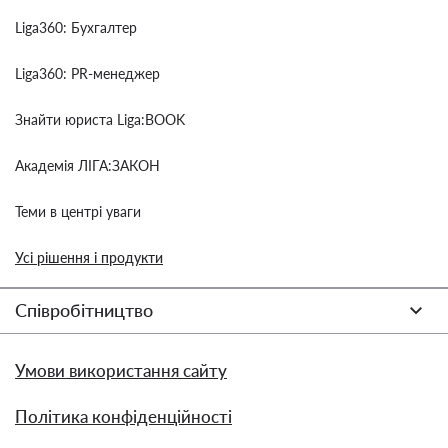
Liga360: Бухгалтер
Liga360: PR-менеджер
Знайти юриста Liga:BOOK
Академія ЛІГА:ЗАКОН
Теми в центрі уваги
Усі рішення і продукти
Співробітництво
Умови використання сайту
Політика конфіденційності