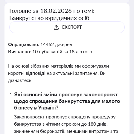
Головне за 18.02.2026 по темі:
Банкрутство юридичних осіб
ЕКСПОРТ
Опрацьовано:
14462 джерел
Виявлено:
10 публікацій за 18 лютого
На основі зібраних матеріалів ми сформували
короткі відповіді на актуальні запитання. Ви
дізнаєтесь:
Які основні зміни пропонує законопроєкт
щодо спрощення банкрутства для малого
бізнесу в Україні?
Законопроєкт пропонує спрощену процедуру
банкрутства з чітким строком до 180 днів,
зниженням бюрократії, меншими витратами та