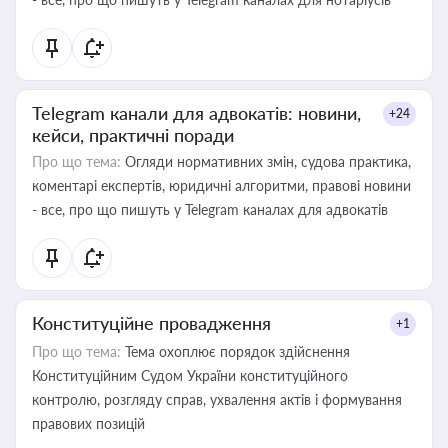
Telegram канали для адвокатів: новини,
+24
кейси, практичні поради
Про що тема:
Огляди нормативних змін, судова практика,
коментарі експертів, юридичні алгоритми, правові новини
- все, про що пишуть у Telegram каналах для адвокатів
Конституційне провадження
+1
Про що тема:
Тема охоплює порядок здійснення
Конституційним Судом України конституційного
контролю, розгляду справ, ухвалення актів і формування
правових позицій