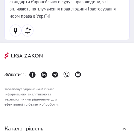
стандарти Європейського суду з прав людини, які
впливають на тлумачення прав людини і застосування
норм права в Україні
Зв'язатися:
забезпечує український бізнес
інформацією, аналітикою та
технологічними рішеннями для
ефективної та безпечної роботи.
Каталог рішень