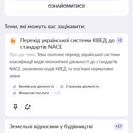
ОЗНАЙОМИТИСЯ
Теми, які можуть вас зацікавити:
Перехід української системи КВЕД до
+2
стандартів NACE
Про що тема:
Тема охоплює перехід української системи
класифікації видів економічної діяльності до стандартів
NACE, оновлення кодів КВЕД та пов'язані нормативні
зміни
Банківська діяльність
Страхова діяльність
Фінансові послуги
+13
Земельні відносини у будівництві
+17