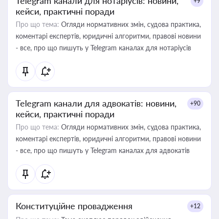
Telegram канали для нотаріусів: новини,
+9
кейси, практичні поради
Про що тема:
Огляди нормативних змін, судова практика,
коментарі експертів, юридичні алгоритми, правові новини
- все, про що пишуть у Telegram каналах для нотаріусів
Telegram канали для адвокатів: новини,
+90
кейси, практичні поради
Про що тема:
Огляди нормативних змін, судова практика,
коментарі експертів, юридичні алгоритми, правові новини
- все, про що пишуть у Telegram каналах для адвокатів
Конституційне провадження
+12