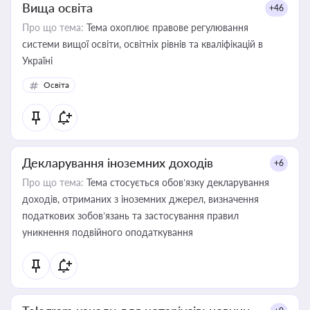
Вища освіта
+46
Про що тема:
Тема охоплює правове регулювання
системи вищої освіти, освітніх рівнів та кваліфікацій в
Україні
Освіта
Декларування іноземних доходів
+6
Про що тема:
Тема стосується обов’язку декларування
доходів, отриманих з іноземних джерел, визначення
податкових зобов’язань та застосування правил
уникнення подвійного оподаткування