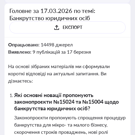
Головне за 17.03.2026 по темі:
Банкрутство юридичних осіб
ЕКСПОРТ
Опрацьовано:
14498 джерел
Виявлено:
9 публікацій за 17 березня
На основі зібраних матеріалів ми сформували
короткі відповіді на актуальні запитання. Ви
дізнаєтесь:
Які основні новації пропонують
законопроєкти №15024 та №15004 щодо
банкрутства юридичних осіб?
Законопроєкти пропонують спрощення процедур
банкрутства для мікро- та малого бізнесу,
скорочення строків проваджень, нові ролі