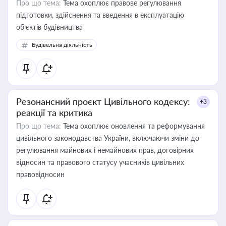
Про що тема:
Тема охоплює правове регулювання
підготовки, здійснення та введення в експлуатацію
об’єктів будівництва
Будівельна діяльність
Резонансний проєкт Цивільного кодексу:
+3
реакції та критика
Про що тема:
Тема охоплює оновлення та реформування
цивільного законодавства України, включаючи зміни до
регулювання майнових і немайнових прав, договірних
відносин та правового статусу учасників цивільних
правовідносин