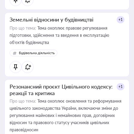
Земельні відносини у будівництві
+1
Про що тема:
Тема охоплює правове регулювання
підготовки, здійснення та введення в експлуатацію
об’єктів будівництва
Будівельна діяльність
Резонансний проєкт Цивільного кодексу:
+1
реакції та критика
Про що тема:
Тема охоплює оновлення та реформування
цивільного законодавства України, включаючи зміни до
регулювання майнових і немайнових прав, договірних
відносин та правового статусу учасників цивільних
правовідносин