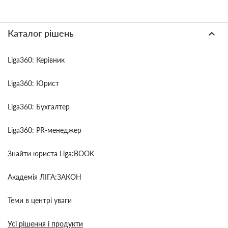
Каталог рішень
Liga360: Керівник
Liga360: Юрист
Liga360: Бухгалтер
Liga360: PR-менеджер
Знайти юриста Liga:BOOK
Академія ЛІГА:ЗАКОН
Теми в центрі уваги
Усі рішення і продукти