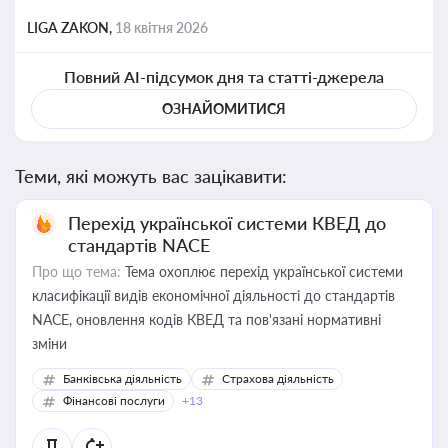
LIGA ZAKON,
18 квітня 2026
Повний AI-підсумок дня та статті-джерела
ОЗНАЙОМИТИСЯ
Теми, які можуть вас зацікавити:
Перехід української системи КВЕД до
стандартів NACE
Про що тема:
Тема охоплює перехід української системи
класифікації видів економічної діяльності до стандартів
NACE, оновлення кодів КВЕД та пов'язані нормативні
зміни
Банківська діяльність
Страхова діяльність
Фінансові послуги
+13