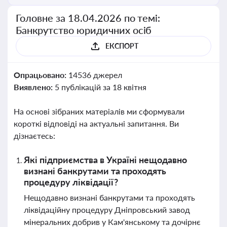
Головне за 18.04.2026 по темі:
Банкрутство юридичних осіб
ЕКСПОРТ
Опрацьовано:
14536 джерел
Виявлено:
5 публікацій за 18 квітня
На основі зібраних матеріалів ми сформували
короткі відповіді на актуальні запитання. Ви
дізнаєтесь:
Які підприємства в Україні нещодавно
визнані банкрутами та проходять
процедуру ліквідації?
Нещодавно визнані банкрутами та проходять
ліквідаційну процедуру Дніпровський завод
мінеральних добрив у Кам'янському та дочірнє