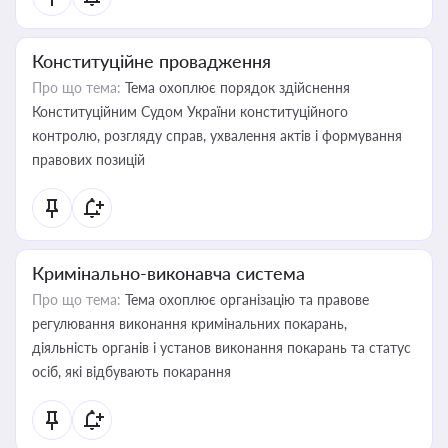
Конституційне провадження
Про що тема:
Тема охоплює порядок здійснення
Конституційним Судом України конституційного
контролю, розгляду справ, ухвалення актів і формування
правових позицій
Кримінально-виконавча система
Про що тема:
Тема охоплює організацію та правове
регулювання виконання кримінальних покарань,
діяльність органів і установ виконання покарань та статус
осіб, які відбувають покарання