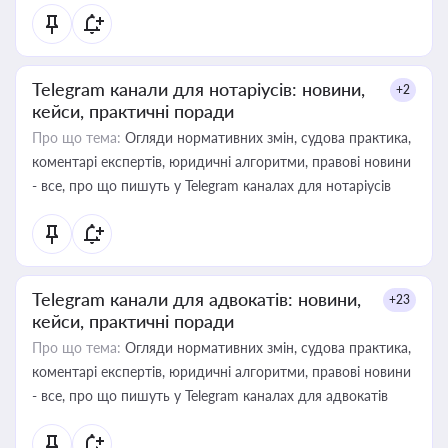
Telegram канали для нотаріусів: новини,
+2
кейси, практичні поради
Про що тема:
Огляди нормативних змін, судова практика,
коментарі експертів, юридичні алгоритми, правові новини
- все, про що пишуть у Telegram каналах для нотаріусів
Telegram канали для адвокатів: новини,
+23
кейси, практичні поради
Про що тема:
Огляди нормативних змін, судова практика,
коментарі експертів, юридичні алгоритми, правові новини
- все, про що пишуть у Telegram каналах для адвокатів