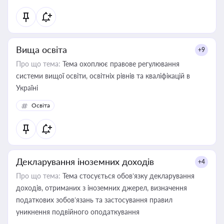
Вища освіта
+9
Про що тема:
Тема охоплює правове регулювання
системи вищої освіти, освітніх рівнів та кваліфікацій в
Україні
Освіта
Декларування іноземних доходів
+4
Про що тема:
Тема стосується обов’язку декларування
доходів, отриманих з іноземних джерел, визначення
податкових зобов’язань та застосування правил
уникнення подвійного оподаткування