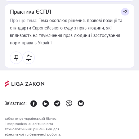
Практика ЄСПЛ
+2
Про що тема:
Тема охоплює рішення, правові позиції та
стандарти Європейського суду з прав людини, які
впливають на тлумачення прав людини і застосування
норм права в Україні
Зв'язатися:
забезпечує український бізнес
інформацією, аналітикою та
технологічними рішеннями для
ефективної та безпечної роботи.