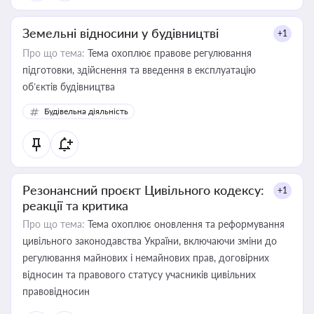
Земельні відносини у будівництві
+1
Про що тема:
Тема охоплює правове регулювання
підготовки, здійснення та введення в експлуатацію
об’єктів будівництва
Будівельна діяльність
Резонансний проєкт Цивільного кодексу:
+1
реакції та критика
Про що тема:
Тема охоплює оновлення та реформування
цивільного законодавства України, включаючи зміни до
регулювання майнових і немайнових прав, договірних
відносин та правового статусу учасників цивільних
правовідносин