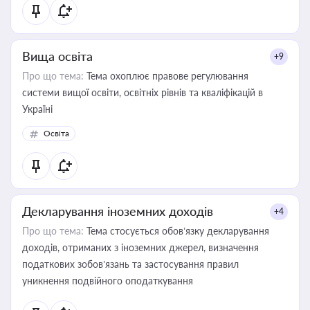
Вища освіта
+9
Про що тема:
Тема охоплює правове регулювання
системи вищої освіти, освітніх рівнів та кваліфікацій в
Україні
Освіта
Декларування іноземних доходів
+4
Про що тема:
Тема стосується обов’язку декларування
доходів, отриманих з іноземних джерел, визначення
податкових зобов’язань та застосування правил
уникнення подвійного оподаткування