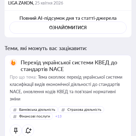
LIGA ZAKON,
25 квітня 2026
Повний AI-підсумок дня та статті-джерела
ОЗНАЙОМИТИСЯ
Теми, які можуть вас зацікавити:
Перехід української системи КВЕД до
стандартів NACE
Про що тема:
Тема охоплює перехід української системи
класифікації видів економічної діяльності до стандартів
NACE, оновлення кодів КВЕД та пов'язані нормативні
зміни
Банківська діяльність
Страхова діяльність
Фінансові послуги
+13