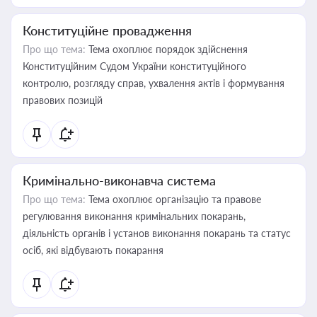
Конституційне провадження
Про що тема:
Тема охоплює порядок здійснення
Конституційним Судом України конституційного
контролю, розгляду справ, ухвалення актів і формування
правових позицій
Кримінально-виконавча система
Про що тема:
Тема охоплює організацію та правове
регулювання виконання кримінальних покарань,
діяльність органів і установ виконання покарань та статус
осіб, які відбувають покарання