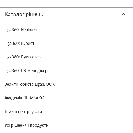
Каталог рішень
Liga360: Керівник
Liga360: Юрист
Liga360: Бухгалтер
Liga360: PR-менеджер
Знайти юриста Liga:BOOK
Академія ЛІГА:ЗАКОН
Теми в центрі уваги
Усі рішення і продукти