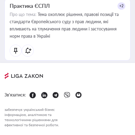
Практика ЄСПЛ
+2
Про що тема:
Тема охоплює рішення, правові позиції та
стандарти Європейського суду з прав людини, які
впливають на тлумачення прав людини і застосування
норм права в Україні
Зв'язатися:
забезпечує український бізнес
інформацією, аналітикою та
технологічними рішеннями для
ефективної та безпечної роботи.