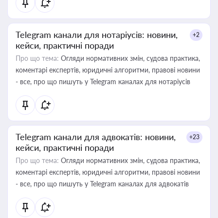
Telegram канали для нотаріусів: новини,
+2
кейси, практичні поради
Про що тема:
Огляди нормативних змін, судова практика,
коментарі експертів, юридичні алгоритми, правові новини
- все, про що пишуть у Telegram каналах для нотаріусів
Telegram канали для адвокатів: новини,
+23
кейси, практичні поради
Про що тема:
Огляди нормативних змін, судова практика,
коментарі експертів, юридичні алгоритми, правові новини
- все, про що пишуть у Telegram каналах для адвокатів