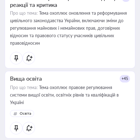
реакції та критика
Про що тема:
Тема охоплює оновлення та реформування
цивільного законодавства України, включаючи зміни до
регулювання майнових і немайнових прав, договірних
відносин та правового статусу учасників цивільних
правовідносин
Вища освіта
+45
Про що тема:
Тема охоплює правове регулювання
системи вищої освіти, освітніх рівнів та кваліфікацій в
Україні
Освіта