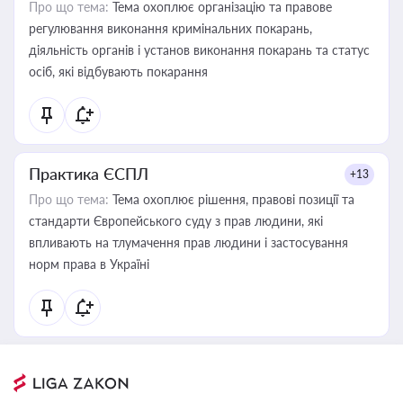
Про що тема:
Тема охоплює організацію та правове
регулювання виконання кримінальних покарань,
діяльність органів і установ виконання покарань та статус
осіб, які відбувають покарання
Практика ЄСПЛ
+13
Про що тема:
Тема охоплює рішення, правові позиції та
стандарти Європейського суду з прав людини, які
впливають на тлумачення прав людини і застосування
норм права в Україні