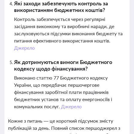
Які заходи забезпечують контроль за
використанням бюджетних коштів?
Контроль забезпечується через регулярні
засідання виконкому та виробничі наради, де
заслуховуються підсумки виконання бюджету та
питання ефективного використання коштів.
Джерело
Як дотримуються вимоги Бюджетного
кодексу щодо фінансування?
Виконано статтю 77 Бюджетного кодексу
України, що передбачає першочергове
фінансування заробітної плати працівників
бюджетних установ та оплату енергоносіїв і
комунальних послуг.
Джерело
Кожне з питань — це короткий підсумок змісту
публікацій за день. Повний список першоджерел з