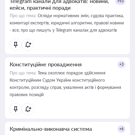
Telegram канали для адвокатів: новини,
+93
кейси, практичні поради
Про що тема:
Огляди нормативних змін, судова практика,
коментарі експертів, юридичні алгоритми, правові новини
- все, про що пишуть у Telegram каналах для адвокатів
Конституційне провадження
+3
Про що тема:
Тема охоплює порядок здійснення
Конституційним Судом України конституційного
контролю, розгляду справ, ухвалення актів і формування
правових позицій
Кримінально-виконавча система
+6