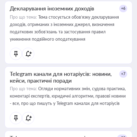
Декларування іноземних доходів
+6
Про що тема:
Тема стосується обов’язку декларування
доходів, отриманих з іноземних джерел, визначення
податкових зобов’язань та застосування правил
уникнення подвійного оподаткування
Telegram канали для нотаріусів: новини,
+7
кейси, практичні поради
Про що тема:
Огляди нормативних змін, судова практика,
коментарі експертів, юридичні алгоритми, правові новини
- все, про що пишуть у Telegram каналах для нотаріусів