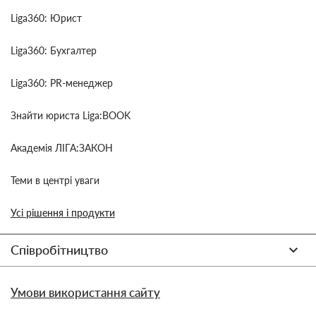
Liga360: Юрист
Liga360: Бухгалтер
Liga360: PR-менеджер
Знайти юриста Liga:BOOK
Академія ЛІГА:ЗАКОН
Теми в центрі уваги
Усі рішення і продукти
Співробітництво
Умови використання сайту