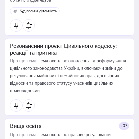
Будівельна діяльність
Резонансний проєкт Цивільного кодексу:
реакції та критика
Про що тема:
Тема охоплює оновлення та реформування
цивільного законодавства України, включаючи зміни до
регулювання майнових і немайнових прав, договірних
відносин та правового статусу учасників цивільних
правовідносин
Вища освіта
+37
Про що тема:
Тема охоплює правове регулювання