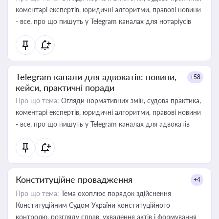
коментарі експертів, юридичні алгоритми, правові новини
- все, про що пишуть у Telegram каналах для нотаріусів
Telegram канали для адвокатів: новини,
+58
кейси, практичні поради
Про що тема:
Огляди нормативних змін, судова практика,
коментарі експертів, юридичні алгоритми, правові новини
- все, про що пишуть у Telegram каналах для адвокатів
Конституційне провадження
+4
Про що тема:
Тема охоплює порядок здійснення
Конституційним Судом України конституційного
контролю, розгляду справ, ухвалення актів і формування