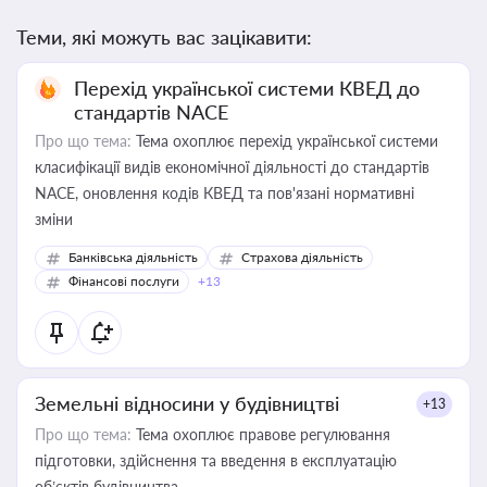
Теми, які можуть вас зацікавити:
Перехід української системи КВЕД до
стандартів NACE
Про що тема:
Тема охоплює перехід української системи
класифікації видів економічної діяльності до стандартів
NACE, оновлення кодів КВЕД та пов'язані нормативні
зміни
Банківська діяльність
Страхова діяльність
Фінансові послуги
+13
Земельні відносини у будівництві
+13
Про що тема:
Тема охоплює правове регулювання
підготовки, здійснення та введення в експлуатацію
об’єктів будівництва