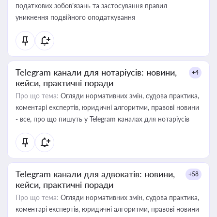
податкових зобов’язань та застосування правил
уникнення подвійного оподаткування
Telegram канали для нотаріусів: новини,
+4
кейси, практичні поради
Про що тема:
Огляди нормативних змін, судова практика,
коментарі експертів, юридичні алгоритми, правові новини
- все, про що пишуть у Telegram каналах для нотаріусів
Telegram канали для адвокатів: новини,
+58
кейси, практичні поради
Про що тема:
Огляди нормативних змін, судова практика,
коментарі експертів, юридичні алгоритми, правові новини