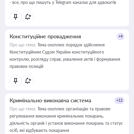
- все, про що пишуть у Telegram каналах для адвокатів
Конституційне провадження
+4
Про що тема:
Тема охоплює порядок здійснення
Конституційним Судом України конституційного
контролю, розгляду справ, ухвалення актів і формування
правових позицій
Кримінально-виконавча система
+12
Про що тема:
Тема охоплює організацію та правове
регулювання виконання кримінальних покарань,
діяльність органів і установ виконання покарань та статус
осіб, які відбувають покарання