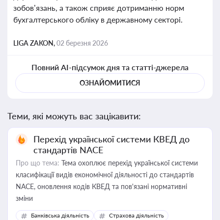
зобов’язань, а також сприяє дотриманню норм
бухгалтерського обліку в державному секторі.
LIGA ZAKON,
02 березня 2026
Повний AI-підсумок дня та статті-джерела
ОЗНАЙОМИТИСЯ
Теми, які можуть вас зацікавити:
Перехід української системи КВЕД до
стандартів NACE
Про що тема:
Тема охоплює перехід української системи
класифікації видів економічної діяльності до стандартів
NACE, оновлення кодів КВЕД та пов'язані нормативні
зміни
Банківська діяльність
Страхова діяльність