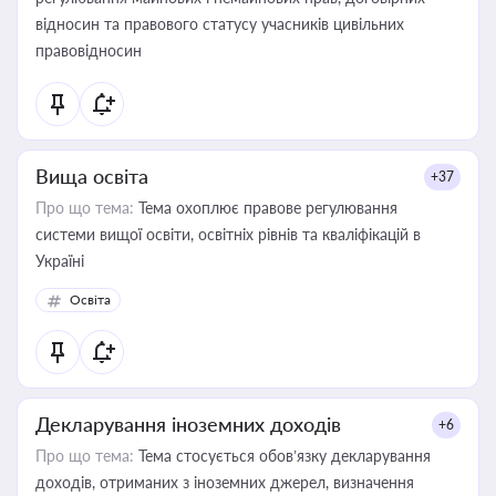
відносин та правового статусу учасників цивільних
правовідносин
Вища освіта
+37
Про що тема:
Тема охоплює правове регулювання
системи вищої освіти, освітніх рівнів та кваліфікацій в
Україні
Освіта
Декларування іноземних доходів
+6
Про що тема:
Тема стосується обов’язку декларування
доходів, отриманих з іноземних джерел, визначення