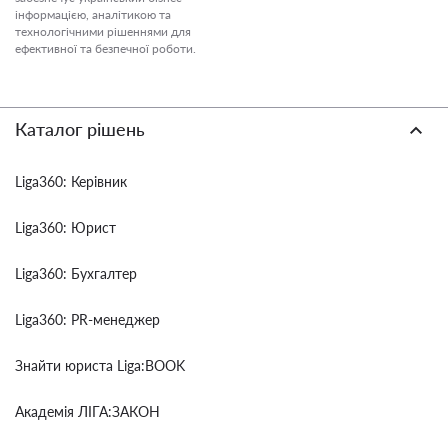
інформацією, аналітикою та
технологічними рішеннями для
ефективної та безпечної роботи.
Каталог рішень
Liga360: Керівник
Liga360: Юрист
Liga360: Бухгалтер
Liga360: PR-менеджер
Знайти юриста Liga:BOOK
Академія ЛІГА:ЗАКОН