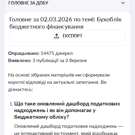
ГОЛОВНЕ ЗА ДОБУ
Головне за 02.03.2026 по темі: Бухоблік
бюджетного фінансування
ЕКСПОРТ
Опрацьовано:
14475 джерел
Виявлено:
3 публікації за 2 березня
На основі зібраних матеріалів ми сформували
короткі відповіді на актуальні запитання. Ви
дізнаєтесь:
Що таке оновлений дашборд податкових
надходжень і як він допомагає у
бюджетному обліку?
Оновлений дашборд податкових надходжень —
це інтерактивний інструмент, який відображає