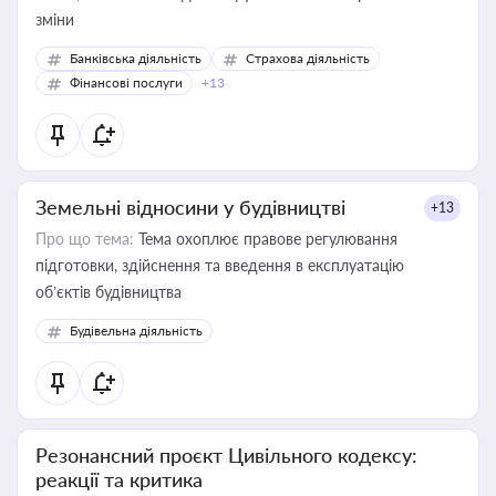
зміни
Банківська діяльність
Страхова діяльність
Фінансові послуги
+13
Земельні відносини у будівництві
+13
Про що тема:
Тема охоплює правове регулювання
підготовки, здійснення та введення в експлуатацію
об’єктів будівництва
Будівельна діяльність
Резонансний проєкт Цивільного кодексу:
реакції та критика