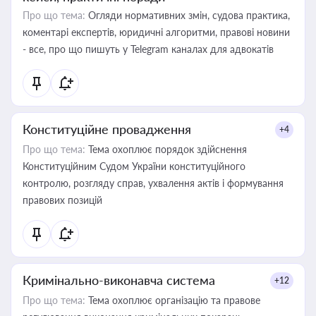
Про що тема:
Огляди нормативних змін, судова практика,
коментарі експертів, юридичні алгоритми, правові новини
- все, про що пишуть у Telegram каналах для адвокатів
Конституційне провадження
+4
Про що тема:
Тема охоплює порядок здійснення
Конституційним Судом України конституційного
контролю, розгляду справ, ухвалення актів і формування
правових позицій
Кримінально-виконавча система
+12
Про що тема:
Тема охоплює організацію та правове