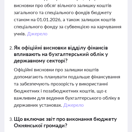
висновки про обсяг вільного залишку коштів
загального та спеціального фондів бюджету
станом на 01.01.2026, а також залишок коштів
спеціального фонду за субвенцією на харчування
учнів.
Джерело
Як офіційні висновки відділу фінансів
впливають на бухгалтерський облік у
державному секторі?
Офіційні висновки про залишки коштів
допомагають планувати подальше фінансування
та забезпечують прозорість у використанні
бюджетних і позабюджетних коштів, що є
важливим для ведення бухгалтерського обліку в
державних установах.
Джерело
Що включає звіт про виконання бюджету
Окнянської громади?