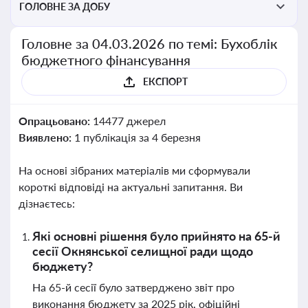
ГОЛОВНЕ ЗА ДОБУ
Головне за 04.03.2026 по темі: Бухоблік
бюджетного фінансування
ЕКСПОРТ
Опрацьовано:
14477 джерел
Виявлено:
1 публікація за 4 березня
На основі зібраних матеріалів ми сформували
короткі відповіді на актуальні запитання. Ви
дізнаєтесь:
Які основні рішення було прийнято на 65-й
сесії Окнянської селищної ради щодо
бюджету?
На 65-й сесії було затверджено звіт про
виконання бюджету за 2025 рік, офіційні