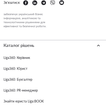
Зв'язатися:
забезпечує український бізнес
інформацією, аналітикою та
технологічними рішеннями для
ефективної та безпечної роботи.
Каталог рішень
Liga360: Керівник
Liga360: Юрист
Liga360: Бухгалтер
Liga360: PR-менеджер
Знайти юриста Liga:BOOK