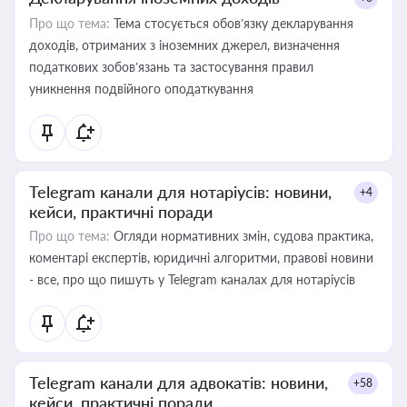
Про що тема:
Тема стосується обов’язку декларування
доходів, отриманих з іноземних джерел, визначення
податкових зобов’язань та застосування правил
уникнення подвійного оподаткування
Telegram канали для нотаріусів: новини,
+4
кейси, практичні поради
Про що тема:
Огляди нормативних змін, судова практика,
коментарі експертів, юридичні алгоритми, правові новини
- все, про що пишуть у Telegram каналах для нотаріусів
Telegram канали для адвокатів: новини,
+58
кейси, практичні поради