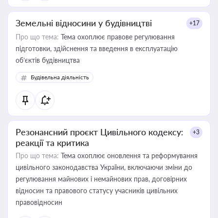
Земельні відносини у будівництві
+17
Про що тема:
Тема охоплює правове регулювання
підготовки, здійснення та введення в експлуатацію
об’єктів будівництва
Будівельна діяльність
Резонансний проєкт Цивільного кодексу:
+3
реакції та критика
Про що тема:
Тема охоплює оновлення та реформування
цивільного законодавства України, включаючи зміни до
регулювання майнових і немайнових прав, договірних
відносин та правового статусу учасників цивільних
правовідносин