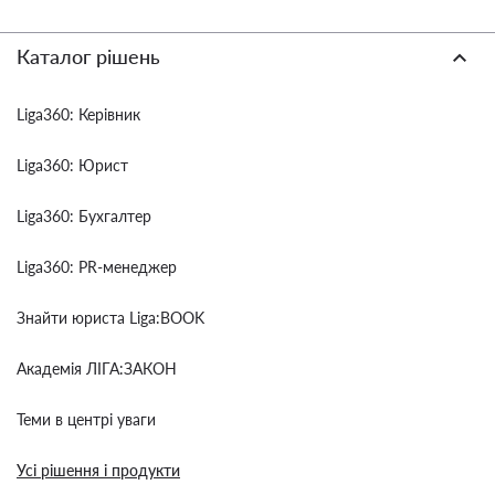
Каталог рішень
Liga360: Керівник
Liga360: Юрист
Liga360: Бухгалтер
Liga360: PR-менеджер
Знайти юриста Liga:BOOK
Академія ЛІГА:ЗАКОН
Теми в центрі уваги
Усі рішення і продукти