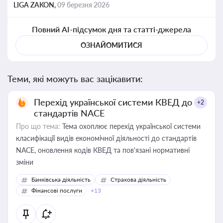
LIGA ZAKON,
09 березня 2026
Повний AI-підсумок дня та статті-джерела
ОЗНАЙОМИТИСЯ
Теми, які можуть вас зацікавити:
Перехід української системи КВЕД до
+2
стандартів NACE
Про що тема:
Тема охоплює перехід української системи
класифікації видів економічної діяльності до стандартів
NACE, оновлення кодів КВЕД та пов'язані нормативні
зміни
Банківська діяльність
Страхова діяльність
Фінансові послуги
+13