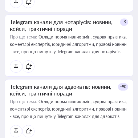
Telegram канали для нотаріусів: новини,
+9
кейси, практичні поради
Про що тема:
Огляди нормативних змін, судова практика,
коментарі експертів, юридичні алгоритми, правові новини
- все, про що пишуть у Telegram каналах для нотаріусів
Telegram канали для адвокатів: новини,
+90
кейси, практичні поради
Про що тема:
Огляди нормативних змін, судова практика,
коментарі експертів, юридичні алгоритми, правові новини
- все, про що пишуть у Telegram каналах для адвокатів