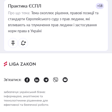
Практика ЄСПЛ
+18
Про що тема:
Тема охоплює рішення, правові позиції та
стандарти Європейського суду з прав людини, які
впливають на тлумачення прав людини і застосування
норм права в Україні
Зв'язатися:
забезпечує український бізнес
інформацією, аналітикою та
технологічними рішеннями для
ефективної та безпечної роботи.