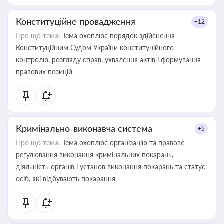
Конституційне провадження
+12
Про що тема:
Тема охоплює порядок здійснення
Конституційним Судом України конституційного
контролю, розгляду справ, ухвалення актів і формування
правових позицій
Кримінально-виконавча система
+5
Про що тема:
Тема охоплює організацію та правове
регулювання виконання кримінальних покарань,
діяльність органів і установ виконання покарань та статус
осіб, які відбувають покарання