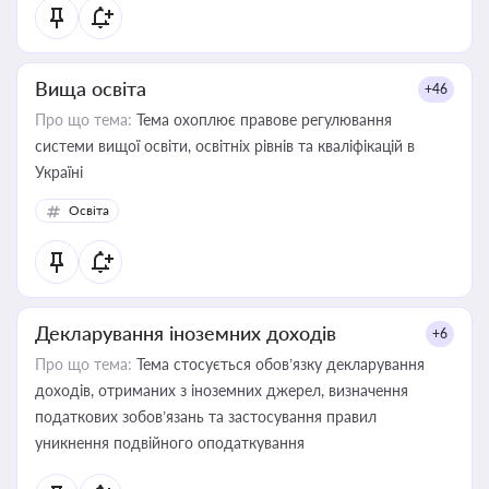
Вища освіта
+46
Про що тема:
Тема охоплює правове регулювання
системи вищої освіти, освітніх рівнів та кваліфікацій в
Україні
Освіта
Декларування іноземних доходів
+6
Про що тема:
Тема стосується обов’язку декларування
доходів, отриманих з іноземних джерел, визначення
податкових зобов’язань та застосування правил
уникнення подвійного оподаткування