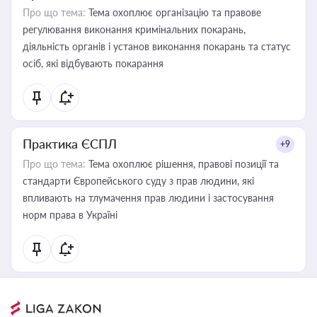
Про що тема:
Тема охоплює організацію та правове
регулювання виконання кримінальних покарань,
діяльність органів і установ виконання покарань та статус
осіб, які відбувають покарання
Практика ЄСПЛ
+9
Про що тема:
Тема охоплює рішення, правові позиції та
стандарти Європейського суду з прав людини, які
впливають на тлумачення прав людини і застосування
норм права в Україні