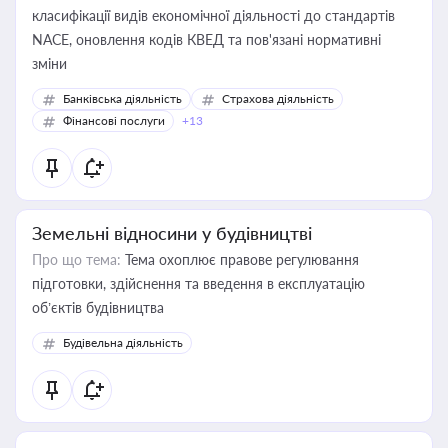
класифікації видів економічної діяльності до стандартів
NACE, оновлення кодів КВЕД та пов'язані нормативні
зміни
Банківська діяльність
Страхова діяльність
Фінансові послуги
+13
Земельні відносини у будівництві
Про що тема:
Тема охоплює правове регулювання
підготовки, здійснення та введення в експлуатацію
об’єктів будівництва
Будівельна діяльність