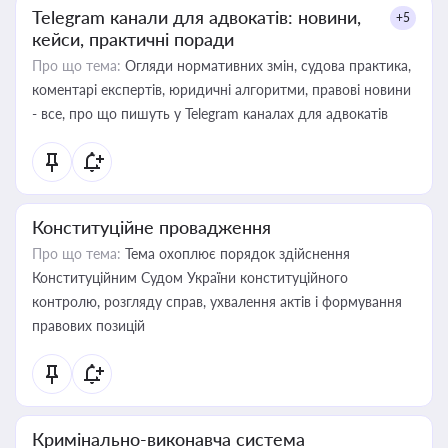
Telegram канали для адвокатів: новини,
+5
кейси, практичні поради
Про що тема:
Огляди нормативних змін, судова практика,
коментарі експертів, юридичні алгоритми, правові новини
- все, про що пишуть у Telegram каналах для адвокатів
Конституційне провадження
Про що тема:
Тема охоплює порядок здійснення
Конституційним Судом України конституційного
контролю, розгляду справ, ухвалення актів і формування
правових позицій
Кримінально-виконавча система