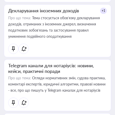
Декларування іноземних доходів
+1
Про що тема:
Тема стосується обов’язку декларування
доходів, отриманих з іноземних джерел, визначення
податкових зобов’язань та застосування правил
уникнення подвійного оподаткування
Telegram канали для нотаріусів: новини,
кейси, практичні поради
Про що тема:
Огляди нормативних змін, судова практика,
коментарі експертів, юридичні алгоритми, правові новини
- все, про що пишуть у Telegram каналах для нотаріусів