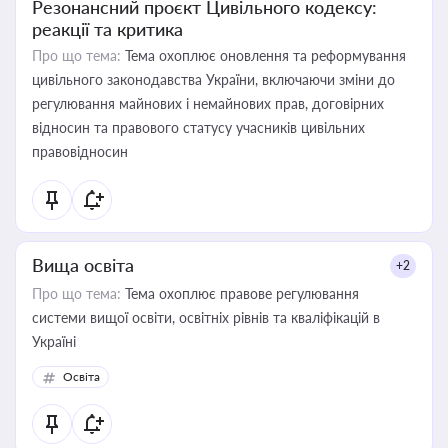
Резонансний проєкт Цивільного кодексу:
реакції та критика
Про що тема:
Тема охоплює оновлення та реформування
цивільного законодавства України, включаючи зміни до
регулювання майнових і немайнових прав, договірних
відносин та правового статусу учасників цивільних
правовідносин
Вища освіта
+2
Про що тема:
Тема охоплює правове регулювання
системи вищої освіти, освітніх рівнів та кваліфікацій в
Україні
Освіта