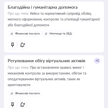
Благодійна і гуманітарна допомога
Про що тема:
Кейси та нормативний супровід обліку,
митного оформлення, контролю та утилізації гуманітарної
або благодійної допомоги
Фінансові послуги
Митниця та ЗЕД
Регулювання обігу віртуальних активів
+1
Про що тема:
Про встановлення правил, вимог і
механізмів контролю за використанням, обігом та
оподаткуванням віртуальних активів, таких як
криптовалюти
Фінансові послуги