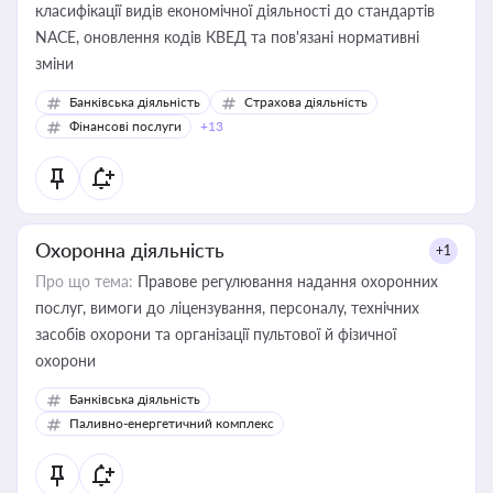
класифікації видів економічної діяльності до стандартів
NACE, оновлення кодів КВЕД та пов'язані нормативні
зміни
Банківська діяльність
Страхова діяльність
Фінансові послуги
+13
Охоронна діяльність
+1
Про що тема:
Правове регулювання надання охоронних
послуг, вимоги до ліцензування, персоналу, технічних
засобів охорони та організації пультової й фізичної
охорони
Банківська діяльність
Паливно-енергетичний комплекс