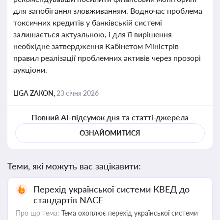
для запобігання зловживанням. Водночас проблема
токсичних кредитів у банківській системі
залишається актуальною, і для її вирішення
необхідне затвердження Кабінетом Міністрів
правил реалізації проблемних активів через прозорі
аукціони.
LIGA ZAKON,
23 січня 2026
Повний AI-підсумок дня та статті-джерела
ОЗНАЙОМИТИСЯ
Теми, які можуть вас зацікавити:
Перехід української системи КВЕД до
стандартів NACE
Про що тема:
Тема охоплює перехід української системи