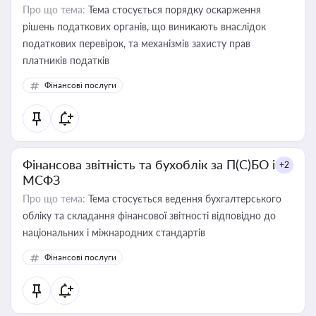
Про що тема:
Тема стосується порядку оскарження
рішень податкових органів, що виникають внаслідок
податкових перевірок, та механізмів захисту прав
платників податків
Фінансові послуги
Фінансова звітність та бухоблік за П(С)БО і
+2
МСФЗ
Про що тема:
Тема стосується ведення бухгалтерського
обліку та складання фінансової звітності відповідно до
національних і міжнародних стандартів
Фінансові послуги