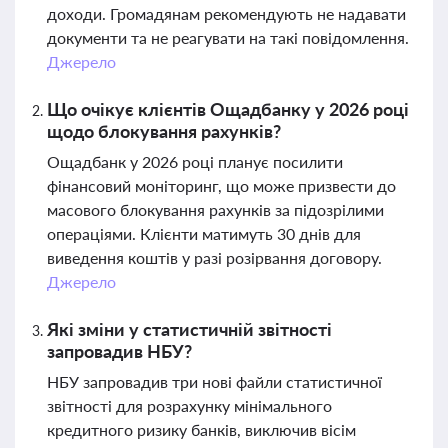
доходи. Громадянам рекомендують не надавати
документи та не реагувати на такі повідомлення.
Джерело
Що очікує клієнтів Ощадбанку у 2026 році
щодо блокування рахунків?
Ощадбанк у 2026 році планує посилити
фінансовий моніторинг, що може призвести до
масового блокування рахунків за підозрілими
операціями. Клієнти матимуть 30 днів для
виведення коштів у разі розірвання договору.
Джерело
Які зміни у статистичній звітності
запровадив НБУ?
НБУ запровадив три нові файли статистичної
звітності для розрахунку мінімального
кредитного ризику банків, виключив вісім