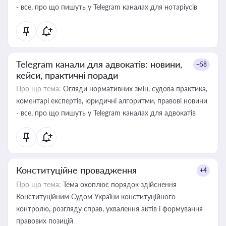
- все, про що пишуть у Telegram каналах для нотаріусів
Telegram канали для адвокатів: новини,
+58
кейси, практичні поради
Про що тема:
Огляди нормативних змін, судова практика,
коментарі експертів, юридичні алгоритми, правові новини
- все, про що пишуть у Telegram каналах для адвокатів
Конституційне провадження
+4
Про що тема:
Тема охоплює порядок здійснення
Конституційним Судом України конституційного
контролю, розгляду справ, ухвалення актів і формування
правових позицій