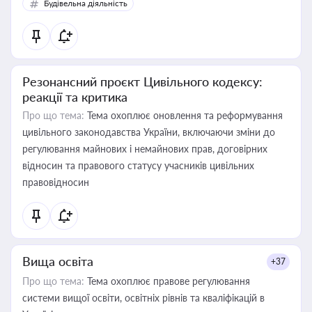
Будівельна діяльність
Резонансний проєкт Цивільного кодексу:
реакції та критика
Про що тема:
Тема охоплює оновлення та реформування
цивільного законодавства України, включаючи зміни до
регулювання майнових і немайнових прав, договірних
відносин та правового статусу учасників цивільних
правовідносин
Вища освіта
+37
Про що тема:
Тема охоплює правове регулювання
системи вищої освіти, освітніх рівнів та кваліфікацій в