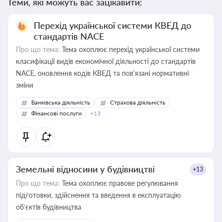
Теми, які можуть вас зацікавити:
Перехід української системи КВЕД до
стандартів NACE
Про що тема:
Тема охоплює перехід української системи
класифікації видів економічної діяльності до стандартів
NACE, оновлення кодів КВЕД та пов'язані нормативні
зміни
Банківська діяльність
Страхова діяльність
Фінансові послуги
+13
Земельні відносини у будівництві
+13
Про що тема:
Тема охоплює правове регулювання
підготовки, здійснення та введення в експлуатацію
об’єктів будівництва