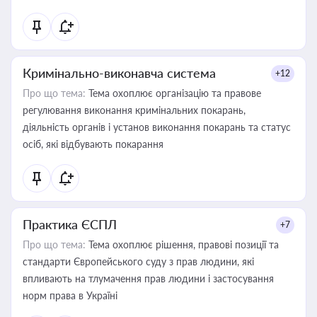
Кримінально-виконавча система
+12
Про що тема:
Тема охоплює організацію та правове
регулювання виконання кримінальних покарань,
діяльність органів і установ виконання покарань та статус
осіб, які відбувають покарання
Практика ЄСПЛ
+7
Про що тема:
Тема охоплює рішення, правові позиції та
стандарти Європейського суду з прав людини, які
впливають на тлумачення прав людини і застосування
норм права в Україні