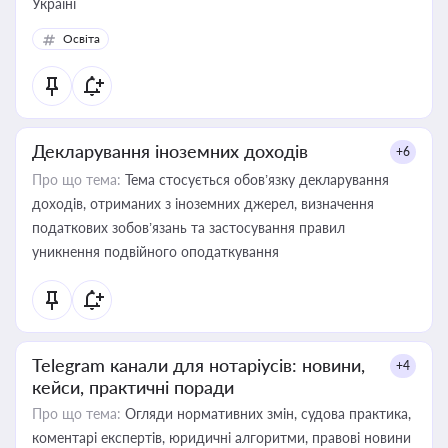
Україні
Освіта
Декларування іноземних доходів
+6
Про що тема:
Тема стосується обов’язку декларування
доходів, отриманих з іноземних джерел, визначення
податкових зобов’язань та застосування правил
уникнення подвійного оподаткування
Telegram канали для нотаріусів: новини,
+4
кейси, практичні поради
Про що тема:
Огляди нормативних змін, судова практика,
коментарі експертів, юридичні алгоритми, правові новини