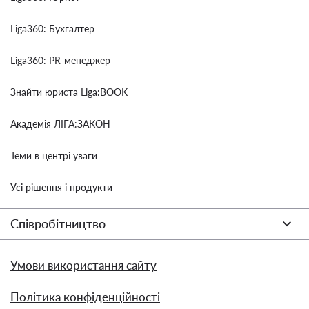
Liga360: Бухгалтер
Liga360: PR-менеджер
Знайти юриста Liga:BOOK
Академія ЛІГА:ЗАКОН
Теми в центрі уваги
Усі рішення і продукти
Співробітництво
Умови використання сайту
Політика конфіденційності