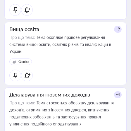
Вища освіта
+9
Про що тема:
Тема охоплює правове регулювання
системи вищої освіти, освітніх рівнів та кваліфікацій в
Україні
Освіта
Декларування іноземних доходів
+4
Про що тема:
Тема стосується обов’язку декларування
доходів, отриманих з іноземних джерел, визначення
податкових зобов’язань та застосування правил
уникнення подвійного оподаткування