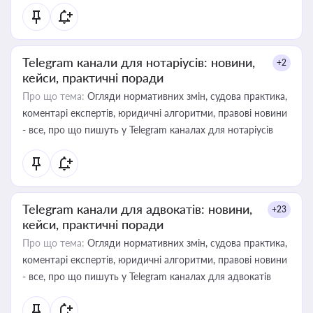
Telegram канали для нотаріусів: новини,
+2
кейси, практичні поради
Про що тема:
Огляди нормативних змін, судова практика,
коментарі експертів, юридичні алгоритми, правові новини
- все, про що пишуть у Telegram каналах для нотаріусів
Telegram канали для адвокатів: новини,
+23
кейси, практичні поради
Про що тема:
Огляди нормативних змін, судова практика,
коментарі експертів, юридичні алгоритми, правові новини
- все, про що пишуть у Telegram каналах для адвокатів