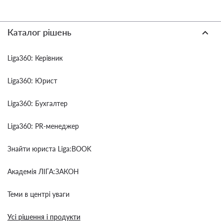
Каталог рішень
Liga360: Керівник
Liga360: Юрист
Liga360: Бухгалтер
Liga360: PR-менеджер
Знайти юриста Liga:BOOK
Академія ЛІГА:ЗАКОН
Теми в центрі уваги
Усі рішення і продукти