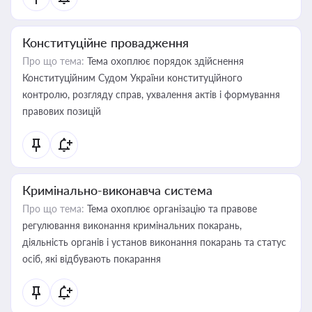
Конституційне провадження
Про що тема:
Тема охоплює порядок здійснення
Конституційним Судом України конституційного
контролю, розгляду справ, ухвалення актів і формування
правових позицій
Кримінально-виконавча система
Про що тема:
Тема охоплює організацію та правове
регулювання виконання кримінальних покарань,
діяльність органів і установ виконання покарань та статус
осіб, які відбувають покарання