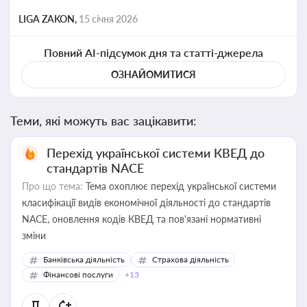
LIGA ZAKON,
15 січня 2026
Повний AI-підсумок дня та статті-джерела
ОЗНАЙОМИТИСЯ
Теми, які можуть вас зацікавити:
Перехід української системи КВЕД до
стандартів NACE
Про що тема:
Тема охоплює перехід української системи
класифікації видів економічної діяльності до стандартів
NACE, оновлення кодів КВЕД та пов'язані нормативні
зміни
Банківська діяльність
Страхова діяльність
Фінансові послуги
+13