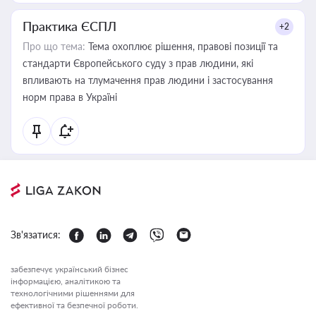
Практика ЄСПЛ
+2
Про що тема:
Тема охоплює рішення, правові позиції та
стандарти Європейського суду з прав людини, які
впливають на тлумачення прав людини і застосування
норм права в Україні
Зв'язатися:
забезпечує український бізнес
інформацією, аналітикою та
технологічними рішеннями для
ефективної та безпечної роботи.