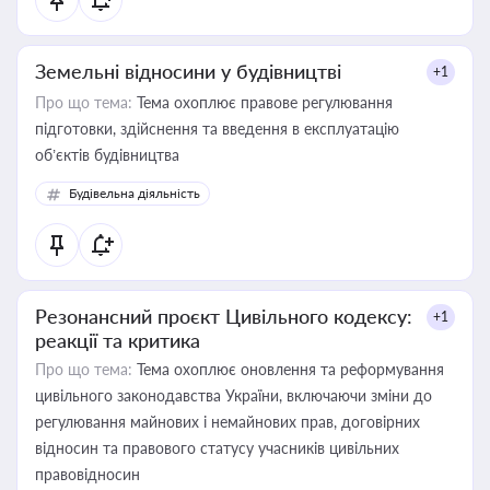
Земельні відносини у будівництві
+1
Про що тема:
Тема охоплює правове регулювання
підготовки, здійснення та введення в експлуатацію
об’єктів будівництва
Будівельна діяльність
Резонансний проєкт Цивільного кодексу:
+1
реакції та критика
Про що тема:
Тема охоплює оновлення та реформування
цивільного законодавства України, включаючи зміни до
регулювання майнових і немайнових прав, договірних
відносин та правового статусу учасників цивільних
правовідносин