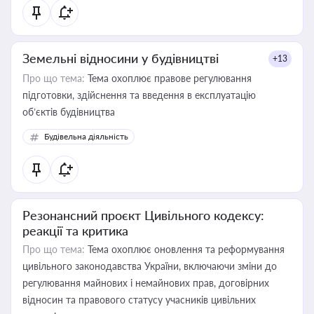
Земельні відносини у будівництві
+13
Про що тема:
Тема охоплює правове регулювання
підготовки, здійснення та введення в експлуатацію
об’єктів будівництва
Будівельна діяльність
Резонансний проєкт Цивільного кодексу:
реакції та критика
Про що тема:
Тема охоплює оновлення та реформування
цивільного законодавства України, включаючи зміни до
регулювання майнових і немайнових прав, договірних
відносин та правового статусу учасників цивільних