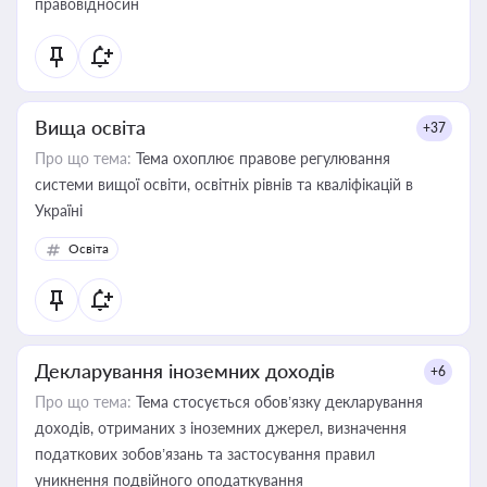
правовідносин
Вища освіта
+37
Про що тема:
Тема охоплює правове регулювання
системи вищої освіти, освітніх рівнів та кваліфікацій в
Україні
Освіта
Декларування іноземних доходів
+6
Про що тема:
Тема стосується обов’язку декларування
доходів, отриманих з іноземних джерел, визначення
податкових зобов’язань та застосування правил
уникнення подвійного оподаткування