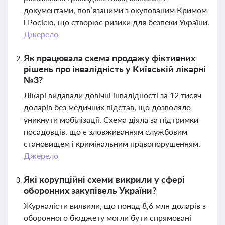
документами, пов’язаними з окупованим Кримом
і Росією, що створює ризики для безпеки України.
Джерело
Як працювала схема продажу фіктивних
рішень про інвалідність у Київській лікарні
№3?
Лікарі видавали довічні інвалідності за 12 тисяч
доларів без медичних підстав, що дозволяло
уникнути мобілізації. Схема діяла за підтримки
посадовців, що є зловживанням службовим
становищем і кримінальним правопорушенням.
Джерело
Які корупційні схеми викрили у сфері
оборонних закупівель України?
Журналісти виявили, що понад 8,6 млн доларів з
оборонного бюджету могли бути спрямовані