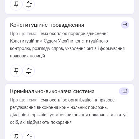
Конституційне провадження
+4
Про що тема:
Тема охоплює порядок здійснення
Конституційним Судом України конституційного
контролю, розгляду справ, ухвалення актів і формування
правових позицій
Кримінально-виконавча система
+12
Про що тема:
Тема охоплює організацію та правове
регулювання виконання кримінальних покарань,
діяльність органів і установ виконання покарань та статус
осіб, які відбувають покарання