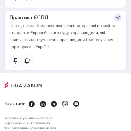
Практика ЄСПЛ
+7
Про що тема:
Тема охоплює рішення, правові позиції та
стандарти Європейського суду з прав людини, які
впливають на тлумачення прав людини і застосування
норм права в Україні
Зв'язатися:
забезпечує український бізнес
інформацією, аналітикою та
технологічними рішеннями для