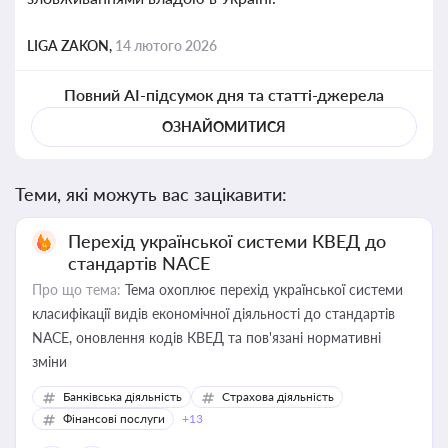
LIGA ZAKON,
14 лютого 2026
Повний AI-підсумок дня та статті-джерела
ОЗНАЙОМИТИСЯ
Теми, які можуть вас зацікавити:
Перехід української системи КВЕД до
стандартів NACE
Про що тема:
Тема охоплює перехід української системи
класифікації видів економічної діяльності до стандартів
NACE, оновлення кодів КВЕД та пов'язані нормативні
зміни
Банківська діяльність
Страхова діяльність
Фінансові послуги
+13