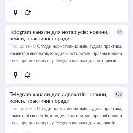
Telegram канали для нотаріусів: новини,
+4
кейси, практичні поради
Про що тема:
Огляди нормативних змін, судова практика,
коментарі експертів, юридичні алгоритми, правові новини
- все, про що пишуть у Telegram каналах для нотаріусів
Telegram канали для адвокатів: новини,
+58
кейси, практичні поради
Про що тема:
Огляди нормативних змін, судова практика,
коментарі експертів, юридичні алгоритми, правові новини
- все, про що пишуть у Telegram каналах для адвокатів