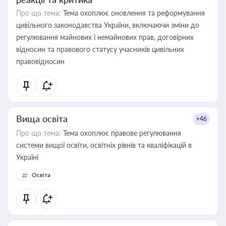
Про що тема:
Тема охоплює оновлення та реформування
цивільного законодавства України, включаючи зміни до
регулювання майнових і немайнових прав, договірних
відносин та правового статусу учасників цивільних
правовідносин
Вища освіта
+46
Про що тема:
Тема охоплює правове регулювання
системи вищої освіти, освітніх рівнів та кваліфікацій в
Україні
Освіта