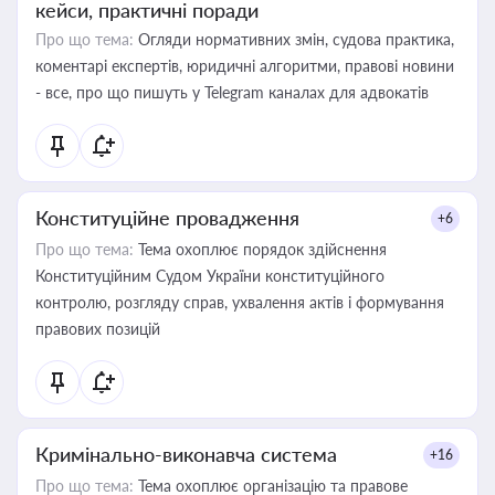
кейси, практичні поради
Про що тема:
Огляди нормативних змін, судова практика,
коментарі експертів, юридичні алгоритми, правові новини
- все, про що пишуть у Telegram каналах для адвокатів
Конституційне провадження
+6
Про що тема:
Тема охоплює порядок здійснення
Конституційним Судом України конституційного
контролю, розгляду справ, ухвалення актів і формування
правових позицій
Кримінально-виконавча система
+16
Про що тема:
Тема охоплює організацію та правове