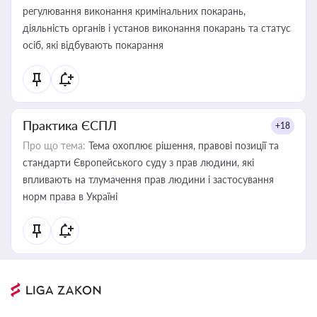
регулювання виконання кримінальних покарань,
діяльність органів і установ виконання покарань та статус
осіб, які відбувають покарання
Практика ЄСПЛ
+18
Про що тема:
Тема охоплює рішення, правові позиції та
стандарти Європейського суду з прав людини, які
впливають на тлумачення прав людини і застосування
норм права в Україні