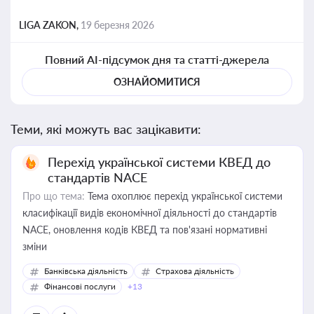
LIGA ZAKON,
19 березня 2026
Повний AI-підсумок дня та статті-джерела
ОЗНАЙОМИТИСЯ
Теми, які можуть вас зацікавити:
Перехід української системи КВЕД до
стандартів NACE
Про що тема:
Тема охоплює перехід української системи
класифікації видів економічної діяльності до стандартів
NACE, оновлення кодів КВЕД та пов'язані нормативні
зміни
Банківська діяльність
Страхова діяльність
Фінансові послуги
+13