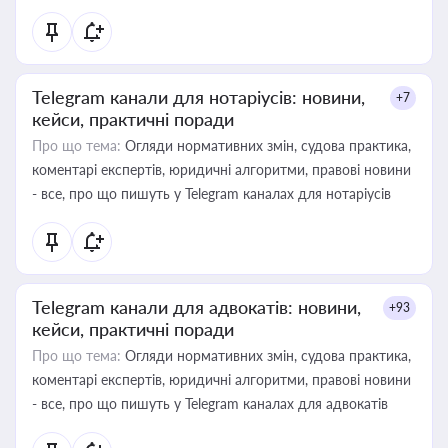
Telegram канали для нотаріусів: новини,
+7
кейси, практичні поради
Про що тема:
Огляди нормативних змін, судова практика,
коментарі експертів, юридичні алгоритми, правові новини
- все, про що пишуть у Telegram каналах для нотаріусів
Telegram канали для адвокатів: новини,
+93
кейси, практичні поради
Про що тема:
Огляди нормативних змін, судова практика,
коментарі експертів, юридичні алгоритми, правові новини
- все, про що пишуть у Telegram каналах для адвокатів