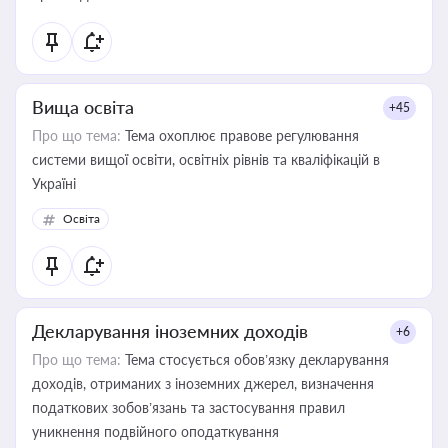
Вища освіта
+45
Про що тема:
Тема охоплює правове регулювання
системи вищої освіти, освітніх рівнів та кваліфікацій в
Україні
Освіта
Декларування іноземних доходів
+6
Про що тема:
Тема стосується обов’язку декларування
доходів, отриманих з іноземних джерел, визначення
податкових зобов’язань та застосування правил
уникнення подвійного оподаткування