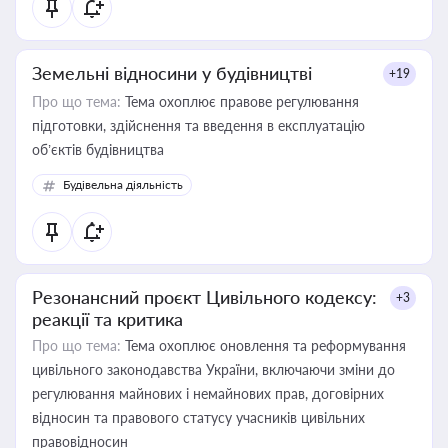
Земельні відносини у будівництві
+19
Про що тема:
Тема охоплює правове регулювання
підготовки, здійснення та введення в експлуатацію
об’єктів будівництва
Будівельна діяльність
Резонансний проєкт Цивільного кодексу:
+3
реакції та критика
Про що тема:
Тема охоплює оновлення та реформування
цивільного законодавства України, включаючи зміни до
регулювання майнових і немайнових прав, договірних
відносин та правового статусу учасників цивільних
правовідносин