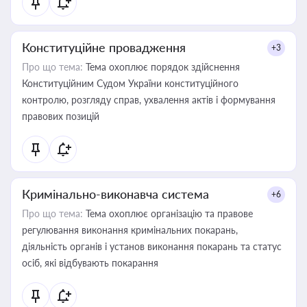
Конституційне провадження
+3
Про що тема:
Тема охоплює порядок здійснення
Конституційним Судом України конституційного
контролю, розгляду справ, ухвалення актів і формування
правових позицій
Кримінально-виконавча система
+6
Про що тема:
Тема охоплює організацію та правове
регулювання виконання кримінальних покарань,
діяльність органів і установ виконання покарань та статус
осіб, які відбувають покарання