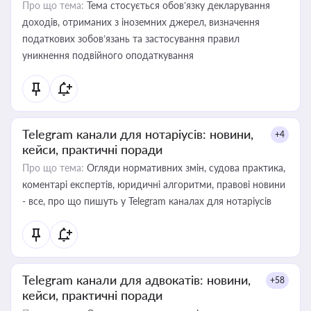
Про що тема:
Тема стосується обов’язку декларування
доходів, отриманих з іноземних джерел, визначення
податкових зобов’язань та застосування правил
уникнення подвійного оподаткування
Telegram канали для нотаріусів: новини,
+4
кейси, практичні поради
Про що тема:
Огляди нормативних змін, судова практика,
коментарі експертів, юридичні алгоритми, правові новини
- все, про що пишуть у Telegram каналах для нотаріусів
Telegram канали для адвокатів: новини,
+58
кейси, практичні поради