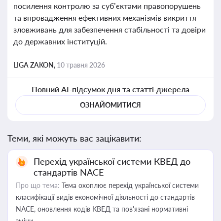
посилення контролю за суб’єктами правопорушень
та впровадження ефективних механізмів викриття
зловживань для забезпечення стабільності та довіри
до державних інституцій.
LIGA ZAKON,
10 травня 2026
Повний AI-підсумок дня та статті-джерела
ОЗНАЙОМИТИСЯ
Теми, які можуть вас зацікавити:
Перехід української системи КВЕД до
стандартів NACE
Про що тема:
Тема охоплює перехід української системи
класифікації видів економічної діяльності до стандартів
NACE, оновлення кодів КВЕД та пов'язані нормативні
зміни