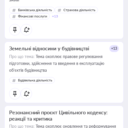
Банківська діяльність
Страхова діяльність
Фінансові послуги
+13
Земельні відносини у будівництві
+13
Про що тема:
Тема охоплює правове регулювання
підготовки, здійснення та введення в експлуатацію
об’єктів будівництва
Будівельна діяльність
Резонансний проєкт Цивільного кодексу:
реакції та критика
Про що тема:
Тема охоплює оновлення та реформування