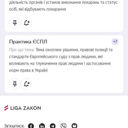
діяльність органів і установ виконання покарань та статус
осіб, які відбувають покарання
Практика ЄСПЛ
+7
Про що тема:
Тема охоплює рішення, правові позиції та
стандарти Європейського суду з прав людини, які
впливають на тлумачення прав людини і застосування
норм права в Україні
Зв'язатися: