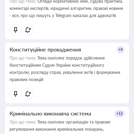
Про що тема:
Огляди нормативних змін, судова практика,
коментарі експертів, юридичні алгоритми, правові новини
- все, про що пишуть у Telegram каналах для адвокатів
Конституційне провадження
+4
Про що тема:
Тема охоплює порядок здійснення
Конституційним Судом України конституційного
контролю, розгляду справ, ухвалення актів і формування
правових позицій
Кримінально-виконавча система
+12
Про що тема:
Тема охоплює організацію та правове
регулювання виконання кримінальних покарань,