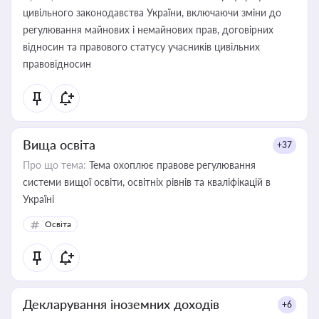
цивільного законодавства України, включаючи зміни до
регулювання майнових і немайнових прав, договірних
відносин та правового статусу учасників цивільних
правовідносин
Вища освіта
+37
Про що тема:
Тема охоплює правове регулювання
системи вищої освіти, освітніх рівнів та кваліфікацій в
Україні
Освіта
Декларування іноземних доходів
+6