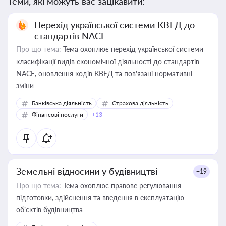
Теми, які можуть вас зацікавити:
Перехід української системи КВЕД до
стандартів NACE
Про що тема:
Тема охоплює перехід української системи
класифікації видів економічної діяльності до стандартів
NACE, оновлення кодів КВЕД та пов'язані нормативні
зміни
Банківська діяльність
Страхова діяльність
Фінансові послуги
+13
Земельні відносини у будівництві
+19
Про що тема:
Тема охоплює правове регулювання
підготовки, здійснення та введення в експлуатацію
об’єктів будівництва