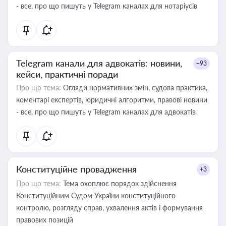
- все, про що пишуть у Telegram каналах для нотаріусів
Telegram канали для адвокатів: новини,
+93
кейси, практичні поради
Про що тема:
Огляди нормативних змін, судова практика,
коментарі експертів, юридичні алгоритми, правові новини
- все, про що пишуть у Telegram каналах для адвокатів
Конституційне провадження
+3
Про що тема:
Тема охоплює порядок здійснення
Конституційним Судом України конституційного
контролю, розгляду справ, ухвалення актів і формування
правових позицій