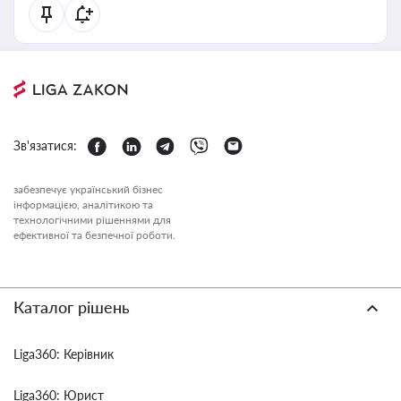
Зв'язатися:
забезпечує український бізнес
інформацією, аналітикою та
технологічними рішеннями для
ефективної та безпечної роботи.
Каталог рішень
Liga360: Керівник
Liga360: Юрист