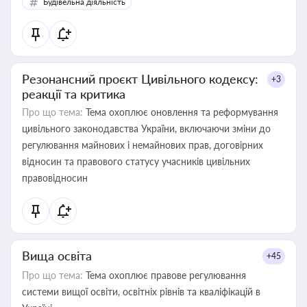
Будівельна діяльність
Резонансний проєкт Цивільного кодексу:
+3
реакції та критика
Про що тема:
Тема охоплює оновлення та реформування
цивільного законодавства України, включаючи зміни до
регулювання майнових і немайнових прав, договірних
відносин та правового статусу учасників цивільних
правовідносин
Вища освіта
+45
Про що тема:
Тема охоплює правове регулювання
системи вищої освіти, освітніх рівнів та кваліфікацій в