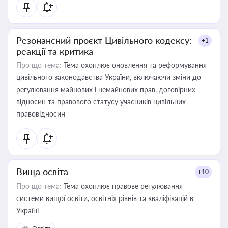
Резонансний проєкт Цивільного кодексу:
+1
реакції та критика
Про що тема:
Тема охоплює оновлення та реформування
цивільного законодавства України, включаючи зміни до
регулювання майнових і немайнових прав, договірних
відносин та правового статусу учасників цивільних
правовідносин
Вища освіта
+10
Про що тема:
Тема охоплює правове регулювання
системи вищої освіти, освітніх рівнів та кваліфікацій в
Україні