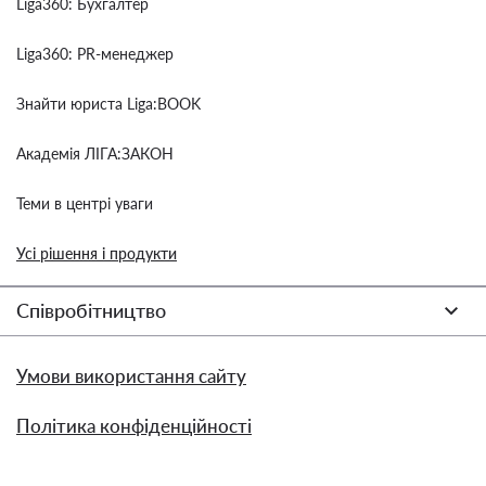
Liga360: Бухгалтер
Liga360: PR-менеджер
Знайти юриста Liga:BOOK
Академія ЛІГА:ЗАКОН
Теми в центрі уваги
Усі рішення і продукти
Співробітництво
Умови використання сайту
Політика конфіденційності