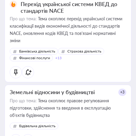
Перехід української системи КВЕД до
стандартів NACE
Про що тема:
Тема охоплює перехід української системи
класифікації видів економічної діяльності до стандартів
NACE, оновлення кодів КВЕД та пов'язані нормативні
зміни
Банківська діяльність
Страхова діяльність
Фінансові послуги
+13
Земельні відносини у будівництві
+3
Про що тема:
Тема охоплює правове регулювання
підготовки, здійснення та введення в експлуатацію
об’єктів будівництва
Будівельна діяльність