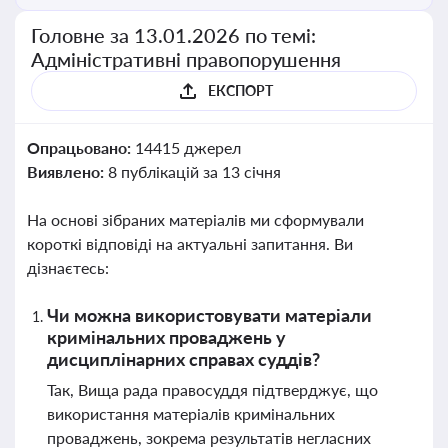
Головне за 13.01.2026 по темі:
Адміністративні правопорушення
ЕКСПОРТ
Опрацьовано:
14415 джерел
Виявлено:
8 публікацій за 13 січня
На основі зібраних матеріалів ми сформували
короткі відповіді на актуальні запитання. Ви
дізнаєтесь:
Чи можна використовувати матеріали
кримінальних проваджень у
дисциплінарних справах суддів?
Так, Вища рада правосуддя підтверджує, що
використання матеріалів кримінальних
проваджень, зокрема результатів негласних