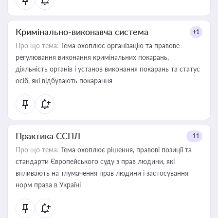
Кримінально-виконавча система
+1
Про що тема:
Тема охоплює організацію та правове
регулювання виконання кримінальних покарань,
діяльність органів і установ виконання покарань та статус
осіб, які відбувають покарання
Практика ЄСПЛ
+11
Про що тема:
Тема охоплює рішення, правові позиції та
стандарти Європейського суду з прав людини, які
впливають на тлумачення прав людини і застосування
норм права в Україні