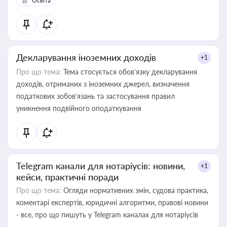
Освіта
Декларування іноземних доходів
+1
Про що тема:
Тема стосується обов’язку декларування
доходів, отриманих з іноземних джерел, визначення
податкових зобов’язань та застосування правил
уникнення подвійного оподаткування
Telegram канали для нотаріусів: новини,
+1
кейси, практичні поради
Про що тема:
Огляди нормативних змін, судова практика,
коментарі експертів, юридичні алгоритми, правові новини
- все, про що пишуть у Telegram каналах для нотаріусів