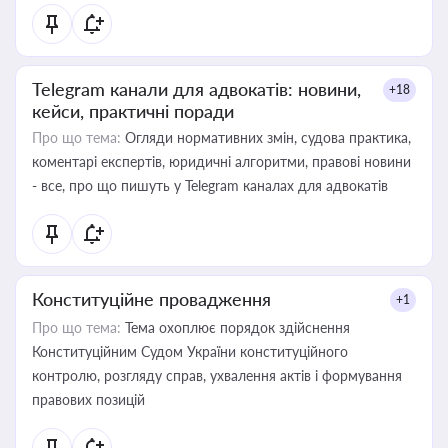
Telegram канали для адвокатів: новини,
+18
кейси, практичні поради
Про що тема:
Огляди нормативних змін, судова практика,
коментарі експертів, юридичні алгоритми, правові новини
- все, про що пишуть у Telegram каналах для адвокатів
Конституційне провадження
+1
Про що тема:
Тема охоплює порядок здійснення
Конституційним Судом України конституційного
контролю, розгляду справ, ухвалення актів і формування
правових позицій