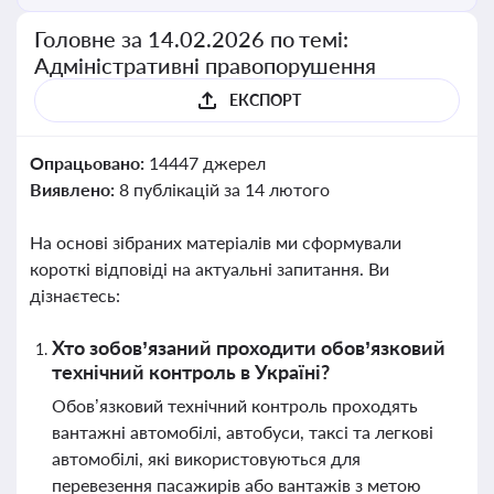
Головне за 14.02.2026 по темі:
Адміністративні правопорушення
ЕКСПОРТ
Опрацьовано:
14447 джерел
Виявлено:
8 публікацій за 14 лютого
На основі зібраних матеріалів ми сформували
короткі відповіді на актуальні запитання. Ви
дізнаєтесь:
Хто зобов’язаний проходити обов’язковий
технічний контроль в Україні?
Обов’язковий технічний контроль проходять
вантажні автомобілі, автобуси, таксі та легкові
автомобілі, які використовуються для
перевезення пасажирів або вантажів з метою