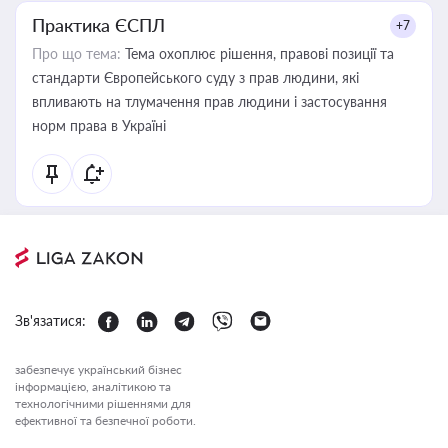
Практика ЄСПЛ
+7
Про що тема:
Тема охоплює рішення, правові позиції та
стандарти Європейського суду з прав людини, які
впливають на тлумачення прав людини і застосування
норм права в Україні
Зв'язатися:
забезпечує український бізнес
інформацією, аналітикою та
технологічними рішеннями для
ефективної та безпечної роботи.