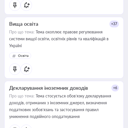
Вища освіта
+37
Про що тема:
Тема охоплює правове регулювання
системи вищої освіти, освітніх рівнів та кваліфікацій в
Україні
Освіта
Декларування іноземних доходів
+6
Про що тема:
Тема стосується обов’язку декларування
доходів, отриманих з іноземних джерел, визначення
податкових зобов’язань та застосування правил
уникнення подвійного оподаткування