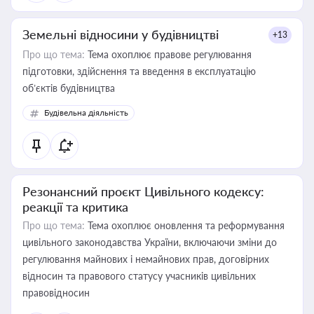
Земельні відносини у будівництві
+13
Про що тема:
Тема охоплює правове регулювання
підготовки, здійснення та введення в експлуатацію
об’єктів будівництва
Будівельна діяльність
Резонансний проєкт Цивільного кодексу:
реакції та критика
Про що тема:
Тема охоплює оновлення та реформування
цивільного законодавства України, включаючи зміни до
регулювання майнових і немайнових прав, договірних
відносин та правового статусу учасників цивільних
правовідносин