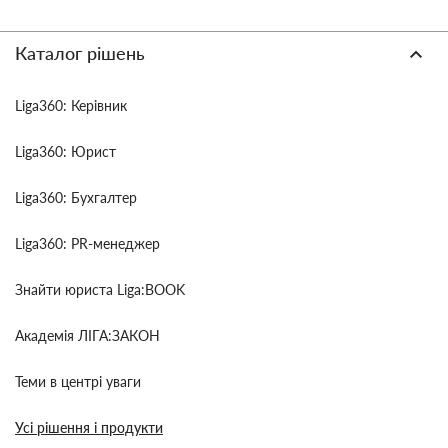
Каталог рішень
Liga360: Керівник
Liga360: Юрист
Liga360: Бухгалтер
Liga360: PR-менеджер
Знайти юриста Liga:BOOK
Академія ЛІГА:ЗАКОН
Теми в центрі уваги
Усі рішення і продукти