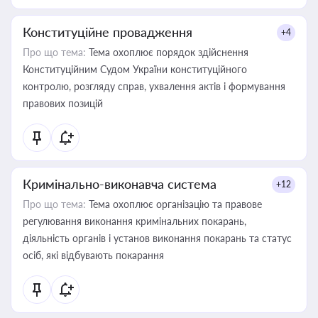
Конституційне провадження
+4
Про що тема:
Тема охоплює порядок здійснення
Конституційним Судом України конституційного
контролю, розгляду справ, ухвалення актів і формування
правових позицій
Кримінально-виконавча система
+12
Про що тема:
Тема охоплює організацію та правове
регулювання виконання кримінальних покарань,
діяльність органів і установ виконання покарань та статус
осіб, які відбувають покарання