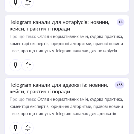
Telegram канали для нотаріусів: новини,
+4
кейси, практичні поради
Про що тема:
Огляди нормативних змін, судова практика,
коментарі експертів, юридичні алгоритми, правові новини
- все, про що пишуть у Telegram каналах для нотаріусів
Telegram канали для адвокатів: новини,
+58
кейси, практичні поради
Про що тема:
Огляди нормативних змін, судова практика,
коментарі експертів, юридичні алгоритми, правові новини
- все, про що пишуть у Telegram каналах для адвокатів