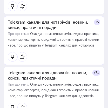
Telegram канали для нотаріусів: новини,
+5
кейси, практичні поради
Про що тема:
Огляди нормативних змін, судова практика,
коментарі експертів, юридичні алгоритми, правові новини
- все, про що пишуть у Telegram каналах для нотаріусів
Telegram канали для адвокатів: новини,
+71
кейси, практичні поради
Про що тема:
Огляди нормативних змін, судова практика,
коментарі експертів, юридичні алгоритми, правові новини
- все, про що пишуть у Telegram каналах для адвокатів