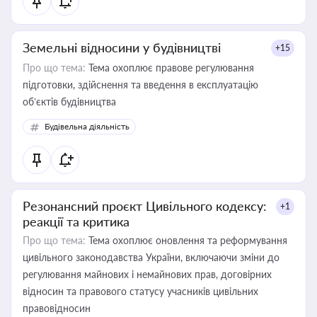
Земельні відносини у будівництві
+15
Про що тема:
Тема охоплює правове регулювання
підготовки, здійснення та введення в експлуатацію
об’єктів будівництва
Будівельна діяльність
Резонансний проєкт Цивільного кодексу:
+1
реакції та критика
Про що тема:
Тема охоплює оновлення та реформування
цивільного законодавства України, включаючи зміни до
регулювання майнових і немайнових прав, договірних
відносин та правового статусу учасників цивільних
правовідносин