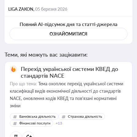
LIGA ZAKON,
05 березня 2026
Повний AI-підсумок дня та статті-джерела
ОЗНАЙОМИТИСЯ
Теми, які можуть вас зацікавити:
Перехід української системи КВЕД до
стандартів NACE
Про що тема:
Тема охоплює перехід української системи
класифікації видів економічної діяльності до стандартів
NACE, оновлення кодів КВЕД та пов'язані нормативні
зміни
Банківська діяльність
Страхова діяльність
Фінансові послуги
+13