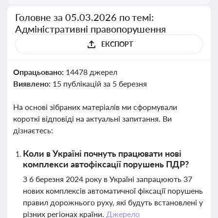
Головне за 05.03.2026 по темі:
Адміністративні правопорушення
ЕКСПОРТ
Опрацьовано:
14478 джерел
Виявлено:
15 публікацій за 5 березня
На основі зібраних матеріалів ми сформували
короткі відповіді на актуальні запитання. Ви
дізнаєтесь:
Коли в Україні почнуть працювати нові
комплекси автофіксації порушень ПДР?
З 6 березня 2024 року в Україні запрацюють 37
нових комплексів автоматичної фіксації порушень
правил дорожнього руху, які будуть встановлені у
різних регіонах країни.
Джерело