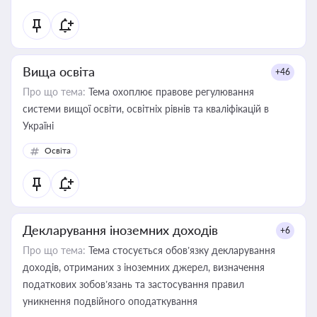
Вища освіта
+46
Про що тема:
Тема охоплює правове регулювання
системи вищої освіти, освітніх рівнів та кваліфікацій в
Україні
Освіта
Декларування іноземних доходів
+6
Про що тема:
Тема стосується обов’язку декларування
доходів, отриманих з іноземних джерел, визначення
податкових зобов’язань та застосування правил
уникнення подвійного оподаткування