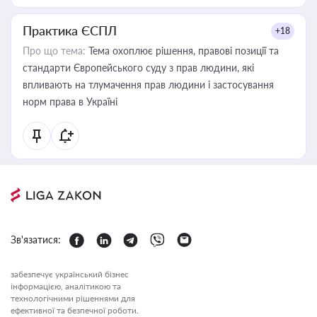
Практика ЄСПЛ
+18
Про що тема:
Тема охоплює рішення, правові позиції та
стандарти Європейського суду з прав людини, які
впливають на тлумачення прав людини і застосування
норм права в Україні
Зв'язатися:
забезпечує український бізнес
інформацією, аналітикою та
технологічними рішеннями для
ефективної та безпечної роботи.