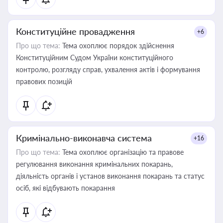
Конституційне провадження
+6
Про що тема:
Тема охоплює порядок здійснення
Конституційним Судом України конституційного
контролю, розгляду справ, ухвалення актів і формування
правових позицій
Кримінально-виконавча система
+16
Про що тема:
Тема охоплює організацію та правове
регулювання виконання кримінальних покарань,
діяльність органів і установ виконання покарань та статус
осіб, які відбувають покарання