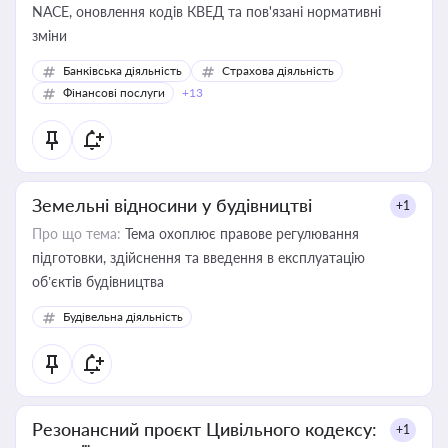
NACE, оновлення кодів КВЕД та пов'язані нормативні
зміни
Банківська діяльність
Страхова діяльність
Фінансові послуги
+13
Земельні відносини у будівництві
+1
Про що тема:
Тема охоплює правове регулювання
підготовки, здійснення та введення в експлуатацію
об’єктів будівництва
Будівельна діяльність
Резонансний проєкт Цивільного кодексу:
+1