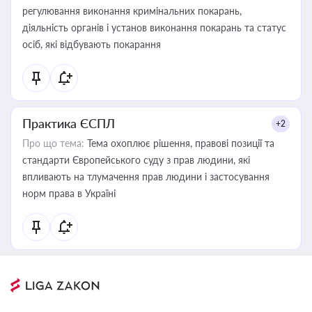
регулювання виконання кримінальних покарань,
діяльність органів і установ виконання покарань та статус
осіб, які відбувають покарання
Практика ЄСПЛ
+2
Про що тема:
Тема охоплює рішення, правові позиції та
стандарти Європейського суду з прав людини, які
впливають на тлумачення прав людини і застосування
норм права в Україні