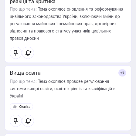
реакції та критика
Про що тема:
Тема охоплює оновлення та реформування
цивільного законодавства України, включаючи зміни до
регулювання майнових і немайнових прав, договірних
відносин та правового статусу учасників цивільних
правовідносин
Вища освіта
+9
Про що тема:
Тема охоплює правове регулювання
системи вищої освіти, освітніх рівнів та кваліфікацій в
Україні
Освіта