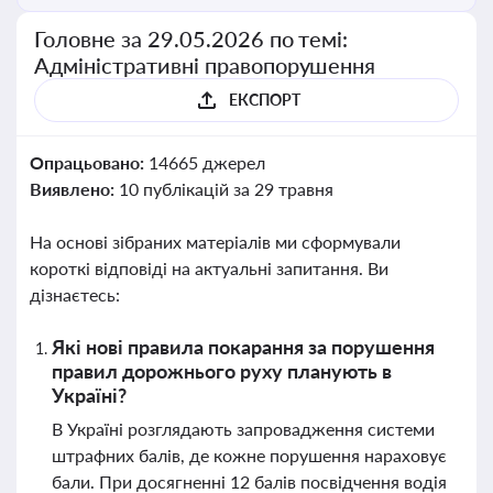
Головне за 29.05.2026 по темі:
Адміністративні правопорушення
ЕКСПОРТ
Опрацьовано:
14665 джерел
Виявлено:
10 публікацій за 29 травня
На основі зібраних матеріалів ми сформували
короткі відповіді на актуальні запитання. Ви
дізнаєтесь:
Які нові правила покарання за порушення
правил дорожнього руху планують в
Україні?
В Україні розглядають запровадження системи
штрафних балів, де кожне порушення нараховує
бали. При досягненні 12 балів посвідчення водія