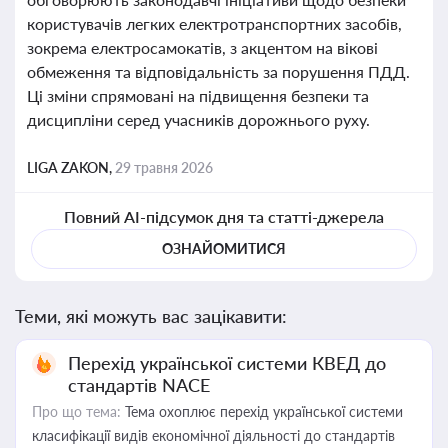
користувачів легких електротранспортних засобів,
зокрема електросамокатів, з акцентом на вікові
обмеження та відповідальність за порушення ПДД.
Ці зміни спрямовані на підвищення безпеки та
дисципліни серед учасників дорожнього руху.
LIGA ZAKON,
29 травня 2026
Повний AI-підсумок дня та статті-джерела
ОЗНАЙОМИТИСЯ
Теми, які можуть вас зацікавити:
Перехід української системи КВЕД до
стандартів NACE
Про що тема:
Тема охоплює перехід української системи
класифікації видів економічної діяльності до стандартів