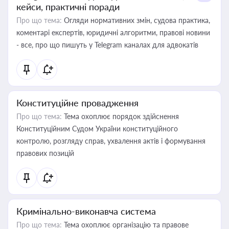
кейси, практичні поради
Про що тема:
Огляди нормативних змін, судова практика,
коментарі експертів, юридичні алгоритми, правові новини
- все, про що пишуть у Telegram каналах для адвокатів
Конституційне провадження
Про що тема:
Тема охоплює порядок здійснення
Конституційним Судом України конституційного
контролю, розгляду справ, ухвалення актів і формування
правових позицій
Кримінально-виконавча система
Про що тема:
Тема охоплює організацію та правове