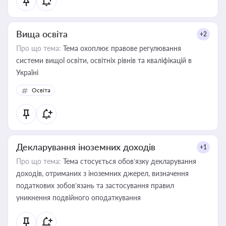
Вища освіта
+2
Про що тема:
Тема охоплює правове регулювання
системи вищої освіти, освітніх рівнів та кваліфікацій в
Україні
Освіта
Декларування іноземних доходів
+1
Про що тема:
Тема стосується обов’язку декларування
доходів, отриманих з іноземних джерел, визначення
податкових зобов’язань та застосування правил
уникнення подвійного оподаткування