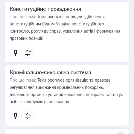
Конституційне провадження
Про що тема:
Тема охоплює порядок здійснення
Конституційним Судом України конституційного
контролю, розгляду справ, ухвалення актів і формування
правових позицій
Кримінально-виконавча система
Про що тема:
Тема охоплює організацію та правове
регулювання виконання кримінальних покарань,
діяльність органів і установ виконання покарань та статус
осіб, які відбувають покарання