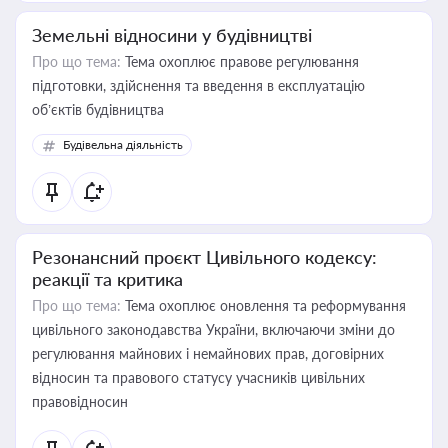
Земельні відносини у будівництві
Про що тема:
Тема охоплює правове регулювання
підготовки, здійснення та введення в експлуатацію
об’єктів будівництва
Будівельна діяльність
Резонансний проєкт Цивільного кодексу:
реакції та критика
Про що тема:
Тема охоплює оновлення та реформування
цивільного законодавства України, включаючи зміни до
регулювання майнових і немайнових прав, договірних
відносин та правового статусу учасників цивільних
правовідносин