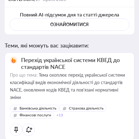
Повний AI-підсумок дня та статті-джерела
ОЗНАЙОМИТИСЯ
Теми, які можуть вас зацікавити:
Перехід української системи КВЕД до
стандартів NACE
Про що тема:
Тема охоплює перехід української системи
класифікації видів економічної діяльності до стандартів
NACE, оновлення кодів КВЕД та пов'язані нормативні
зміни
Банківська діяльність
Страхова діяльність
Фінансові послуги
+13