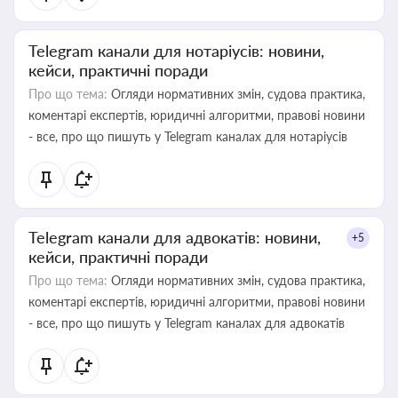
Telegram канали для нотаріусів: новини,
кейси, практичні поради
Про що тема:
Огляди нормативних змін, судова практика,
коментарі експертів, юридичні алгоритми, правові новини
- все, про що пишуть у Telegram каналах для нотаріусів
Telegram канали для адвокатів: новини,
+5
кейси, практичні поради
Про що тема:
Огляди нормативних змін, судова практика,
коментарі експертів, юридичні алгоритми, правові новини
- все, про що пишуть у Telegram каналах для адвокатів