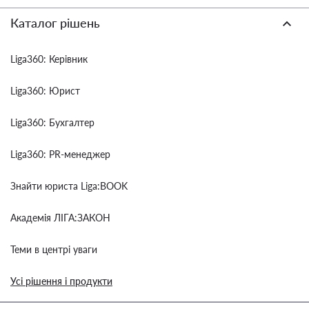
Каталог рішень
Liga360: Керівник
Liga360: Юрист
Liga360: Бухгалтер
Liga360: PR-менеджер
Знайти юриста Liga:BOOK
Академія ЛІГА:ЗАКОН
Теми в центрі уваги
Усі рішення і продукти