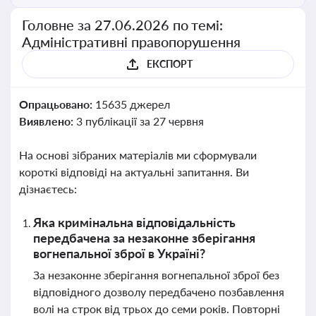
Головне за 27.06.2026 по темі:
Адміністративні правопорушення
ЕКСПОРТ
Опрацьовано:
15635 джерел
Виявлено:
3 публікації за 27 червня
На основі зібраних матеріалів ми сформували
короткі відповіді на актуальні запитання. Ви
дізнаєтесь:
Яка кримінальна відповідальність
передбачена за незаконне зберігання
вогнепальної зброї в Україні?
За незаконне зберігання вогнепальної зброї без
відповідного дозволу передбачено позбавлення
волі на строк від трьох до семи років. Повторні