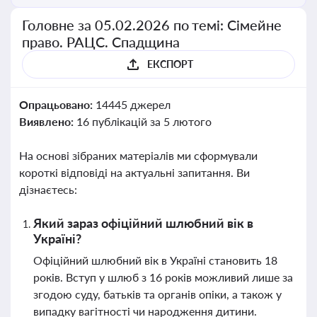
Головне за 05.02.2026 по темі: Сімейне
право. РАЦС. Спадщина
ЕКСПОРТ
Опрацьовано:
14445 джерел
Виявлено:
16 публікацій за 5 лютого
На основі зібраних матеріалів ми сформували
короткі відповіді на актуальні запитання. Ви
дізнаєтесь:
Який зараз офіційний шлюбний вік в
Україні?
Офіційний шлюбний вік в Україні становить 18
років. Вступ у шлюб з 16 років можливий лише за
згодою суду, батьків та органів опіки, а також у
випадку вагітності чи народження дитини.