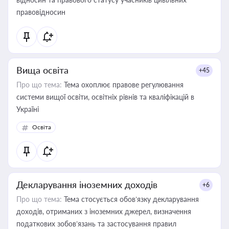
правовідносин
Вища освіта
+45
Про що тема:
Тема охоплює правове регулювання
системи вищої освіти, освітніх рівнів та кваліфікацій в
Україні
Освіта
Декларування іноземних доходів
+6
Про що тема:
Тема стосується обов’язку декларування
доходів, отриманих з іноземних джерел, визначення
податкових зобов’язань та застосування правил