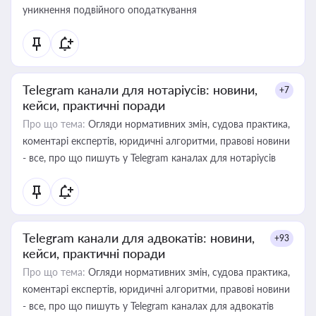
уникнення подвійного оподаткування
Telegram канали для нотаріусів: новини,
+7
кейси, практичні поради
Про що тема:
Огляди нормативних змін, судова практика,
коментарі експертів, юридичні алгоритми, правові новини
- все, про що пишуть у Telegram каналах для нотаріусів
Telegram канали для адвокатів: новини,
+93
кейси, практичні поради
Про що тема:
Огляди нормативних змін, судова практика,
коментарі експертів, юридичні алгоритми, правові новини
- все, про що пишуть у Telegram каналах для адвокатів