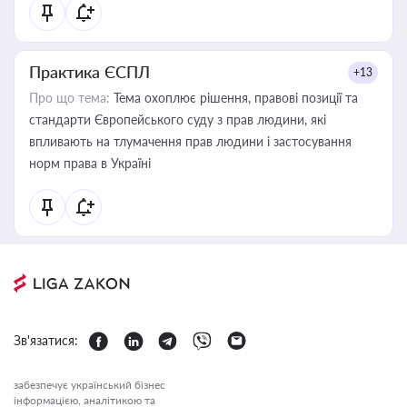
Практика ЄСПЛ
+13
Про що тема:
Тема охоплює рішення, правові позиції та
стандарти Європейського суду з прав людини, які
впливають на тлумачення прав людини і застосування
норм права в Україні
Зв'язатися:
забезпечує український бізнес
інформацією, аналітикою та