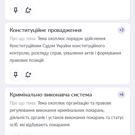
Конституційне провадження
+3
Про що тема:
Тема охоплює порядок здійснення
Конституційним Судом України конституційного
контролю, розгляду справ, ухвалення актів і формування
правових позицій
Кримінально-виконавча система
+6
Про що тема:
Тема охоплює організацію та правове
регулювання виконання кримінальних покарань,
діяльність органів і установ виконання покарань та статус
осіб, які відбувають покарання