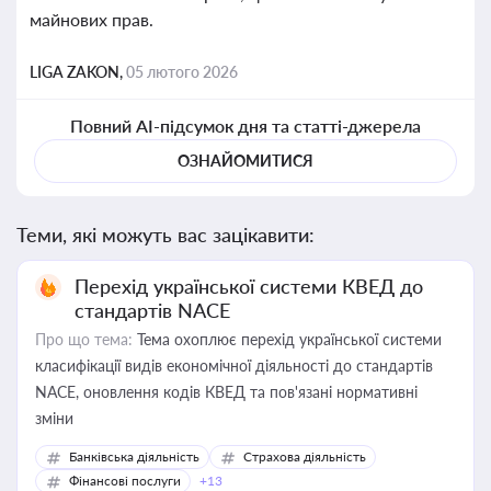
майнових прав.
LIGA ZAKON,
05 лютого 2026
Повний AI-підсумок дня та статті-джерела
ОЗНАЙОМИТИСЯ
Теми, які можуть вас зацікавити:
Перехід української системи КВЕД до
стандартів NACE
Про що тема:
Тема охоплює перехід української системи
класифікації видів економічної діяльності до стандартів
NACE, оновлення кодів КВЕД та пов'язані нормативні
зміни
Банківська діяльність
Страхова діяльність
Фінансові послуги
+13