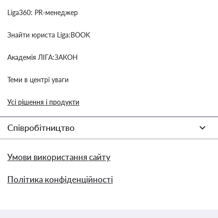
Liga360: PR-менеджер
Знайти юриста Liga:BOOK
Академія ЛІГА:ЗАКОН
Теми в центрі уваги
Усі рішення і продукти
Співробітництво
Умови використання сайту
Політика конфіденційності