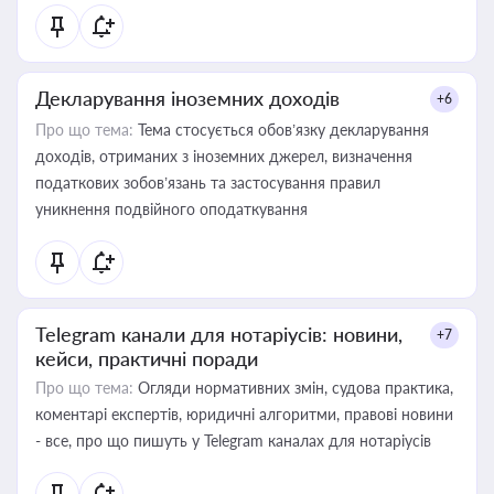
Декларування іноземних доходів
+6
Про що тема:
Тема стосується обов’язку декларування
доходів, отриманих з іноземних джерел, визначення
податкових зобов’язань та застосування правил
уникнення подвійного оподаткування
Telegram канали для нотаріусів: новини,
+7
кейси, практичні поради
Про що тема:
Огляди нормативних змін, судова практика,
коментарі експертів, юридичні алгоритми, правові новини
- все, про що пишуть у Telegram каналах для нотаріусів