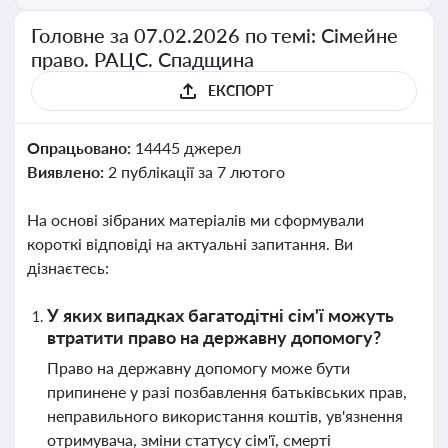
Головне за 07.02.2026 по темі: Сімейне
право. РАЦС. Спадщина
ЕКСПОРТ
Опрацьовано:
14445 джерел
Виявлено:
2 публікації за 7 лютого
На основі зібраних матеріалів ми сформували
короткі відповіді на актуальні запитання. Ви
дізнаєтесь:
У яких випадках багатодітні сім'ї можуть
втратити право на державну допомогу?
Право на державну допомогу може бути
припинене у разі позбавлення батьківських прав,
неправильного використання коштів, ув'язнення
отримувача, зміни статусу сім'ї, смерті