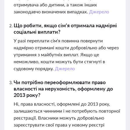
отримувача або дитини, а також інших
законодавчо визначених випадках.
Джерело
Що робити, якщо сім'я отримала надмірні
соціальні виплати?
У разі переплати сім'я повинна повернути
надмірно отримані кошти добровільно або через
утримання з майбутніх виплат. Якщо це
неможливо, кошти можуть бути стягнуті в
судовому порядку.
Джерело
Чи потрібно переоформлювати право
власності на нерухомість, оформлену до
2013 року?
Ні, права власності, оформлені до 2013 року,
залишаються чинними і не потребують повторної
реєстрації. Власники можуть добровільно
зареєструвати свої права у новому реєстрі