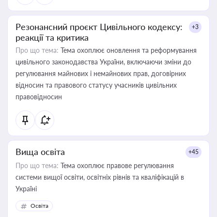
Резонансний проєкт Цивільного кодексу:
+3
реакції та критика
Про що тема:
Тема охоплює оновлення та реформування
цивільного законодавства України, включаючи зміни до
регулювання майнових і немайнових прав, договірних
відносин та правового статусу учасників цивільних
правовідносин
Вища освіта
+45
Про що тема:
Тема охоплює правове регулювання
системи вищої освіти, освітніх рівнів та кваліфікацій в
Україні
Освіта