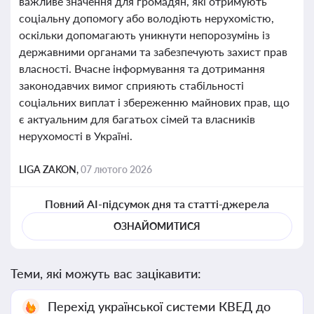
важливе значення для громадян, які отримують
соціальну допомогу або володіють нерухомістю,
оскільки допомагають уникнути непорозумінь із
державними органами та забезпечують захист прав
власності. Вчасне інформування та дотримання
законодавчих вимог сприяють стабільності
соціальних виплат і збереженню майнових прав, що
є актуальним для багатьох сімей та власників
нерухомості в Україні.
LIGA ZAKON,
07 лютого 2026
Повний AI-підсумок дня та статті-джерела
ОЗНАЙОМИТИСЯ
Теми, які можуть вас зацікавити:
Перехід української системи КВЕД до