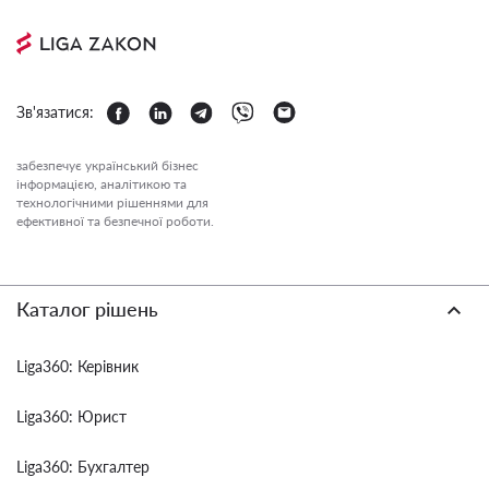
Зв'язатися:
забезпечує український бізнес
інформацією, аналітикою та
технологічними рішеннями для
ефективної та безпечної роботи.
Каталог рішень
Liga360: Керівник
Liga360: Юрист
Liga360: Бухгалтер