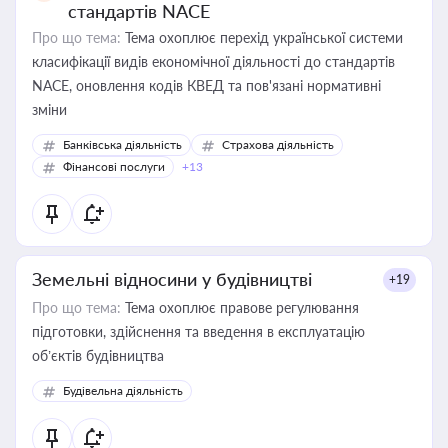
стандартів NACE
Про що тема:
Тема охоплює перехід української системи
класифікації видів економічної діяльності до стандартів
NACE, оновлення кодів КВЕД та пов'язані нормативні
зміни
Банківська діяльність
Страхова діяльність
Фінансові послуги
+13
Земельні відносини у будівництві
+19
Про що тема:
Тема охоплює правове регулювання
підготовки, здійснення та введення в експлуатацію
об’єктів будівництва
Будівельна діяльність