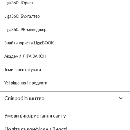
Liga360: Юрист
Liga360: Бухгалтер
Liga360: PR-менеджер
Знайти юриста Liga:BOOK
Академія ЛІГА:ЗАКОН
Теми в центрі уваги
Усі рішення і продукти
Співробітництво
Умови використання сайту
Політика конфіденційності