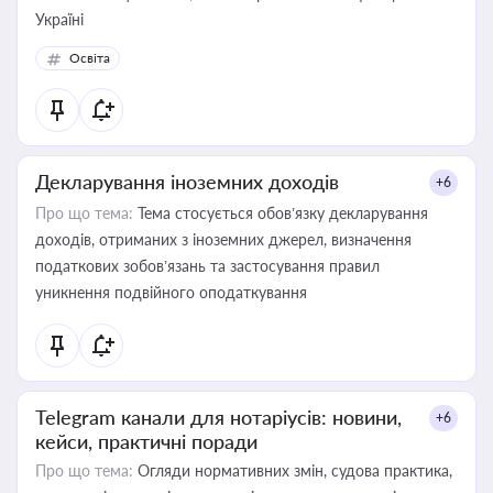
Україні
Освіта
Декларування іноземних доходів
+6
Про що тема:
Тема стосується обов’язку декларування
доходів, отриманих з іноземних джерел, визначення
податкових зобов’язань та застосування правил
уникнення подвійного оподаткування
Telegram канали для нотаріусів: новини,
+6
кейси, практичні поради
Про що тема:
Огляди нормативних змін, судова практика,