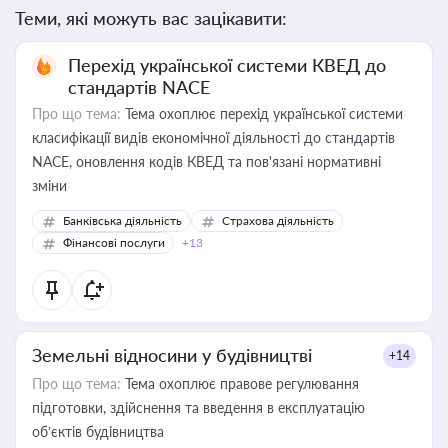
Теми, які можуть вас зацікавити:
Перехід української системи КВЕД до
стандартів NACE
Про що тема:
Тема охоплює перехід української системи
класифікації видів економічної діяльності до стандартів
NACE, оновлення кодів КВЕД та пов'язані нормативні
зміни
Банківська діяльність
Страхова діяльність
Фінансові послуги
+13
Земельні відносини у будівництві
+14
Про що тема:
Тема охоплює правове регулювання
підготовки, здійснення та введення в експлуатацію
об’єктів будівництва