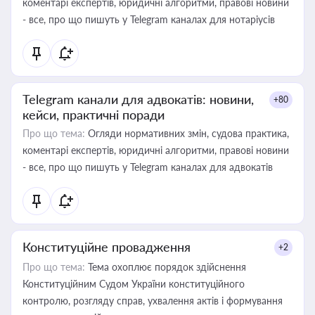
коментарі експертів, юридичні алгоритми, правові новини
- все, про що пишуть у Telegram каналах для нотаріусів
Telegram канали для адвокатів: новини,
+80
кейси, практичні поради
Про що тема:
Огляди нормативних змін, судова практика,
коментарі експертів, юридичні алгоритми, правові новини
- все, про що пишуть у Telegram каналах для адвокатів
Конституційне провадження
+2
Про що тема:
Тема охоплює порядок здійснення
Конституційним Судом України конституційного
контролю, розгляду справ, ухвалення актів і формування