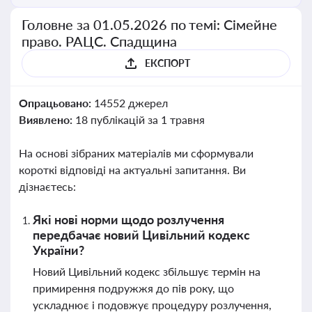
Головне за 01.05.2026 по темі: Сімейне
право. РАЦС. Спадщина
ЕКСПОРТ
Опрацьовано:
14552 джерел
Виявлено:
18 публікацій за 1 травня
На основі зібраних матеріалів ми сформували
короткі відповіді на актуальні запитання. Ви
дізнаєтесь:
Які нові норми щодо розлучення
передбачає новий Цивільний кодекс
України?
Новий Цивільний кодекс збільшує термін на
примирення подружжя до пів року, що
ускладнює і подовжує процедуру розлучення,