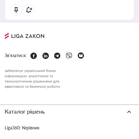
Зв'язатися:
забезпечує український бізнес
інформацією, аналітикою та
технологічними рішеннями для
ефективної та безпечної роботи.
Каталог рішень
Liga360: Керівник