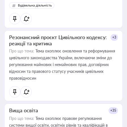
Будівельна діяльність
Резонансний проєкт Цивільного кодексу:
+3
реакції та критика
Про що тема:
Тема охоплює оновлення та реформування
цивільного законодавства України, включаючи зміни до
регулювання майнових і немайнових прав, договірних
відносин та правового статусу учасників цивільних
правовідносин
Вища освіта
+35
Про що тема:
Тема охоплює правове регулювання
системи вищої освіти, освітніх рівнів та кваліфікацій в