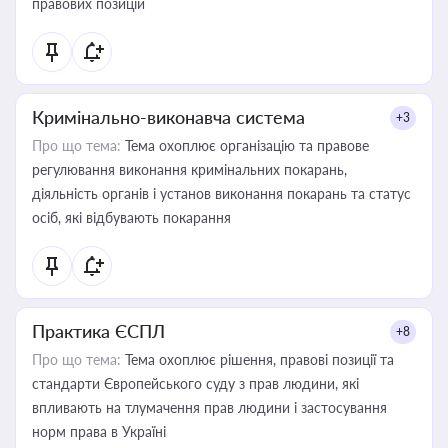
правових позицій
Кримінально-виконавча система
+3
Про що тема:
Тема охоплює організацію та правове
регулювання виконання кримінальних покарань,
діяльність органів і установ виконання покарань та статус
осіб, які відбувають покарання
Практика ЄСПЛ
+8
Про що тема:
Тема охоплює рішення, правові позиції та
стандарти Європейського суду з прав людини, які
впливають на тлумачення прав людини і застосування
норм права в Україні