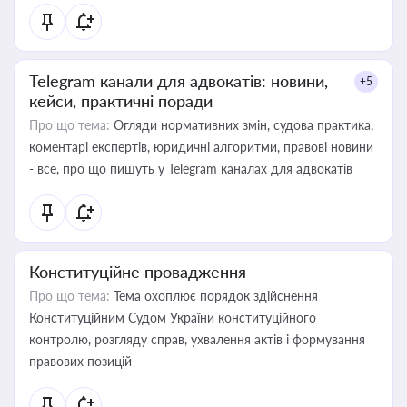
Telegram канали для адвокатів: новини,
+5
кейси, практичні поради
Про що тема:
Огляди нормативних змін, судова практика,
коментарі експертів, юридичні алгоритми, правові новини
- все, про що пишуть у Telegram каналах для адвокатів
Конституційне провадження
Про що тема:
Тема охоплює порядок здійснення
Конституційним Судом України конституційного
контролю, розгляду справ, ухвалення актів і формування
правових позицій