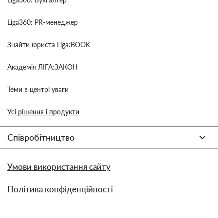
Liga360: PR-менеджер
Знайти юриста Liga:BOOK
Академія ЛІГА:ЗАКОН
Теми в центрі уваги
Усі рішення і продукти
Співробітництво
Умови використання сайту
Політика конфіденційності