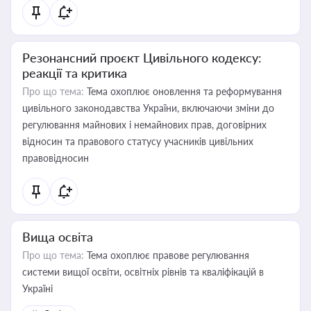
Резонансний проєкт Цивільного кодексу:
реакції та критика
Про що тема:
Тема охоплює оновлення та реформування
цивільного законодавства України, включаючи зміни до
регулювання майнових і немайнових прав, договірних
відносин та правового статусу учасників цивільних
правовідносин
Вища освіта
Про що тема:
Тема охоплює правове регулювання
системи вищої освіти, освітніх рівнів та кваліфікацій в
Україні