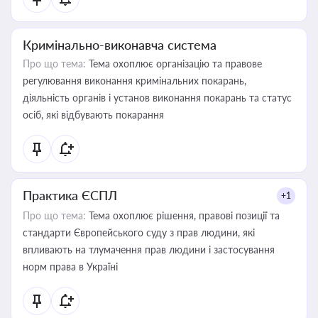
Кримінально-виконавча система
Про що тема:
Тема охоплює організацію та правове
регулювання виконання кримінальних покарань,
діяльність органів і установ виконання покарань та статус
осіб, які відбувають покарання
Практика ЄСПЛ
+1
Про що тема:
Тема охоплює рішення, правові позиції та
стандарти Європейського суду з прав людини, які
впливають на тлумачення прав людини і застосування
норм права в Україні