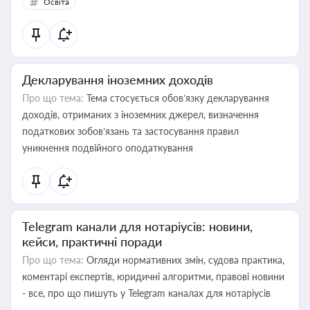
Освіта
Декларування іноземних доходів
Про що тема:
Тема стосується обов’язку декларування
доходів, отриманих з іноземних джерел, визначення
податкових зобов’язань та застосування правил
уникнення подвійного оподаткування
Telegram канали для нотаріусів: новини,
кейси, практичні поради
Про що тема:
Огляди нормативних змін, судова практика,
коментарі експертів, юридичні алгоритми, правові новини
- все, про що пишуть у Telegram каналах для нотаріусів