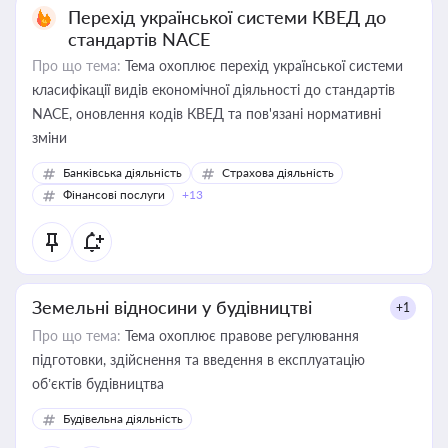
Перехід української системи КВЕД до
стандартів NACE
Про що тема:
Тема охоплює перехід української системи
класифікації видів економічної діяльності до стандартів
NACE, оновлення кодів КВЕД та пов'язані нормативні
зміни
Банківська діяльність
Страхова діяльність
Фінансові послуги
+13
Земельні відносини у будівництві
+1
Про що тема:
Тема охоплює правове регулювання
підготовки, здійснення та введення в експлуатацію
об’єктів будівництва
Будівельна діяльність