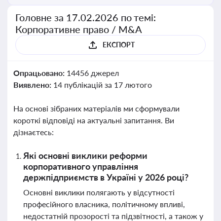
Головне за 17.02.2026 по темі:
Корпоративне право / M&A
ЕКСПОРТ
Опрацьовано:
14456 джерел
Виявлено:
14 публікацій за 17 лютого
На основі зібраних матеріалів ми сформували
короткі відповіді на актуальні запитання. Ви
дізнаєтесь:
Які основні виклики реформи
корпоративного управління
держпідприємств в Україні у 2026 році?
Основні виклики полягають у відсутності
професійного власника, політичному впливі,
недостатній прозорості та підзвітності, а також у