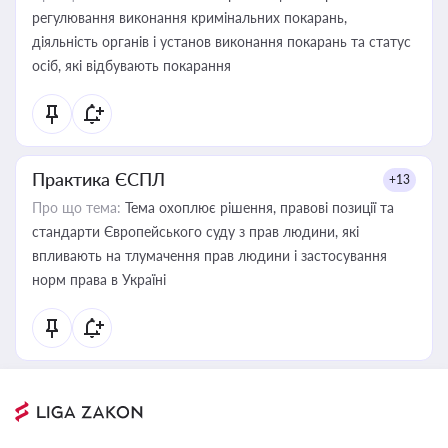
регулювання виконання кримінальних покарань,
діяльність органів і установ виконання покарань та статус
осіб, які відбувають покарання
Практика ЄСПЛ
+13
Про що тема:
Тема охоплює рішення, правові позиції та
стандарти Європейського суду з прав людини, які
впливають на тлумачення прав людини і застосування
норм права в Україні