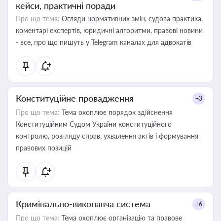
кейси, практичні поради
Про що тема:
Огляди нормативних змін, судова практика,
коментарі експертів, юридичні алгоритми, правові новини
- все, про що пишуть у Telegram каналах для адвокатів
Конституційне провадження
+3
Про що тема:
Тема охоплює порядок здійснення
Конституційним Судом України конституційного
контролю, розгляду справ, ухвалення актів і формування
правових позицій
Кримінально-виконавча система
+6
Про що тема:
Тема охоплює організацію та правове