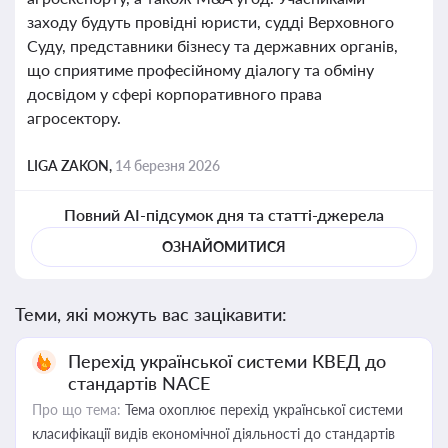
заходу будуть провідні юристи, судді Верховного
Суду, представники бізнесу та державних органів,
що сприятиме професійному діалогу та обміну
досвідом у сфері корпоративного права
агросектору.
LIGA ZAKON,
14 березня 2026
Повний AI-підсумок дня та статті-джерела
ОЗНАЙОМИТИСЯ
Теми, які можуть вас зацікавити:
Перехід української системи КВЕД до
стандартів NACE
Про що тема:
Тема охоплює перехід української системи
класифікації видів економічної діяльності до стандартів