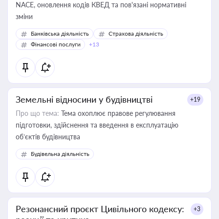
NACE, оновлення кодів КВЕД та пов'язані нормативні
зміни
Банківська діяльність
Страхова діяльність
Фінансові послуги
+13
Земельні відносини у будівництві
+19
Про що тема:
Тема охоплює правове регулювання
підготовки, здійснення та введення в експлуатацію
об’єктів будівництва
Будівельна діяльність
Резонансний проєкт Цивільного кодексу:
+3