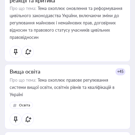
реакції та критика
Про що тема:
Тема охоплює оновлення та реформування
цивільного законодавства України, включаючи зміни до
регулювання майнових і немайнових прав, договірних
відносин та правового статусу учасників цивільних
правовідносин
Вища освіта
+45
Про що тема:
Тема охоплює правове регулювання
системи вищої освіти, освітніх рівнів та кваліфікацій в
Україні
Освіта